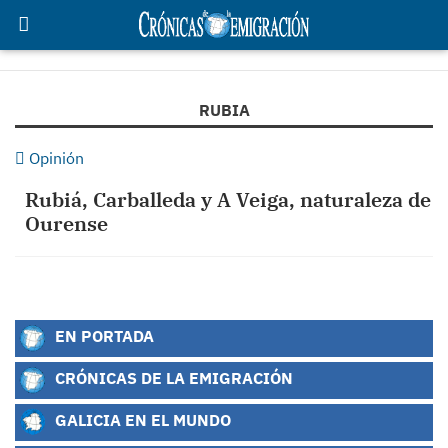
RUBIA
Opinión
Rubiá, Carballeda y A Veiga, naturaleza de
Ourense
EN PORTADA
CRÓNICAS DE LA EMIGRACIÓN
GALICIA EN EL MUNDO