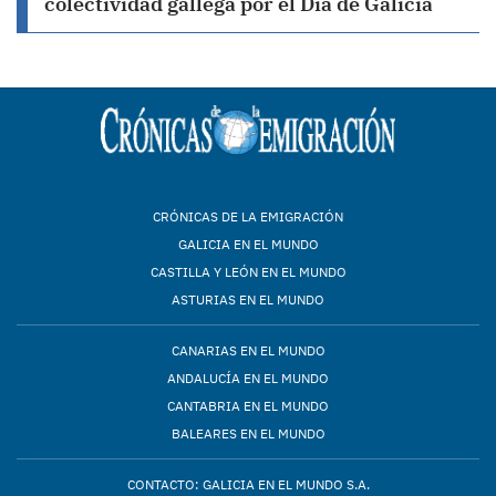
colectividad gallega por el Día de Galicia
CRÓNICAS DE LA EMIGRACIÓN
GALICIA EN EL MUNDO
CASTILLA Y LEÓN EN EL MUNDO
ASTURIAS EN EL MUNDO
CANARIAS EN EL MUNDO
ANDALUCÍA EN EL MUNDO
CANTABRIA EN EL MUNDO
BALEARES EN EL MUNDO
CONTACTO: GALICIA EN EL MUNDO S.A.