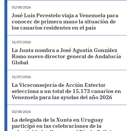
01/08/2026
José Luis Perestelo viaja a Venezuela para
conocer de primera mano la situación de
los canarios residentes en el país
31/07/2026
La Junta nombra a José Agustín González
Romo nuevo director general de Andalucía
Global
31/07/2026
La Viceconsejería de Acción Exterior
selecciona a un total de 15.173 canarios en
Venezuela para las ayudas del año 2026
02/08/2026
La delegada de la Xunta en Uruguay
participó en las celebraciones de la