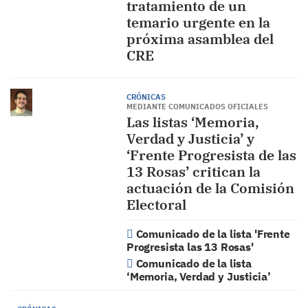
tratamiento de un
temario urgente en la
próxima asamblea del
CRE
CRÓNICAS
MEDIANTE COMUNICADOS OFICIALES
Las listas ‘Memoria,
Verdad y Justicia’ y
‘Frente Progresista de las
13 Rosas’ critican la
actuación de la Comisión
Electoral
Comunicado de la lista 'Frente
Progresista las 13 Rosas'
Comunicado de la lista
‘Memoria, Verdad y Justicia’