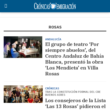
ROSAS
ANDALUCÍA
El grupo de teatro ‘Por
siempre abuelos’, del
Centro Andaluz de Bahía
Blanca, presentó la obra
‘Los Mendieta’ en Villa
Rosas
CRÓNICAS
TRAS LA CONSTITUCIÓN FORMAL DEL CRE
BUENOS AIRES
Los consejeros de la Lista
‘Las 13 Rosas’ pidieron el