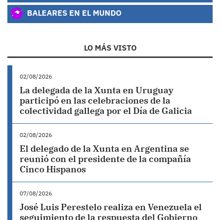
BALEARES EN EL MUNDO
LO MÁS VISTO
02/08/2026
La delegada de la Xunta en Uruguay
participó en las celebraciones de la
colectividad gallega por el Día de Galicia
02/08/2026
El delegado de la Xunta en Argentina se
reunió con el presidente de la compañía
Cinco Hispanos
07/08/2026
José Luis Perestelo realiza en Venezuela el
seguimiento de la respuesta del Gobierno