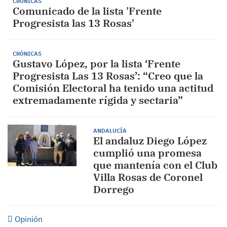
CRÓNICAS
Comunicado de la lista 'Frente
Progresista las 13 Rosas'
CRÓNICAS
Gustavo López, por la lista ‘Frente
Progresista Las 13 Rosas’: “Creo que la
Comisión Electoral ha tenido una actitud
extremadamente rígida y sectaria”
ANDALUCÍA
El andaluz Diego López
cumplió una promesa
que mantenía con el Club
Villa Rosas de Coronel
Dorrego
Opinión