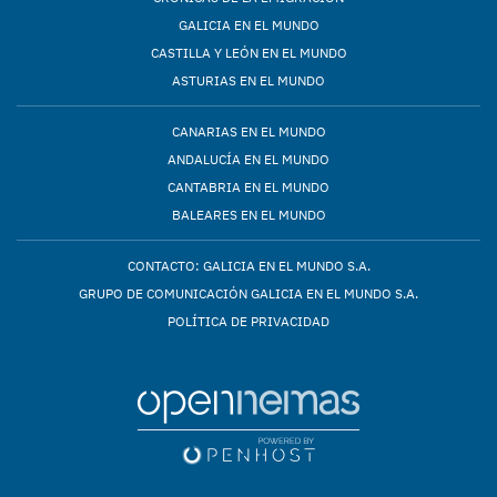
GALICIA EN EL MUNDO
CASTILLA Y LEÓN EN EL MUNDO
ASTURIAS EN EL MUNDO
CANARIAS EN EL MUNDO
ANDALUCÍA EN EL MUNDO
CANTABRIA EN EL MUNDO
BALEARES EN EL MUNDO
CONTACTO: GALICIA EN EL MUNDO S.A.
GRUPO DE COMUNICACIÓN GALICIA EN EL MUNDO S.A.
POLÍTICA DE PRIVACIDAD