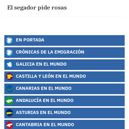
El segador pide rosas
EN PORTADA
CRÓNICAS DE LA EMIGRACIÓN
GALICIA EN EL MUNDO
CASTILLA Y LEÓN EN EL MUNDO
CANARIAS EN EL MUNDO
ANDALUCÍA EN EL MUNDO
ASTURIAS EN EL MUNDO
CANTABRIA EN EL MUNDO