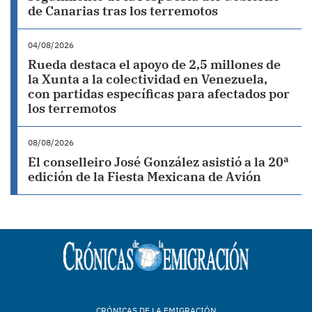
de Canarias tras los terremotos
04/08/2026
Rueda destaca el apoyo de 2,5 millones de
la Xunta a la colectividad en Venezuela,
con partidas específicas para afectados por
los terremotos
08/08/2026
El conselleiro José González asistió a la 20ª
edición de la Fiesta Mexicana de Avión
CRÓNICAS DE LA EMIGRACIÓN