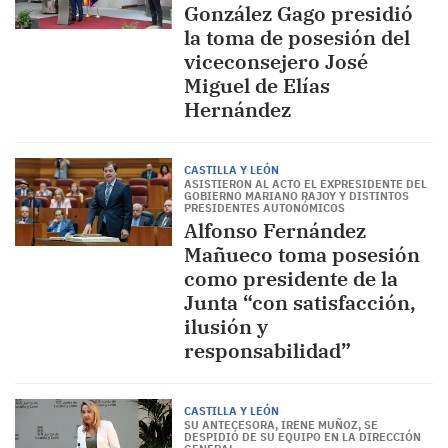
González Gago presidió
la toma de posesión del
viceconsejero José
Miguel de Elías
Hernández
CASTILLA Y LEÓN
ASISTIERON AL ACTO EL EXPRESIDENTE DEL
GOBIERNO MARIANO RAJOY Y DISTINTOS
PRESIDENTES AUTONÓMICOS
Alfonso Fernández
Mañueco toma posesión
como presidente de la
Junta “con satisfacción,
ilusión y
responsabilidad”
CASTILLA Y LEÓN
SU ANTECESORA, IRENE MUÑOZ, SE
DESPIDIÓ DE SU EQUIPO EN LA DIRECCIÓN