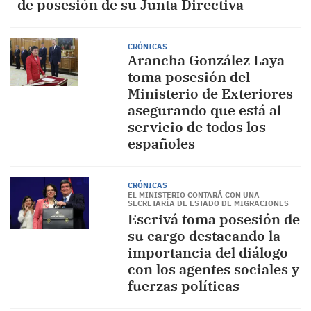
de posesión de su Junta Directiva
CRÓNICAS
Arancha González Laya
toma posesión del
Ministerio de Exteriores
asegurando que está al
servicio de todos los
españoles
CRÓNICAS
EL MINISTERIO CONTARÁ CON UNA
SECRETARÍA DE ESTADO DE MIGRACIONES
Escrivá toma posesión de
su cargo destacando la
importancia del diálogo
con los agentes sociales y
fuerzas políticas