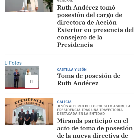
GENERAL
Ruth Andérez tomó
posesión del cargo de
directora de Acción
Exterior en presencia del
consejero de la
Presidencia
Fotos
CASTILLA Y LEÓN
Toma de posesión de
Ruth Andérez
GALICIA
JESÚS ALBERTO BELLO COUSELO ASUME LA
PRESIDENCIA TRAS UNA TRAYECTORIA
DESTACADA EN LA ENTIDAD
Miranda participó en el
acto de toma de posesión
de la nueva directiva de