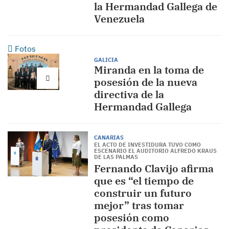
la Hermandad Gallega de
Venezuela
Fotos
GALICIA
Miranda en la toma de
posesión de la nueva
directiva de la
Hermandad Gallega
CANARIAS
EL ACTO DE INVESTIDURA TUVO COMO
ESCENARIO EL AUDITORIO ALFREDO KRAUS
DE LAS PALMAS
Fernando Clavijo afirma
que es “el tiempo de
construir un futuro
mejor” tras tomar
posesión como