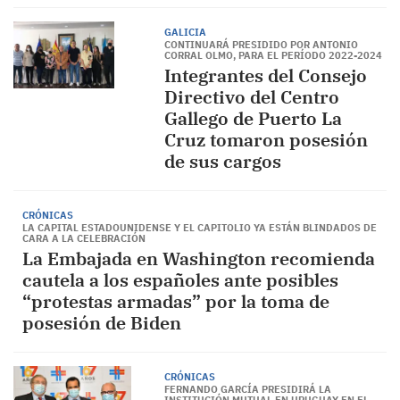
GALICIA
CONTINUARÁ PRESIDIDO POR ANTONIO
CORRAL OLMO, PARA EL PERÍODO 2022-2024
Integrantes del Consejo
Directivo del Centro
Gallego de Puerto La
Cruz tomaron posesión
de sus cargos
CRÓNICAS
LA CAPITAL ESTADOUNIDENSE Y EL CAPITOLIO YA ESTÁN BLINDADOS DE
CARA A LA CELEBRACIÓN
La Embajada en Washington recomienda
cautela a los españoles ante posibles
“protestas armadas” por la toma de
posesión de Biden
CRÓNICAS
FERNANDO GARCÍA PRESIDIRÁ LA