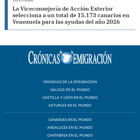
La Viceconsejería de Acción Exterior
selecciona a un total de 15.173 canarios en
Venezuela para las ayudas del año 2026
CRÓNICAS DE LA EMIGRACIÓN
GALICIA EN EL MUNDO
CASTILLA Y LEÓN EN EL MUNDO
ASTURIAS EN EL MUNDO
CANARIAS EN EL MUNDO
ANDALUCÍA EN EL MUNDO
CANTABRIA EN EL MUNDO