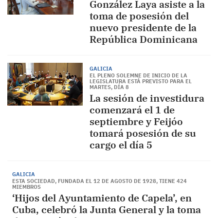
González Laya asiste a la
toma de posesión del
nuevo presidente de la
República Dominicana
GALICIA
EL PLENO SOLEMNE DE INICIO DE LA
LEGISLATURA ESTÁ PREVISTO PARA EL
MARTES, DÍA 8
La sesión de investidura
comenzará el 1 de
septiembre y Feijóo
tomará posesión de su
cargo el día 5
GALICIA
ESTA SOCIEDAD, FUNDADA EL 12 DE AGOSTO DE 1928, TIENE 424
MIEMBROS
‘Hijos del Ayuntamiento de Capela’, en
Cuba, celebró la Junta General y la toma