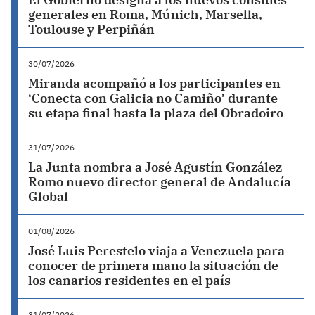
generales en Roma, Múnich, Marsella,
Toulouse y Perpiñán
30/07/2026
Miranda acompañó a los participantes en
‘Conecta con Galicia no Camiño’ durante
su etapa final hasta la plaza del Obradoiro
31/07/2026
La Junta nombra a José Agustín González
Romo nuevo director general de Andalucía
Global
01/08/2026
José Luis Perestelo viaja a Venezuela para
conocer de primera mano la situación de
los canarios residentes en el país
31/07/2026