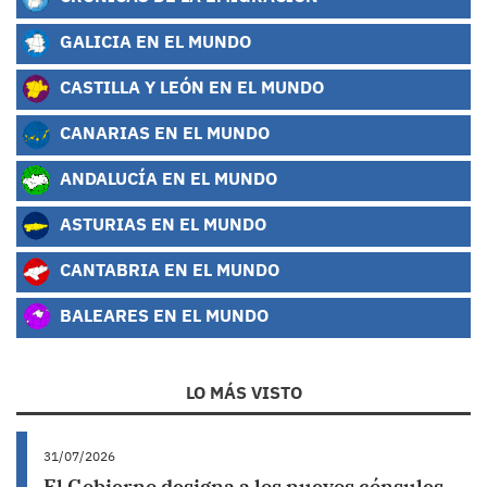
GALICIA EN EL MUNDO
CASTILLA Y LEÓN EN EL MUNDO
CANARIAS EN EL MUNDO
ANDALUCÍA EN EL MUNDO
ASTURIAS EN EL MUNDO
CANTABRIA EN EL MUNDO
BALEARES EN EL MUNDO
LO MÁS VISTO
31/07/2026
El Gobierno designa a los nuevos cónsules