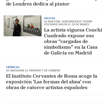
de Londres dedica al pintor
GALICIA
LA MUESTRA ‘SENTIMIENTOS’ PODRÁ
VISITARSE HASTA EL 29 DE MARZO
La artista viguesa Conchi
Cuadrado expone sus
obras “cargadas de
simbolismo” en la Casa
de Galicia en Madrid
CRÓNICAS
SE INAUGURA EL PRÓXIMO 7 DE FEBRERO
El Instituto Cervantes de Roma acoge la
exposición ‘Las formas del alma’ con
obras de catorce artistas españoles