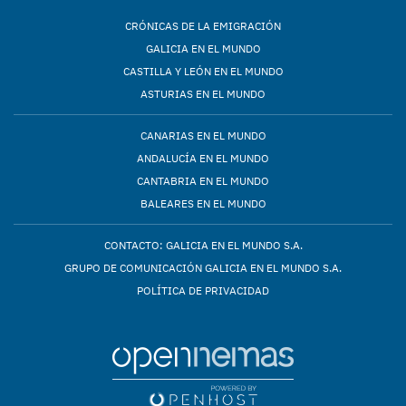
CRÓNICAS DE LA EMIGRACIÓN
GALICIA EN EL MUNDO
CASTILLA Y LEÓN EN EL MUNDO
ASTURIAS EN EL MUNDO
CANARIAS EN EL MUNDO
ANDALUCÍA EN EL MUNDO
CANTABRIA EN EL MUNDO
BALEARES EN EL MUNDO
CONTACTO: GALICIA EN EL MUNDO S.A.
GRUPO DE COMUNICACIÓN GALICIA EN EL MUNDO S.A.
POLÍTICA DE PRIVACIDAD