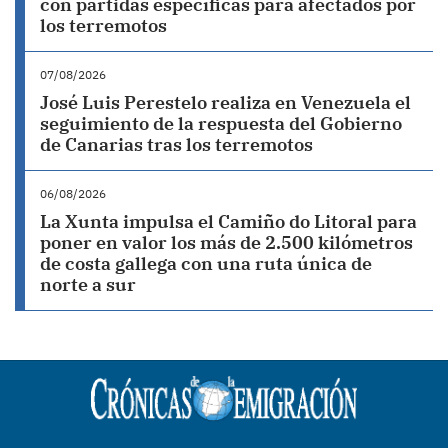
con partidas específicas para afectados por
los terremotos
07/08/2026
José Luis Perestelo realiza en Venezuela el
seguimiento de la respuesta del Gobierno
de Canarias tras los terremotos
06/08/2026
La Xunta impulsa el Camiño do Litoral para
poner en valor los más de 2.500 kilómetros
de costa gallega con una ruta única de
norte a sur