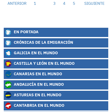
ANTERIOR
1
2
3
4
5
SIGUIENTE
EN PORTADA
CRÓNICAS DE LA EMIGRACIÓN
GALICIA EN EL MUNDO
CASTILLA Y LEÓN EN EL MUNDO
CANARIAS EN EL MUNDO
ANDALUCÍA EN EL MUNDO
ASTURIAS EN EL MUNDO
CANTABRIA EN EL MUNDO