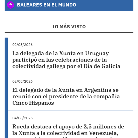
BALEARES EN EL MUNDO
LO MÁS VISTO
02/08/2026
La delegada de la Xunta en Uruguay
participó en las celebraciones de la
colectividad gallega por el Día de Galicia
02/08/2026
El delegado de la Xunta en Argentina se
reunió con el presidente de la compañía
Cinco Hispanos
04/08/2026
Rueda destaca el apoyo de 2,5 millones de
la Xunta a la colectividad en Venezuela,