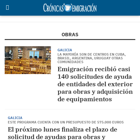
OBRAS
GALICIA
LA MAYORÍA SON DE CENTROS EN CUBA,
BRASIL, ARGENTINA, URUGUAY OTRAS
COMUNIDADES
Emigración recibió casi
140 solicitudes de ayuda
de entidades del exterior
para obras y adquisición
de equipamientos
GALICIA
ESTE PROGRAMA CUENTA CON UN PRESUPUESTO DE 575.000 EUROS
El próximo lunes finaliza el plazo de
solicitud de ayudas para obras y