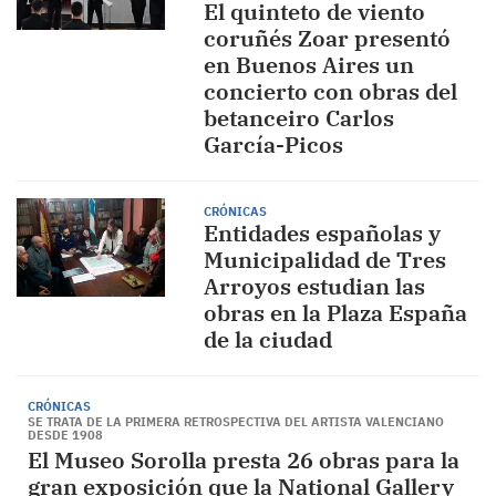
El quinteto de viento
coruñés Zoar presentó
en Buenos Aires un
concierto con obras del
betanceiro Carlos
García-Picos
CRÓNICAS
Entidades españolas y
Municipalidad de Tres
Arroyos estudian las
obras en la Plaza España
de la ciudad
CRÓNICAS
SE TRATA DE LA PRIMERA RETROSPECTIVA DEL ARTISTA VALENCIANO
DESDE 1908
El Museo Sorolla presta 26 obras para la
gran exposición que la National Gallery