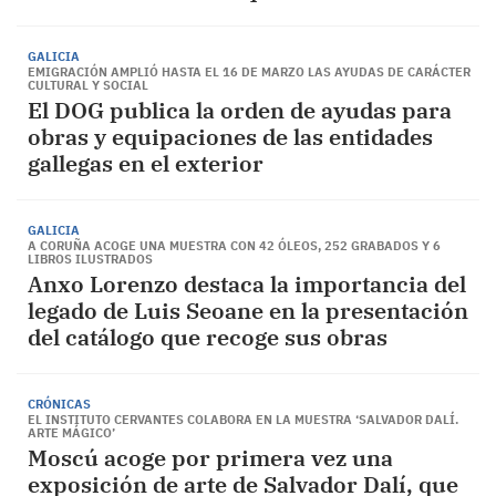
GALICIA
EMIGRACIÓN AMPLIÓ HASTA EL 16 DE MARZO LAS AYUDAS DE CARÁCTER
CULTURAL Y SOCIAL
El DOG publica la orden de ayudas para
obras y equipaciones de las entidades
gallegas en el exterior
GALICIA
A CORUÑA ACOGE UNA MUESTRA CON 42 ÓLEOS, 252 GRABADOS Y 6
LIBROS ILUSTRADOS
Anxo Lorenzo destaca la importancia del
legado de Luis Seoane en la presentación
del catálogo que recoge sus obras
CRÓNICAS
EL INSTITUTO CERVANTES COLABORA EN LA MUESTRA ‘SALVADOR DALÍ.
ARTE MÁGICO’
Moscú acoge por primera vez una
exposición de arte de Salvador Dalí, que