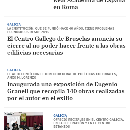
en Roma
GALICIA
LA INSTITUCIÓN, QUE SE FUNDÓ HACE 40 AÑOS, TIENE PROBLEMAS
ECONÓMICOS DESDE 2015
El Centro Gallego de Bruselas anuncia su
cierre al no poder hacer frente a las obras
edilicias necesarias
GALICIA
EL ACTO CONTÓ CON EL DIRECTOR XERAL DE POLÍTICAS CULTURALES,
ANXO M. LORENZO
Inaugurada una exposición de Eugenio
Granell que recopila 140 obras realizadas
por el autor en el exilio
GALICIA
OFRECIÓ RECITALES EN EL CENTRO GALICIA,
EN LA FEDERACIÓN Y EN EL CENTRO
BETANZOS