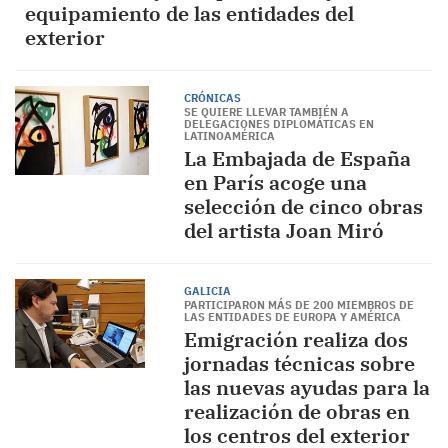
equipamiento de las entidades del
exterior
CRÓNICAS
SE QUIERE LLEVAR TAMBIÉN A
DELEGACIONES DIPLOMÁTICAS EN
LATINOAMÉRICA
La Embajada de España
en París acoge una
selección de cinco obras
del artista Joan Miró
GALICIA
PARTICIPARON MÁS DE 200 MIEMBROS DE
LAS ENTIDADES DE EUROPA Y AMÉRICA
Emigración realiza dos
jornadas técnicas sobre
las nuevas ayudas para la
realización de obras en
los centros del exterior