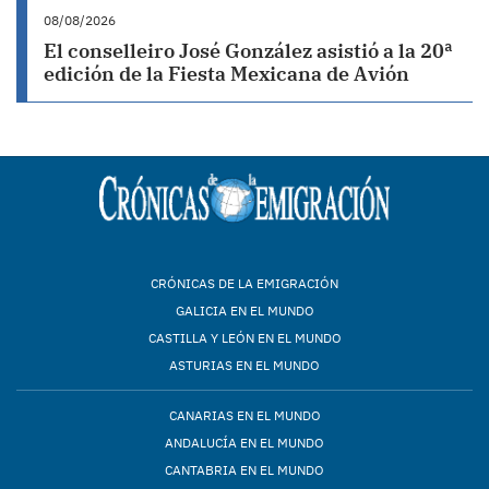
08/08/2026
El conselleiro José González asistió a la 20ª
edición de la Fiesta Mexicana de Avión
CRÓNICAS DE LA EMIGRACIÓN
GALICIA EN EL MUNDO
CASTILLA Y LEÓN EN EL MUNDO
ASTURIAS EN EL MUNDO
CANARIAS EN EL MUNDO
ANDALUCÍA EN EL MUNDO
CANTABRIA EN EL MUNDO