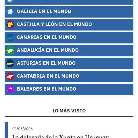
GALICIA EN EL MUNDO
CASTILLA Y LEÓN EN EL MUNDO
CANARIAS EN EL MUNDO
ANDALUCÍA EN EL MUNDO
ASTURIAS EN EL MUNDO
CANTABRIA EN EL MUNDO
BALEARES EN EL MUNDO
LO MÁS VISTO
02/08/2026
La delegada de la Xunta en Uruguay