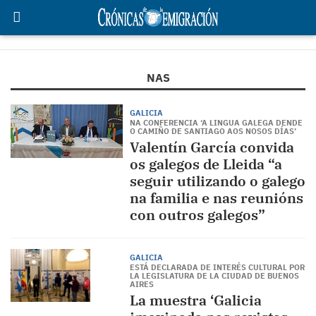
NAS
GALICIA
NA CONFERENCIA ‘A LINGUA GALEGA DENDE
O CAMIÑO DE SANTIAGO AOS NOSOS DÍAS’
Valentín García convida
os galegos de Lleida “a
seguir utilizando o galego
na familia e nas reunións
con outros galegos”
GALICIA
ESTÁ DECLARADA DE INTERÉS CULTURAL POR
LA LEGISLATURA DE LA CIUDAD DE BUENOS
AIRES
La muestra ‘Galicia