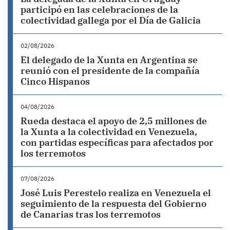
participó en las celebraciones de la
colectividad gallega por el Día de Galicia
02/08/2026
El delegado de la Xunta en Argentina se
reunió con el presidente de la compañía
Cinco Hispanos
04/08/2026
Rueda destaca el apoyo de 2,5 millones de
la Xunta a la colectividad en Venezuela,
con partidas específicas para afectados por
los terremotos
07/08/2026
José Luis Perestelo realiza en Venezuela el
seguimiento de la respuesta del Gobierno
de Canarias tras los terremotos