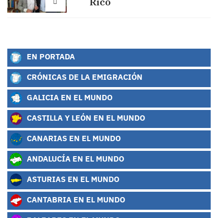
Rico
EN PORTADA
CRÓNICAS DE LA EMIGRACIÓN
GALICIA EN EL MUNDO
CASTILLA Y LEÓN EN EL MUNDO
CANARIAS EN EL MUNDO
ANDALUCÍA EN EL MUNDO
ASTURIAS EN EL MUNDO
CANTABRIA EN EL MUNDO