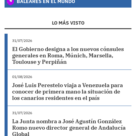
BALEARES EN EL MUNDO
LO MÁS VISTO
31/07/2026
El Gobierno designa a los nuevos cónsules
generales en Roma, Múnich, Marsella,
Toulouse y Perpiñán
01/08/2026
José Luis Perestelo viaja a Venezuela para
conocer de primera mano la situación de
los canarios residentes en el país
31/07/2026
La Junta nombra a José Agustín González
Romo nuevo director general de Andalucía
Global