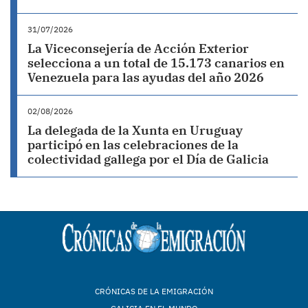
31/07/2026
La Viceconsejería de Acción Exterior
selecciona a un total de 15.173 canarios en
Venezuela para las ayudas del año 2026
02/08/2026
La delegada de la Xunta en Uruguay
participó en las celebraciones de la
colectividad gallega por el Día de Galicia
CRÓNICAS DE LA EMIGRACIÓN