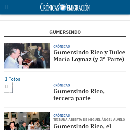
GUMERSINDO
CRÓNICAS
Gumersindo Rico y Dulce
María Loynaz (y 3ª Parte)
Fotos
CRÓNICAS
Gumersindo Rico,
tercera parte
CRÓNICAS
TRIBUNA ABIERTA DE MIGUEL ÁNGEL ALVELO
Gumersindo Rico, el