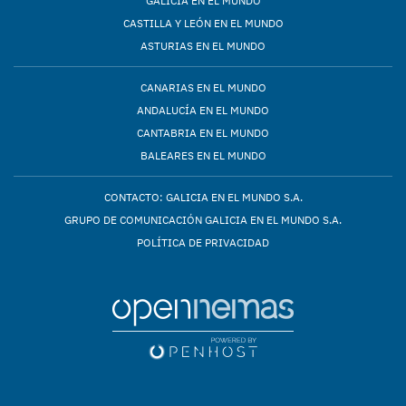
GALICIA EN EL MUNDO
CASTILLA Y LEÓN EN EL MUNDO
ASTURIAS EN EL MUNDO
CANARIAS EN EL MUNDO
ANDALUCÍA EN EL MUNDO
CANTABRIA EN EL MUNDO
BALEARES EN EL MUNDO
CONTACTO: GALICIA EN EL MUNDO S.A.
GRUPO DE COMUNICACIÓN GALICIA EN EL MUNDO S.A.
POLÍTICA DE PRIVACIDAD