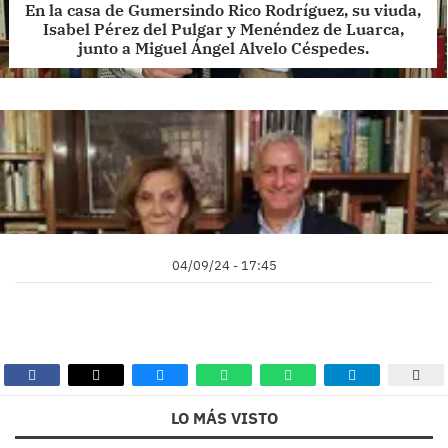
En la casa de Gumersindo Rico Rodríguez, su viuda,
Isabel Pérez del Pulgar y Menéndez de Luarca,
junto a Miguel Ángel Alvelo Céspedes.
04/09/24 - 17:45
LO MÁS VISTO