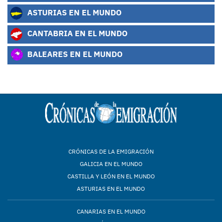
ASTURIAS EN EL MUNDO
CANTABRIA EN EL MUNDO
BALEARES EN EL MUNDO
CRÓNICAS DE LA EMIGRACIÓN
GALICIA EN EL MUNDO
CASTILLA Y LEÓN EN EL MUNDO
ASTURIAS EN EL MUNDO
CANARIAS EN EL MUNDO