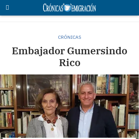
CRÓNICAS
Embajador Gumersindo
Rico