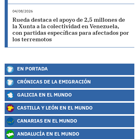
04/08/2026
Rueda destaca el apoyo de 2,5 millones de
la Xunta a la colectividad en Venezuela,
con partidas específicas para afectados por
los terremotos
EN PORTADA
CRÓNICAS DE LA EMIGRACIÓN
GALICIA EN EL MUNDO
CASTILLA Y LEÓN EN EL MUNDO
CANARIAS EN EL MUNDO
ANDALUCÍA EN EL MUNDO