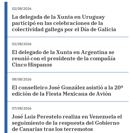
02/08/2026
La delegada de la Xunta en Uruguay
participó en las celebraciones de la
colectividad gallega por el Día de Galicia
02/08/2026
El delegado de la Xunta en Argentina se
reunió con el presidente de la compañía
Cinco Hispanos
08/08/2026
El conselleiro José González asistió a la 20ª
edición de la Fiesta Mexicana de Avión
07/08/2026
José Luis Perestelo realiza en Venezuela el
seguimiento de la respuesta del Gobierno
de Canarias tras los terremotos