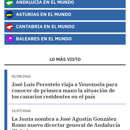
ANDALUCÍA EN EL MUNDO
ASTURIAS EN EL MUNDO
CANTABRIA EN EL MUNDO
BALEARES EN EL MUNDO
LO MÁS VISTO
01/08/2026
José Luis Perestelo viaja a Venezuela para
conocer de primera mano la situación de
los canarios residentes en el país
31/07/2026
La Junta nombra a José Agustín González
Romo nuevo director general de Andalucía