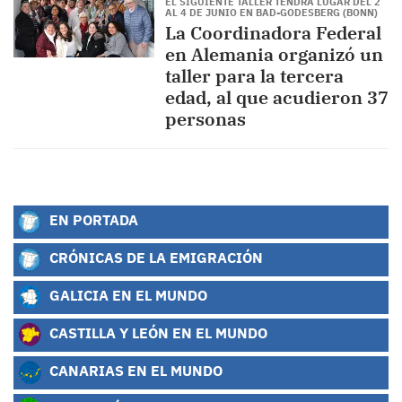
EL SIGUIENTE TALLER TENDRÁ LUGAR DEL 2
AL 4 DE JUNIO EN BAD-GODESBERG (BONN)
La Coordinadora Federal
en Alemania organizó un
taller para la tercera
edad, al que acudieron 37
personas
EN PORTADA
CRÓNICAS DE LA EMIGRACIÓN
GALICIA EN EL MUNDO
CASTILLA Y LEÓN EN EL MUNDO
CANARIAS EN EL MUNDO