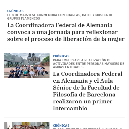
CRÓNICAS
EL 8 DE MARZO SE CONMEMORA CON CHARLAS, BAILE Y MÚSICA DE
GRUPOS FLAMENCOS
La Coordinadora Federal de Alemania
convoca a una jornada para reflexionar
sobre el proceso de liberación de la mujer
CRÓNICAS
PARA IMPULSAR LA REALIZACIÓN DE
ACTIVIDADES ENTRE PERSONAS MAYORES DE
AMBAS ENTIDADES
La Coordinadora Federal
en Alemania y el Aula
Sénior de la Facultad de
Filosofía de Barcelona
realizaron un primer
intercambio
CRÓNICAS