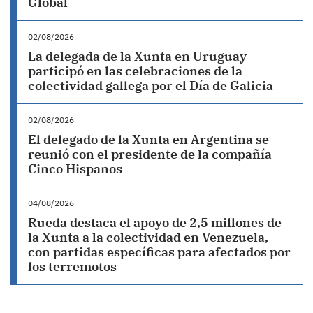
Global
02/08/2026
La delegada de la Xunta en Uruguay
participó en las celebraciones de la
colectividad gallega por el Día de Galicia
02/08/2026
El delegado de la Xunta en Argentina se
reunió con el presidente de la compañía
Cinco Hispanos
04/08/2026
Rueda destaca el apoyo de 2,5 millones de
la Xunta a la colectividad en Venezuela,
con partidas específicas para afectados por
los terremotos