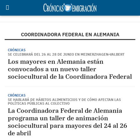
COORDINADORA FEDERAL EN ALEMANIA
CRÓNICAS
SE CELEBRARÁ DEL 26 AL 28 DE JUNIO EN MEINERZHAGEN-VALBERT
Los mayores en Alemania están
convocados a un nuevo taller
sociocultural de la Coordinadora Federal
CRÓNICAS
SE HABLARÁ DE HÁBITOS ALIMENTICIOS Y DE CÓMO AFECTAN LAS
POLÍTICAS PÚBLICAS AL COLECTIVO
La Coordinadora Federal de Alemania
programa un taller de animación
sociocultural para mayores del 24 al 26
de abril