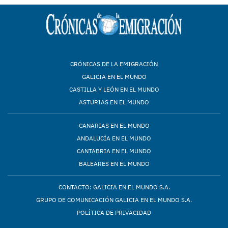
CRÓNICAS DE LA EMIGRACIÓN
GALICIA EN EL MUNDO
CASTILLA Y LEÓN EN EL MUNDO
ASTURIAS EN EL MUNDO
CANARIAS EN EL MUNDO
ANDALUCÍA EN EL MUNDO
CANTABRIA EN EL MUNDO
BALEARES EN EL MUNDO
CONTACTO: GALICIA EN EL MUNDO S.A.
GRUPO DE COMUNICACIÓN GALICIA EN EL MUNDO S.A.
POLÍTICA DE PRIVACIDAD