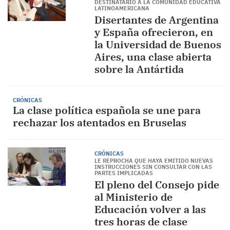
DESTINATARIO A LA COMUNIDAD EDUCATIVA
LATINOAMERICANA
Disertantes de Argentina
y España ofrecieron, en
la Universidad de Buenos
Aires, una clase abierta
sobre la Antártida
CRÓNICAS
La clase política española se une para
rechazar los atentados en Bruselas
CRÓNICAS
LE REPROCHA QUE HAYA EMITIDO NUEVAS
INSTRUCCIONES SIN CONSULTAR CON LAS
PARTES IMPLICADAS
El pleno del Consejo pide
al Ministerio de
Educación volver a las
tres horas de clase