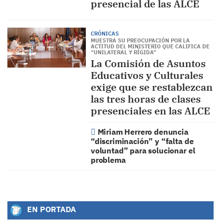
presencial de las ALCE
CRÓNICAS
MUESTRA SU PREOCUPACIÓN POR LA
ACTITUD DEL MINISTERIO QUE CALIFICA DE
“UNILATERAL Y RÍGIDA”
La Comisión de Asuntos
Educativos y Culturales
exige que se restablezcan
las tres horas de clases
presenciales en las ALCE
Miriam Herrero denuncia
“discriminación” y “falta de
voluntad” para solucionar el
problema
EN PORTADA