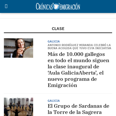
CLASE
GALICIA
ANTONIO RODRÍGUEZ MIRANDA CELEBRÓ LA
BUENA ACOGIDA QUE TUVO ESTA INICIATIVA
Más de 10.000 gallegos
en todo el mundo siguen
la clase inaugural de
‘Aula GaliciaAberta’, el
nuevo programa de
Emigración
GALICIA
El Grupo de Sardanas de
la Torre de la Sagrera