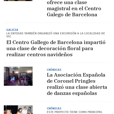
ofrece una clase
magistral en el Centro
Galego de Barcelona
GALICIA
LA ENTIDAD TAMBIÉN ORGANIZÓ UNA EXCURSIÓN A LA LOCALIDAD DE
VIC
El Centro Gallego de Barcelona impartió
una clase de decoración floral para
realizar centros navideños
CRÓNICAS
La Asociación Española
de Coronel Pringles
realizó una clase abierta
de danzas españolas
CRÓNICAS
ESTE PROYECTO TIENE COMO PRINCIPAL