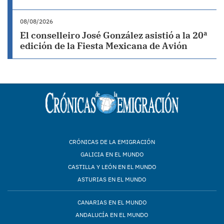
08/08/2026
El conselleiro José González asistió a la 20ª
edición de la Fiesta Mexicana de Avión
CRÓNICAS DE LA EMIGRACIÓN
GALICIA EN EL MUNDO
CASTILLA Y LEÓN EN EL MUNDO
ASTURIAS EN EL MUNDO
CANARIAS EN EL MUNDO
ANDALUCÍA EN EL MUNDO