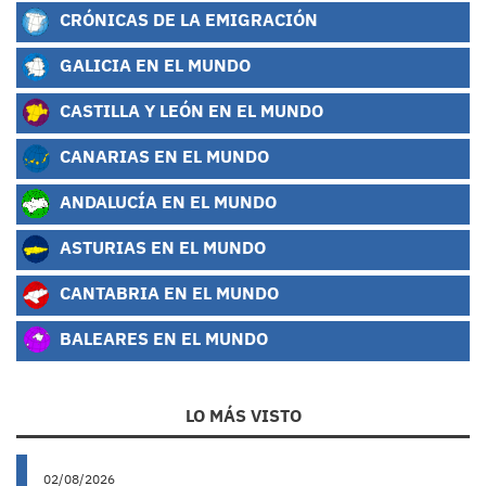
CRÓNICAS DE LA EMIGRACIÓN
GALICIA EN EL MUNDO
CASTILLA Y LEÓN EN EL MUNDO
CANARIAS EN EL MUNDO
ANDALUCÍA EN EL MUNDO
ASTURIAS EN EL MUNDO
CANTABRIA EN EL MUNDO
BALEARES EN EL MUNDO
LO MÁS VISTO
02/08/2026