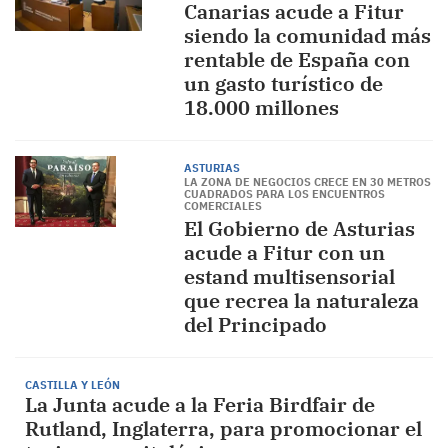
Canarias acude a Fitur
siendo la comunidad más
rentable de España con
un gasto turístico de
18.000 millones
ASTURIAS
LA ZONA DE NEGOCIOS CRECE EN 30 METROS
CUADRADOS PARA LOS ENCUENTROS
COMERCIALES
El Gobierno de Asturias
acude a Fitur con un
estand multisensorial
que recrea la naturaleza
del Principado
CASTILLA Y LEÓN
La Junta acude a la Feria Birdfair de
Rutland, Inglaterra, para promocionar el