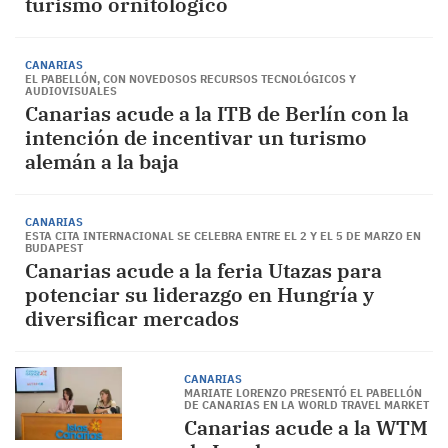
turismo ornitológico
CANARIAS
EL PABELLÓN, CON NOVEDOSOS RECURSOS TECNOLÓGICOS Y
AUDIOVISUALES
Canarias acude a la ITB de Berlín con la
intención de incentivar un turismo
alemán a la baja
CANARIAS
ESTA CITA INTERNACIONAL SE CELEBRA ENTRE EL 2 Y EL 5 DE MARZO EN
BUDAPEST
Canarias acude a la feria Utazas para
potenciar su liderazgo en Hungría y
diversificar mercados
CANARIAS
MARIATE LORENZO PRESENTÓ EL PABELLÓN
DE CANARIAS EN LA WORLD TRAVEL MARKET
Canarias acude a la WTM