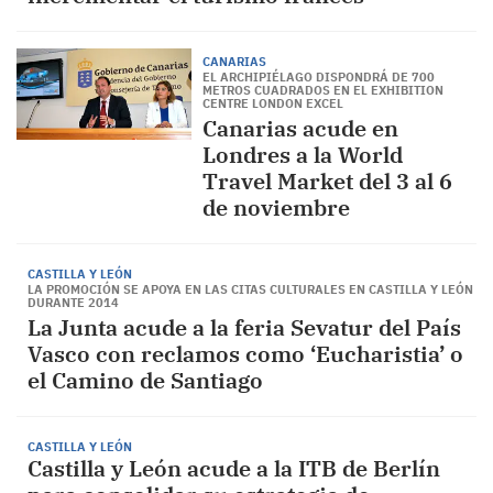
CANARIAS
EL ARCHIPIÉLAGO DISPONDRÁ DE 700
METROS CUADRADOS EN EL EXHIBITION
CENTRE LONDON EXCEL
Canarias acude en
Londres a la World
Travel Market del 3 al 6
de noviembre
CASTILLA Y LEÓN
LA PROMOCIÓN SE APOYA EN LAS CITAS CULTURALES EN CASTILLA Y LEÓN
DURANTE 2014
La Junta acude a la feria Sevatur del País
Vasco con reclamos como ‘Eucharistia’ o
el Camino de Santiago
CASTILLA Y LEÓN
Castilla y León acude a la ITB de Berlín