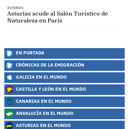
ASTURIAS
Asturias acude al Salón Turístico de
Naturaleza en París
EN PORTADA
CRÓNICAS DE LA EMIGRACIÓN
GALICIA EN EL MUNDO
CASTILLA Y LEÓN EN EL MUNDO
CANARIAS EN EL MUNDO
ANDALUCÍA EN EL MUNDO
ASTURIAS EN EL MUNDO