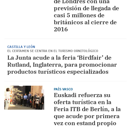
de Londres con una
previsión de llegada de
casi 5 millones de
británicos al cierre de
2016
CASTILLA Y LEÓN
EL CERTAMEN SE CENTRA EN EL TURISMO ORNITOLÓGICO
La Junta acude a la feria ‘Birdfair’ de
Rutland, Inglaterra, para promocionar
productos turísticos especializados
PAÍS VASCO
Euskadi refuerza su
oferta turística en la
Feria ITB de Berlín, a la
que acude por primera
vez con estand propio