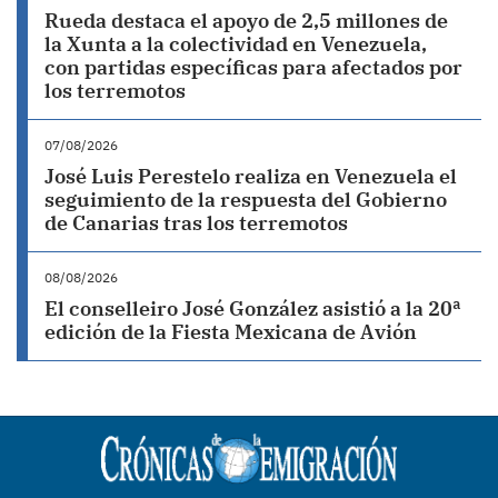
Rueda destaca el apoyo de 2,5 millones de
la Xunta a la colectividad en Venezuela,
con partidas específicas para afectados por
los terremotos
07/08/2026
José Luis Perestelo realiza en Venezuela el
seguimiento de la respuesta del Gobierno
de Canarias tras los terremotos
08/08/2026
El conselleiro José González asistió a la 20ª
edición de la Fiesta Mexicana de Avión