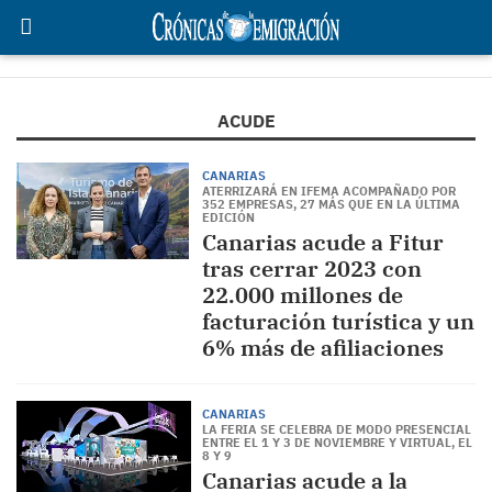
ACUDE
CANARIAS
ATERRIZARÁ EN IFEMA ACOMPAÑADO POR
352 EMPRESAS, 27 MÁS QUE EN LA ÚLTIMA
EDICIÓN
Canarias acude a Fitur
tras cerrar 2023 con
22.000 millones de
facturación turística y un
6% más de afiliaciones
CANARIAS
LA FERIA SE CELEBRA DE MODO PRESENCIAL
ENTRE EL 1 Y 3 DE NOVIEMBRE Y VIRTUAL, EL
8 Y 9
Canarias acude a la