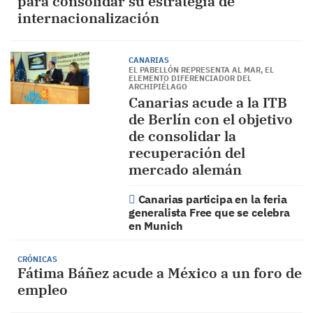
para consolidar su estrategia de
internacionalización
CANARIAS
EL PABELLÓN REPRESENTA AL MAR, EL
ELEMENTO DIFERENCIADOR DEL
ARCHIPIÉLAGO
Canarias acude a la ITB
de Berlín con el objetivo
de consolidar la
recuperación del
mercado alemán
Canarias participa en la feria
generalista Free que se celebra
en Munich
CRÓNICAS
Fátima Báñez acude a México a un foro de
empleo