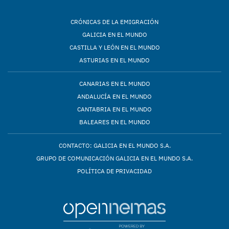
CRÓNICAS DE LA EMIGRACIÓN
GALICIA EN EL MUNDO
CASTILLA Y LEÓN EN EL MUNDO
ASTURIAS EN EL MUNDO
CANARIAS EN EL MUNDO
ANDALUCÍA EN EL MUNDO
CANTABRIA EN EL MUNDO
BALEARES EN EL MUNDO
CONTACTO: GALICIA EN EL MUNDO S.A.
GRUPO DE COMUNICACIÓN GALICIA EN EL MUNDO S.A.
POLÍTICA DE PRIVACIDAD