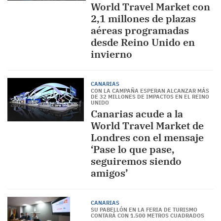
World Travel Market con
2,1 millones de plazas
aéreas programadas
desde Reino Unido en
invierno
CANARIAS
CON LA CAMPAÑA ESPERAN ALCANZAR MÁS
DE 32 MILLONES DE IMPACTOS EN EL REINO
UNIDO
Canarias acude a la
World Travel Market de
Londres con el mensaje
‘Pase lo que pase,
seguiremos siendo
amigos’
CANARIAS
SU PABELLÓN EN LA FERIA DE TURISMO
CONTARÁ CON 1.500 METROS CUADRADOS