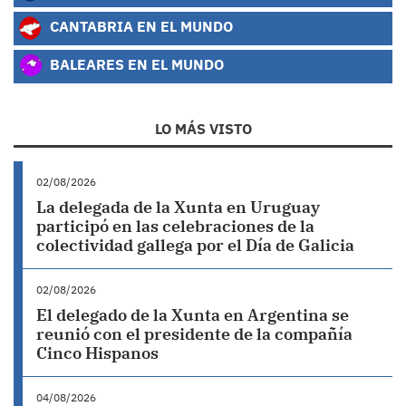
CANTABRIA EN EL MUNDO
BALEARES EN EL MUNDO
LO MÁS VISTO
02/08/2026
La delegada de la Xunta en Uruguay
participó en las celebraciones de la
colectividad gallega por el Día de Galicia
02/08/2026
El delegado de la Xunta en Argentina se
reunió con el presidente de la compañía
Cinco Hispanos
04/08/2026