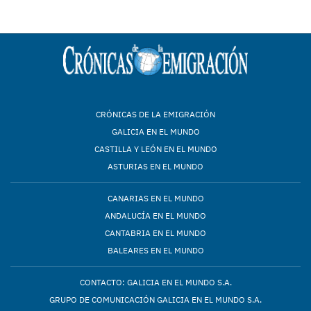
CRÓNICAS DE LA EMIGRACIÓN
GALICIA EN EL MUNDO
CASTILLA Y LEÓN EN EL MUNDO
ASTURIAS EN EL MUNDO
CANARIAS EN EL MUNDO
ANDALUCÍA EN EL MUNDO
CANTABRIA EN EL MUNDO
BALEARES EN EL MUNDO
CONTACTO: GALICIA EN EL MUNDO S.A.
GRUPO DE COMUNICACIÓN GALICIA EN EL MUNDO S.A.