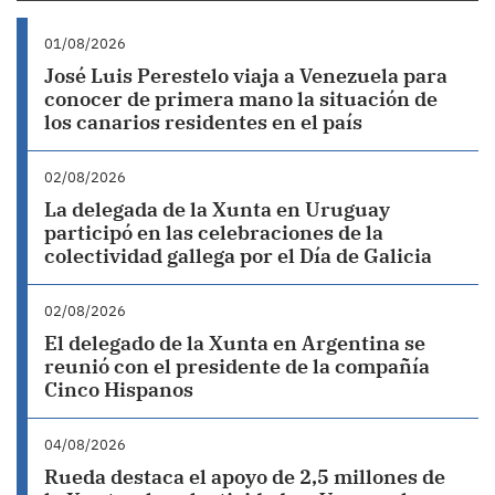
01/08/2026
José Luis Perestelo viaja a Venezuela para
conocer de primera mano la situación de
los canarios residentes en el país
02/08/2026
La delegada de la Xunta en Uruguay
participó en las celebraciones de la
colectividad gallega por el Día de Galicia
02/08/2026
El delegado de la Xunta en Argentina se
reunió con el presidente de la compañía
Cinco Hispanos
04/08/2026
Rueda destaca el apoyo de 2,5 millones de