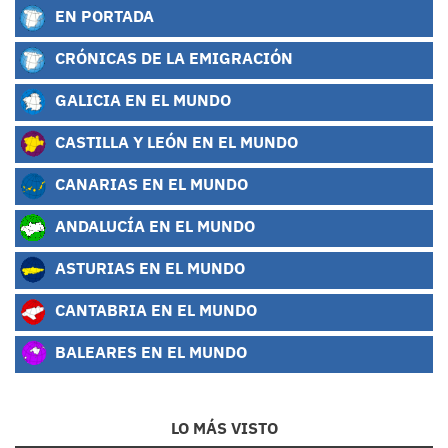
EN PORTADA
CRÓNICAS DE LA EMIGRACIÓN
GALICIA EN EL MUNDO
CASTILLA Y LEÓN EN EL MUNDO
CANARIAS EN EL MUNDO
ANDALUCÍA EN EL MUNDO
ASTURIAS EN EL MUNDO
CANTABRIA EN EL MUNDO
BALEARES EN EL MUNDO
LO MÁS VISTO