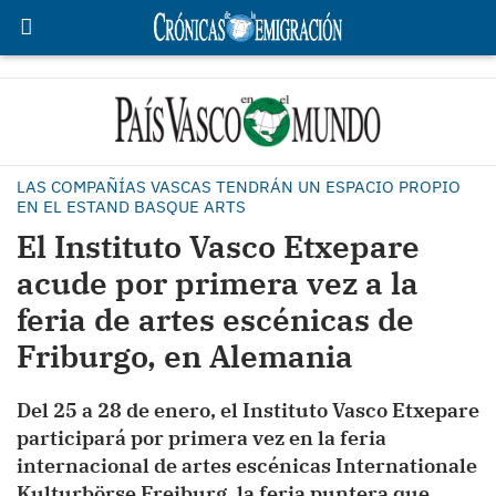
LAS COMPAÑÍAS VASCAS TENDRÁN UN ESPACIO PROPIO
EN EL ESTAND BASQUE ARTS
El Instituto Vasco Etxepare
acude por primera vez a la
feria de artes escénicas de
Friburgo, en Alemania
Del 25 a 28 de enero, el Instituto Vasco Etxepare
participará por primera vez en la feria
internacional de artes escénicas Internationale
Kulturbörse Freiburg, la feria puntera que