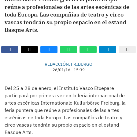
reúne a profesionales de las artes escénicas de
toda Europa. Las compañías de teatro y circo
vascas tendrán su propio espacio en el estand
Basque Arts.
REDACCIÓN, FRIBURGO
26/01/16 - 15:39
Del 25 a 28 de enero, el Instituto Vasco Etxepare
participará por primera vez en la feria internacional de
artes escénicas Internationale Kulturbörse Freiburg, la
feria puntera que reúne a profesionales de las artes
escénicas de toda Europa. Las compañías de teatro y
circo vascas tendrán su propio espacio en el estand
Basque Arts.