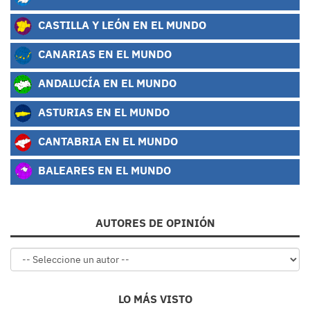
CASTILLA Y LEÓN EN EL MUNDO
CANARIAS EN EL MUNDO
ANDALUCÍA EN EL MUNDO
ASTURIAS EN EL MUNDO
CANTABRIA EN EL MUNDO
BALEARES EN EL MUNDO
AUTORES DE OPINIÓN
LO MÁS VISTO