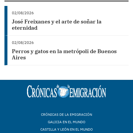
02/08/2026
José Freixanes y el arte de soñar la
eternidad
02/08/2026
Perros y gatos en la metrópoli de Buenos
Aires
CRÓNICAS DE LA EMIGRACIÓN
GALICIA EN EL MUNDO
CASTILLA Y LEÓN EN EL MUNDO