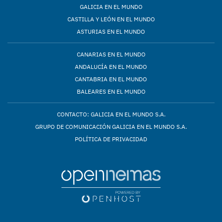
GALICIA EN EL MUNDO
CASTILLA Y LEÓN EN EL MUNDO
ASTURIAS EN EL MUNDO
CANARIAS EN EL MUNDO
ANDALUCÍA EN EL MUNDO
CANTABRIA EN EL MUNDO
BALEARES EN EL MUNDO
CONTACTO: GALICIA EN EL MUNDO S.A.
GRUPO DE COMUNICACIÓN GALICIA EN EL MUNDO S.A.
POLÍTICA DE PRIVACIDAD