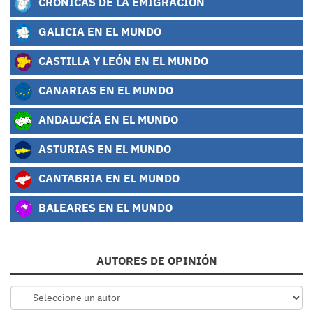
CRÓNICAS DE LA EMIGRACIÓN
GALICIA EN EL MUNDO
CASTILLA Y LEÓN EN EL MUNDO
CANARIAS EN EL MUNDO
ANDALUCÍA EN EL MUNDO
ASTURIAS EN EL MUNDO
CANTABRIA EN EL MUNDO
BALEARES EN EL MUNDO
AUTORES DE OPINIÓN