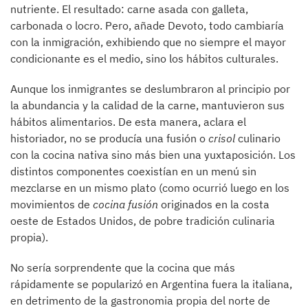
nutriente. El resultado: carne asada con galleta,
carbonada o locro. Pero, añade Devoto, todo cambiaría
con la inmigración, exhibiendo que no siempre el mayor
condicionante es el medio, sino los hábitos culturales.
Aunque los inmigrantes se deslumbraron al principio por
la abundancia y la calidad de la carne, mantuvieron sus
hábitos alimentarios. De esta manera, aclara el
historiador, no se producía una fusión o
crisol
culinario
con la cocina nativa sino más bien una yuxtaposición. Los
distintos componentes coexistían en un menú sin
mezclarse en un mismo plato (como ocurrió luego en los
movimientos de
cocina fusión
originados en la costa
oeste de Estados Unidos, de pobre tradición culinaria
propia).
No sería sorprendente que la cocina que más
rápidamente se popularizó en Argentina fuera la italiana,
en detrimento de la gastronomia propia del norte de