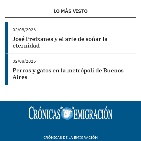
LO MÁS VISTO
02/08/2026
José Freixanes y el arte de soñar la
eternidad
02/08/2026
Perros y gatos en la metrópoli de Buenos
Aires
CRÓNICAS DE LA EMIGRACIÓN