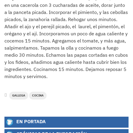
en una cacerola con 3 cucharadas de aceite, dorar junto
a la panceta picada. Incorporar el pimiento, y las cebollas
picados, la zanahoria rallada. Rehogar unos minutos.
Añadir el ajo y el perejil picado, el laurel, el pimentón, el
orégano y el ají. Incorporamos un poco de agua caliente y
cocemos 15 minutos. Agregamos el tomate, y más agua,
salpimentamos. Tapamos la olla y cocinamos a fuego
medio 30 minutos. Echamos las papas cortadas en cubos
y los fideos, añadimos agua caliente hasta cubrir bien los
ingredientes. Cocinamos 15 minutos. Dejamos reposar 5
minutos y servimos.
GALLEGA
COCINA
EN PORTADA