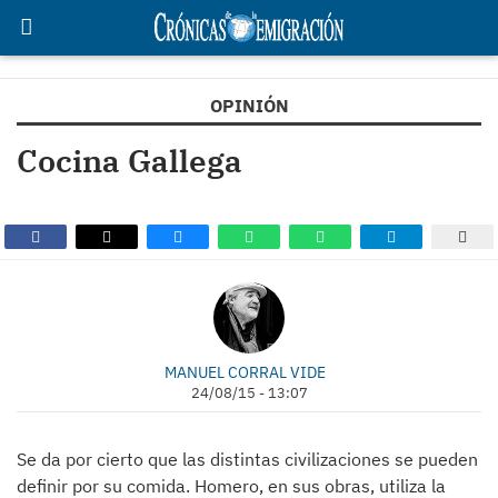
OPINIÓN
Cocina Gallega
MANUEL CORRAL VIDE
24/08/15 - 13:07
Se da por cierto que las distintas civilizaciones se pueden
definir por su comida. Homero, en sus obras, utiliza la