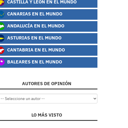
CASTILLA Y LEÓN EN EL MUNDO
CANARIAS EN EL MUNDO
ANDALUCÍA EN EL MUNDO
ASTURIAS EN EL MUNDO
CANTABRIA EN EL MUNDO
BALEARES EN EL MUNDO
AUTORES DE OPINIÓN
LO MÁS VISTO