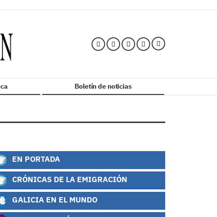
ca
Boletín de noticias
EN PORTADA
CRÓNICAS DE LA EMIGRACIÓN
GALICIA EN EL MUNDO