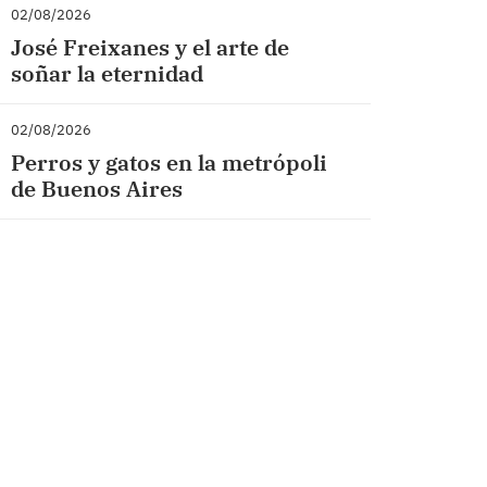
02/08/2026
José Freixanes y el arte de
soñar la eternidad
02/08/2026
Perros y gatos en la metrópoli
de Buenos Aires