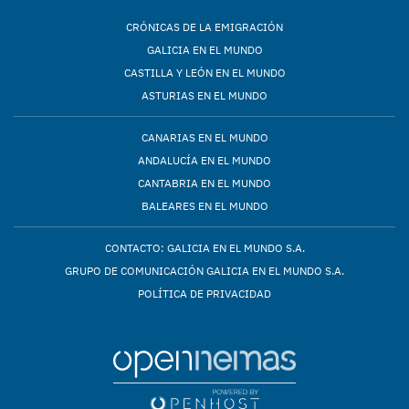
CRÓNICAS DE LA EMIGRACIÓN
GALICIA EN EL MUNDO
CASTILLA Y LEÓN EN EL MUNDO
ASTURIAS EN EL MUNDO
CANARIAS EN EL MUNDO
ANDALUCÍA EN EL MUNDO
CANTABRIA EN EL MUNDO
BALEARES EN EL MUNDO
CONTACTO: GALICIA EN EL MUNDO S.A.
GRUPO DE COMUNICACIÓN GALICIA EN EL MUNDO S.A.
POLÍTICA DE PRIVACIDAD