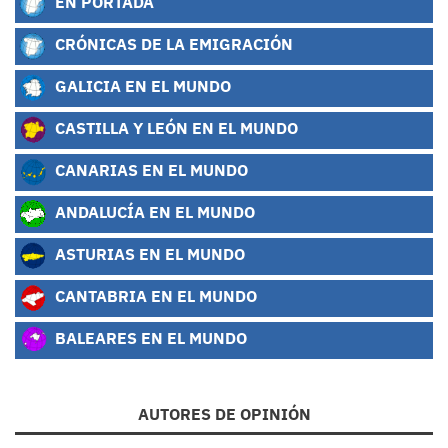
EN PORTADA
CRÓNICAS DE LA EMIGRACIÓN
GALICIA EN EL MUNDO
CASTILLA Y LEÓN EN EL MUNDO
CANARIAS EN EL MUNDO
ANDALUCÍA EN EL MUNDO
ASTURIAS EN EL MUNDO
CANTABRIA EN EL MUNDO
BALEARES EN EL MUNDO
AUTORES DE OPINIÓN