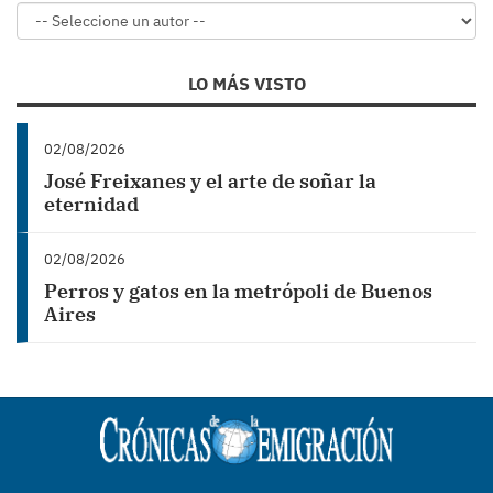
LO MÁS VISTO
02/08/2026
José Freixanes y el arte de soñar la
eternidad
02/08/2026
Perros y gatos en la metrópoli de Buenos
Aires