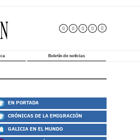
ca
Boletín de noticias
EN PORTADA
CRÓNICAS DE LA EMIGRACIÓN
GALICIA EN EL MUNDO