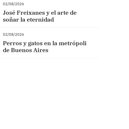
02/08/2026
José Freixanes y el arte de
soñar la eternidad
02/08/2026
Perros y gatos en la metrópoli
de Buenos Aires