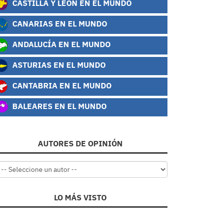
CASTILLA Y LEÓN EN EL MUNDO
CANARIAS EN EL MUNDO
ANDALUCÍA EN EL MUNDO
ASTURIAS EN EL MUNDO
CANTABRIA EN EL MUNDO
BALEARES EN EL MUNDO
AUTORES DE OPINIÓN
LO MÁS VISTO