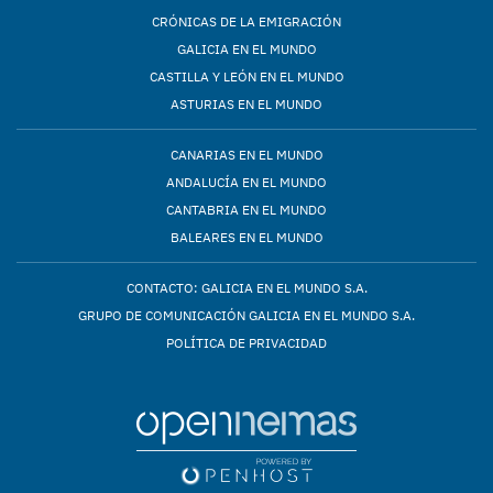
CRÓNICAS DE LA EMIGRACIÓN
GALICIA EN EL MUNDO
CASTILLA Y LEÓN EN EL MUNDO
ASTURIAS EN EL MUNDO
CANARIAS EN EL MUNDO
ANDALUCÍA EN EL MUNDO
CANTABRIA EN EL MUNDO
BALEARES EN EL MUNDO
CONTACTO: GALICIA EN EL MUNDO S.A.
GRUPO DE COMUNICACIÓN GALICIA EN EL MUNDO S.A.
POLÍTICA DE PRIVACIDAD