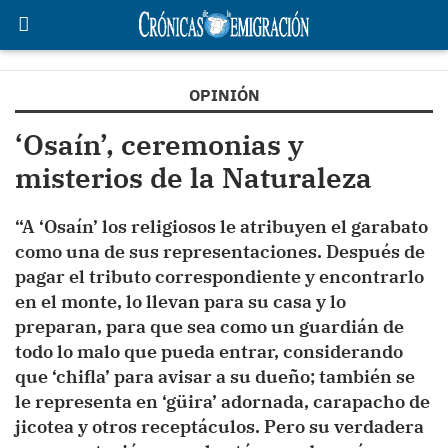
OPINIÓN
‘Osaín’, ceremonias y
misterios de la Naturaleza
“A ‘Osaín’ los religiosos le atribuyen el garabato
como una de sus representaciones. Después de
pagar el tributo correspondiente y encontrarlo
en el monte, lo llevan para su casa y lo
preparan, para que sea como un guardián de
todo lo malo que pueda entrar, considerando
que ‘chifla’ para avisar a su dueño; también se
le representa en ‘güira’ adornada, carapacho de
jicotea y otros receptáculos. Pero su verdadera