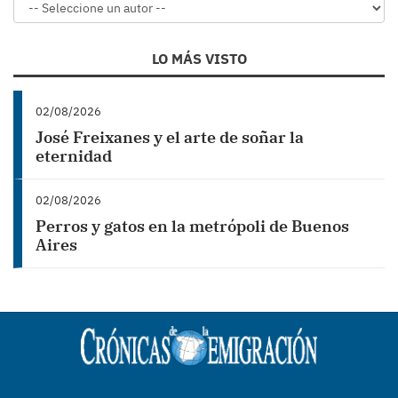
LO MÁS VISTO
02/08/2026
José Freixanes y el arte de soñar la
eternidad
02/08/2026
Perros y gatos en la metrópoli de Buenos
Aires