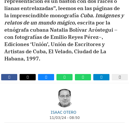
representación es un bastón con dos raíces o
lianas entrelazadas”, leemos en las páginas de
la imprescindible monografía
Cuba. Imágenes y
relatos de un mundo mágico
, escrita por la
etnógrafa cubana Natalia Bolívar Aróstegui –
con fotografías de Emilio Reyes Pérez–,
Ediciones ‘Unión’, Unión de Escritores y
Artistas de Cuba, El Velado, Ciudad de La
Habana, 1997.
ISAAC OTERO
11/03/24 - 08:50