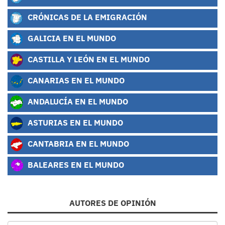
CRÓNICAS DE LA EMIGRACIÓN
GALICIA EN EL MUNDO
CASTILLA Y LEÓN EN EL MUNDO
CANARIAS EN EL MUNDO
ANDALUCÍA EN EL MUNDO
ASTURIAS EN EL MUNDO
CANTABRIA EN EL MUNDO
BALEARES EN EL MUNDO
AUTORES DE OPINIÓN