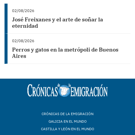
02/08/2026
José Freixanes y el arte de soñar la
eternidad
02/08/2026
Perros y gatos en la metrópoli de Buenos
Aires
CRÓNICAS DE LA EMIGRACIÓN
GALICIA EN EL MUNDO
CASTILLA Y LEÓN EN EL MUNDO