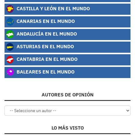
CASTILLA Y LEÓN EN EL MUNDO
CANARIAS EN EL MUNDO
ANDALUCÍA EN EL MUNDO
ASTURIAS EN EL MUNDO
CANTABRIA EN EL MUNDO
BALEARES EN EL MUNDO
AUTORES DE OPINIÓN
LO MÁS VISTO