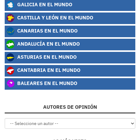
GALICIA EN EL MUNDO
CASTILLA Y LEÓN EN EL MUNDO
CANARIAS EN EL MUNDO
ANDALUCÍA EN EL MUNDO
ASTURIAS EN EL MUNDO
CANTABRIA EN EL MUNDO
BALEARES EN EL MUNDO
AUTORES DE OPINIÓN