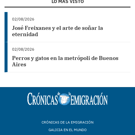
LO MÁS VISTO
02/08/2026
José Freixanes y el arte de soñar la
eternidad
02/08/2026
Perros y gatos en la metrópoli de Buenos
Aires
CRÓNICAS DE LA EMIGRACIÓN
GALICIA EN EL MUNDO