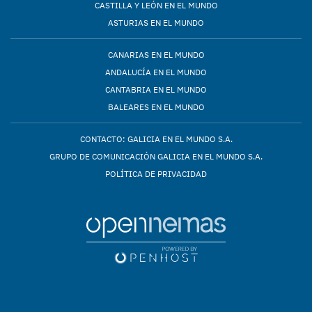
CASTILLA Y LEÓN EN EL MUNDO
ASTURIAS EN EL MUNDO
CANARIAS EN EL MUNDO
ANDALUCÍA EN EL MUNDO
CANTABRIA EN EL MUNDO
BALEARES EN EL MUNDO
CONTACTO: GALICIA EN EL MUNDO S.A.
GRUPO DE COMUNICACIÓN GALICIA EN EL MUNDO S.A.
POLÍTICA DE PRIVACIDAD