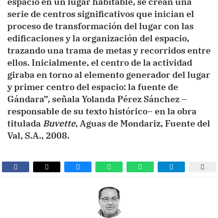
espacio en un lugar habitable, se crean una
serie de centros significativos que inician el
proceso de transformación del lugar con las
edificaciones y la organización del espacio,
trazando una trama de metas y recorridos entre
ellos. Inicialmente, el centro de la actividad
giraba en torno al elemento generador del lugar
y primer centro del espacio: la fuente de
Gándara”, señala Yolanda Pérez Sánchez –
responsable de su texto histórico– en la obra
titulada
Buvette
, Aguas de Mondariz, Fuente del
Val, S.A., 2008.