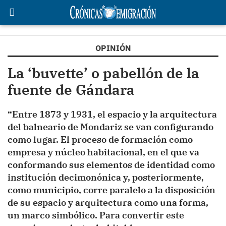
OPINIÓN
La ‘buvette’ o pabellón de la
fuente de Gándara
“Entre 1873 y 1931, el espacio y la arquitectura
del balneario de Mondariz se van configurando
como lugar. El proceso de formación como
empresa y núcleo habitacional, en el que va
conformando sus elementos de identidad como
institución decimonónica y, posteriormente,
como municipio, corre paralelo a la disposición
de su espacio y arquitectura como una forma,
un marco simbólico. Para convertir este