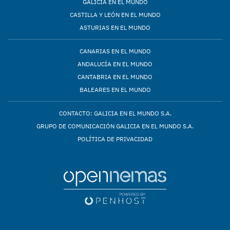
GALICIA EN EL MUNDO
CASTILLA Y LEÓN EN EL MUNDO
ASTURIAS EN EL MUNDO
CANARIAS EN EL MUNDO
ANDALUCÍA EN EL MUNDO
CANTABRIA EN EL MUNDO
BALEARES EN EL MUNDO
CONTACTO: GALICIA EN EL MUNDO S.A.
GRUPO DE COMUNICACIÓN GALICIA EN EL MUNDO S.A.
POLÍTICA DE PRIVACIDAD