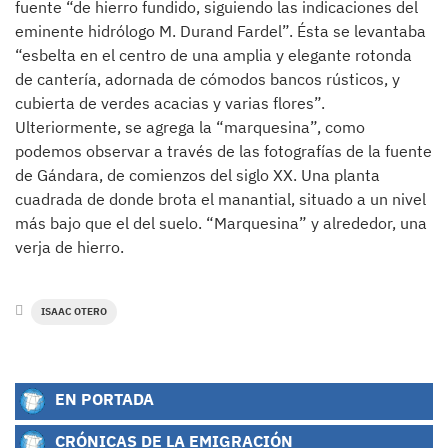
fuente “de hierro fundido, siguiendo las indicaciones del
eminente hidrólogo M. Durand Fardel”. Ésta se levantaba
“esbelta en el centro de una amplia y elegante rotonda
de cantería, adornada de cómodos bancos rústicos, y
cubierta de verdes acacias y varias flores”.
Ulteriormente, se agrega la “marquesina”, como
podemos observar a través de las fotografías de la fuente
de Gándara, de comienzos del siglo XX. Una planta
cuadrada de donde brota el manantial, situado a un nivel
más bajo que el del suelo. “Marquesina” y alrededor, una
verja de hierro.
ISAAC OTERO
EN PORTADA
CRÓNICAS DE LA EMIGRACIÓN