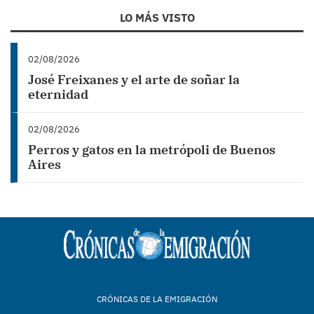
LO MÁS VISTO
02/08/2026
José Freixanes y el arte de soñar la
eternidad
02/08/2026
Perros y gatos en la metrópoli de Buenos
Aires
CRÓNICAS DE LA EMIGRACIÓN