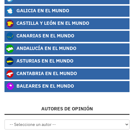
GALICIA EN EL MUNDO
CASTILLA Y LEÓN EN EL MUNDO
CANARIAS EN EL MUNDO
ANDALUCÍA EN EL MUNDO
ASTURIAS EN EL MUNDO
CANTABRIA EN EL MUNDO
BALEARES EN EL MUNDO
AUTORES DE OPINIÓN