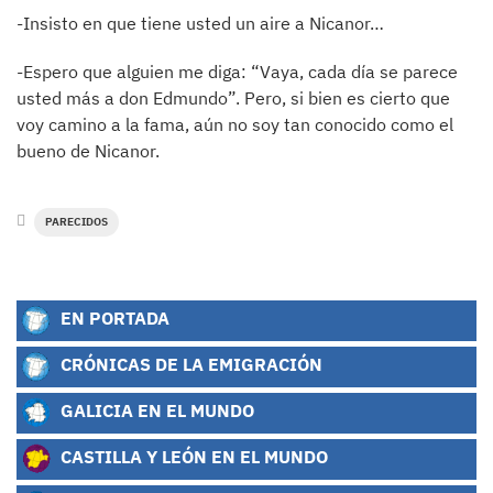
-Insisto en que tiene usted un aire a Nicanor…
-Espero que alguien me diga: “Vaya, cada día se parece
usted más a don Edmundo”. Pero, si bien es cierto que
voy camino a la fama, aún no soy tan conocido como el
bueno de Nicanor.
PARECIDOS
EN PORTADA
CRÓNICAS DE LA EMIGRACIÓN
GALICIA EN EL MUNDO
CASTILLA Y LEÓN EN EL MUNDO