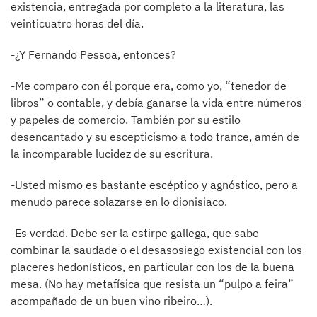
existencia, entregada por completo a la literatura, las
veinticuatro horas del día.
-¿Y Fernando Pessoa, entonces?
-Me comparo con él porque era, como yo, “tenedor de
libros” o contable, y debía ganarse la vida entre números
y papeles de comercio. También por su estilo
desencantado y su escepticismo a todo trance, amén de
la incomparable lucidez de su escritura.
-Usted mismo es bastante escéptico y agnóstico, pero a
menudo parece solazarse en lo dionisiaco.
-Es verdad. Debe ser la estirpe gallega, que sabe
combinar la saudade o el desasosiego existencial con los
placeres hedonísticos, en particular con los de la buena
mesa. (No hay metafísica que resista un “pulpo a feira”
acompañado de un buen vino ribeiro…).