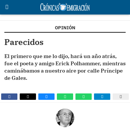
OPINIÓN
Parecidos
El primero que me lo dijo, hará un año atrás,
fue el poeta y amigo Erick Polhammer, mientras
caminábamos a nuestro aire por calle Príncipe
de Gales.