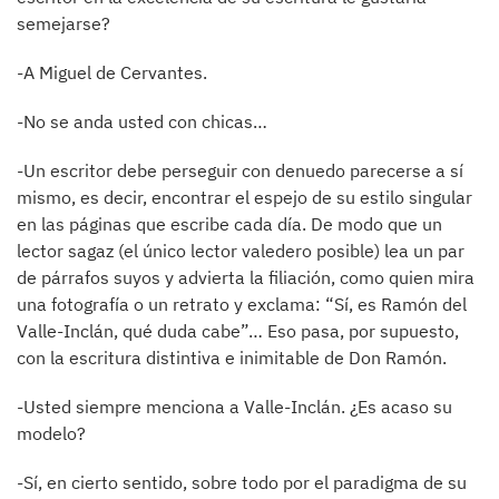
semejarse?
-A Miguel de Cervantes.
-No se anda usted con chicas…
-Un escritor debe perseguir con denuedo parecerse a sí
mismo, es decir, encontrar el espejo de su estilo singular
en las páginas que escribe cada día. De modo que un
lector sagaz (el único lector valedero posible) lea un par
de párrafos suyos y advierta la filiación, como quien mira
una fotografía o un retrato y exclama: “Sí, es Ramón del
Valle-Inclán, qué duda cabe”… Eso pasa, por supuesto,
con la escritura distintiva e inimitable de Don Ramón.
-Usted siempre menciona a Valle-Inclán. ¿Es acaso su
modelo?
-Sí, en cierto sentido, sobre todo por el paradigma de su