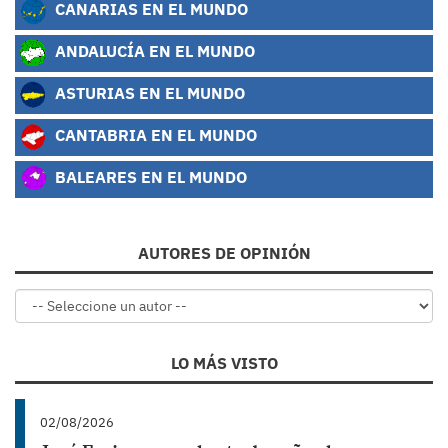
CANARIAS EN EL MUNDO
ANDALUCÍA EN EL MUNDO
ASTURIAS EN EL MUNDO
CANTABRIA EN EL MUNDO
BALEARES EN EL MUNDO
AUTORES DE OPINIÓN
LO MÁS VISTO
02/08/2026