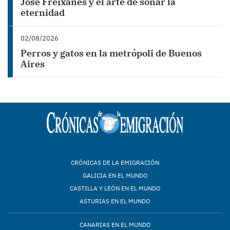
José Freixanes y el arte de soñar la
eternidad
02/08/2026
Perros y gatos en la metrópoli de Buenos
Aires
CRÓNICAS DE LA EMIGRACIÓN
GALICIA EN EL MUNDO
CASTILLA Y LEÓN EN EL MUNDO
ASTURIAS EN EL MUNDO
CANARIAS EN EL MUNDO