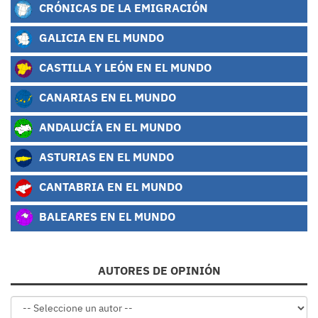
CRÓNICAS DE LA EMIGRACIÓN
GALICIA EN EL MUNDO
CASTILLA Y LEÓN EN EL MUNDO
CANARIAS EN EL MUNDO
ANDALUCÍA EN EL MUNDO
ASTURIAS EN EL MUNDO
CANTABRIA EN EL MUNDO
BALEARES EN EL MUNDO
AUTORES DE OPINIÓN