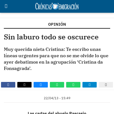
OPINIÓN
Sin laburo todo se oscurece
Muy querida nieta Cristina: Te escribo unas
líneas urgentes para que no se me olvide lo que
ayer debatimos en la agrupación ‘Cristina da
Fonsagrada’.
22/04/13 - 15:49
Las cartas del abuelo Pascasio