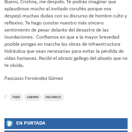
Bueno, Cristina, me despido. Te podrás imaginar que
aplaudimos mucho al invitado coruñés porque nos
despejó muchas dudas con su discurso de hombre culto y
reflexivo. Te hago constar nuestro más sincero
sentimiento de pesar delante del desastre de las
inundaciones. Confiamos en que a la mayor brevedad
posible pongas en marcha las obras de infraestructura
hidráulica que sean necesarias para evitar la pérdida de
vidas humanas. Recibí el abrazo gallego del abuelo que no
te olvida.
Pascasio Fernández Gómez
TODO
LABURO
OSCURECE
EN PORTADA