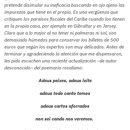
pretende disimular su ineficacia buscando en ojo ajeno las
impurezas que tiene en el propio. Es una vergüenza que
critiquen los paraísos fiscales del Caribe cuando los tienen
en la propia casa, por ejemplo en Gibraltar y en Jersey.
Claro que a lo mejor al no tener ni palmeras ni sol, son
demasiado húmedos para conservar los billetes de 500
euros que según los expertos son muy delicados. Antes de
terminar y agradeciendo la atención que me dispensaron,
les pido escuchen una reciente actualización –de autor
desconocido– del poemario rosaliano:
Adeus peixes, adeus leite
adeus todo canto temos
adeus cartos aforrados
non sei cando nos veremos.