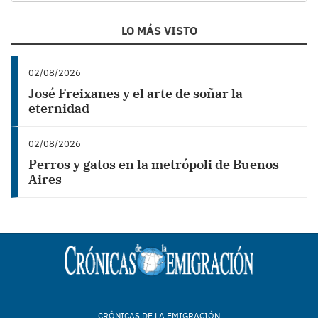
LO MÁS VISTO
02/08/2026
José Freixanes y el arte de soñar la
eternidad
02/08/2026
Perros y gatos en la metrópoli de Buenos
Aires
CRÓNICAS DE LA EMIGRACIÓN