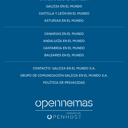
GALICIA EN EL MUNDO
CASTILLA Y LEÓN EN EL MUNDO
ASTURIAS EN EL MUNDO
CANARIAS EN EL MUNDO
ANDALUCÍA EN EL MUNDO
CANTABRIA EN EL MUNDO
BALEARES EN EL MUNDO
CONTACTO: GALICIA EN EL MUNDO S.A.
GRUPO DE COMUNICACIÓN GALICIA EN EL MUNDO S.A.
POLÍTICA DE PRIVACIDAD