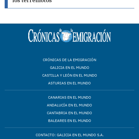
los terremotos
CRÓNICAS DE LA EMIGRACIÓN
GALICIA EN EL MUNDO
CASTILLA Y LEÓN EN EL MUNDO
ASTURIAS EN EL MUNDO
CANARIAS EN EL MUNDO
ANDALUCÍA EN EL MUNDO
CANTABRIA EN EL MUNDO
BALEARES EN EL MUNDO
CONTACTO: GALICIA EN EL MUNDO S.A.