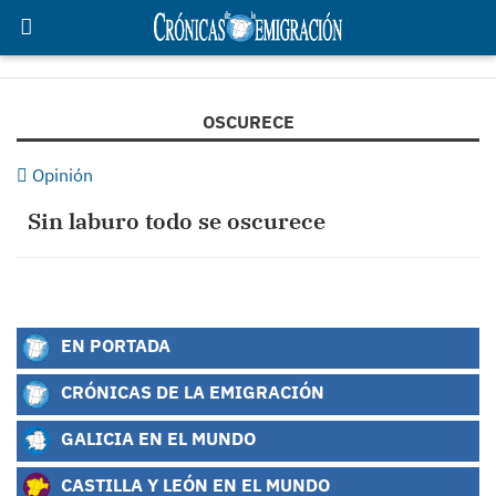
OSCURECE
Opinión
Sin laburo todo se oscurece
EN PORTADA
CRÓNICAS DE LA EMIGRACIÓN
GALICIA EN EL MUNDO
CASTILLA Y LEÓN EN EL MUNDO