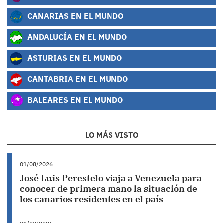
CANARIAS EN EL MUNDO
ANDALUCÍA EN EL MUNDO
ASTURIAS EN EL MUNDO
CANTABRIA EN EL MUNDO
BALEARES EN EL MUNDO
LO MÁS VISTO
01/08/2026
José Luis Perestelo viaja a Venezuela para
conocer de primera mano la situación de
los canarios residentes en el país