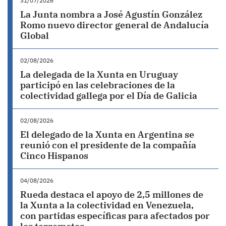
31/07/2026
La Junta nombra a José Agustín González
Romo nuevo director general de Andalucía
Global
02/08/2026
La delegada de la Xunta en Uruguay
participó en las celebraciones de la
colectividad gallega por el Día de Galicia
02/08/2026
El delegado de la Xunta en Argentina se
reunió con el presidente de la compañía
Cinco Hispanos
04/08/2026
Rueda destaca el apoyo de 2,5 millones de
la Xunta a la colectividad en Venezuela,
con partidas específicas para afectados por