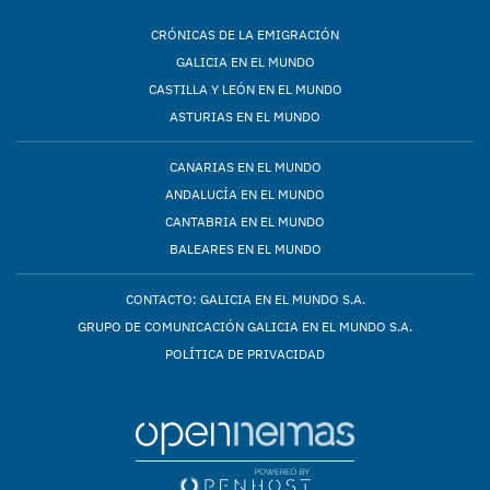
CRÓNICAS DE LA EMIGRACIÓN
GALICIA EN EL MUNDO
CASTILLA Y LEÓN EN EL MUNDO
ASTURIAS EN EL MUNDO
CANARIAS EN EL MUNDO
ANDALUCÍA EN EL MUNDO
CANTABRIA EN EL MUNDO
BALEARES EN EL MUNDO
CONTACTO: GALICIA EN EL MUNDO S.A.
GRUPO DE COMUNICACIÓN GALICIA EN EL MUNDO S.A.
POLÍTICA DE PRIVACIDAD