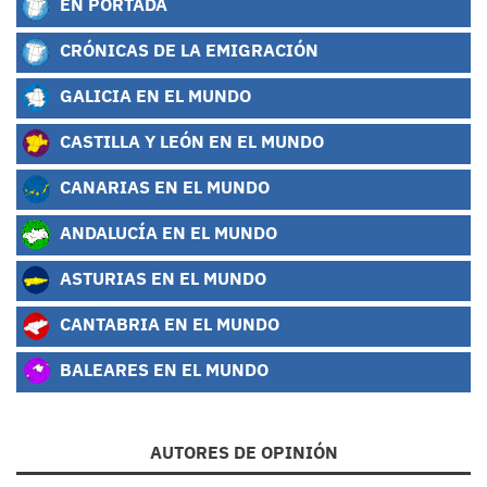
EN PORTADA
CRÓNICAS DE LA EMIGRACIÓN
GALICIA EN EL MUNDO
CASTILLA Y LEÓN EN EL MUNDO
CANARIAS EN EL MUNDO
ANDALUCÍA EN EL MUNDO
ASTURIAS EN EL MUNDO
CANTABRIA EN EL MUNDO
BALEARES EN EL MUNDO
AUTORES DE OPINIÓN