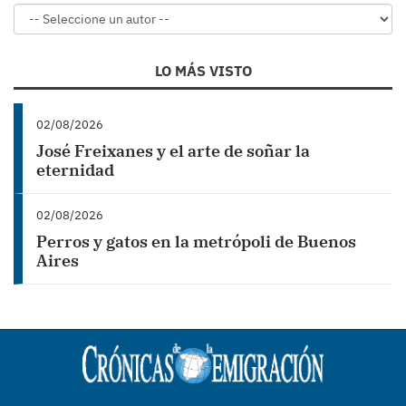
LO MÁS VISTO
02/08/2026
José Freixanes y el arte de soñar la
eternidad
02/08/2026
Perros y gatos en la metrópoli de Buenos
Aires