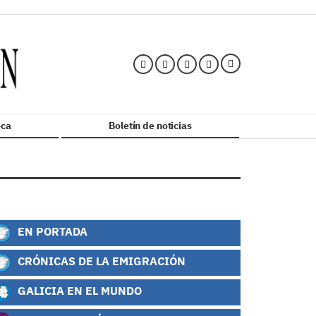
ca
Boletín de noticias
EN PORTADA
CRÓNICAS DE LA EMIGRACIÓN
GALICIA EN EL MUNDO