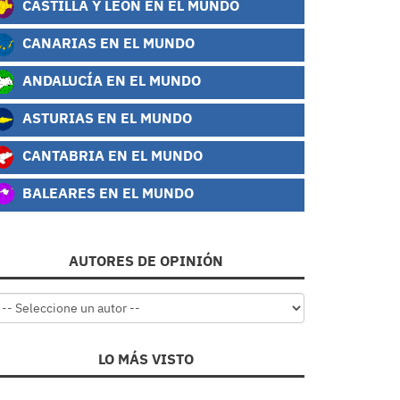
CASTILLA Y LEÓN EN EL MUNDO
CANARIAS EN EL MUNDO
ANDALUCÍA EN EL MUNDO
ASTURIAS EN EL MUNDO
CANTABRIA EN EL MUNDO
BALEARES EN EL MUNDO
AUTORES DE OPINIÓN
LO MÁS VISTO