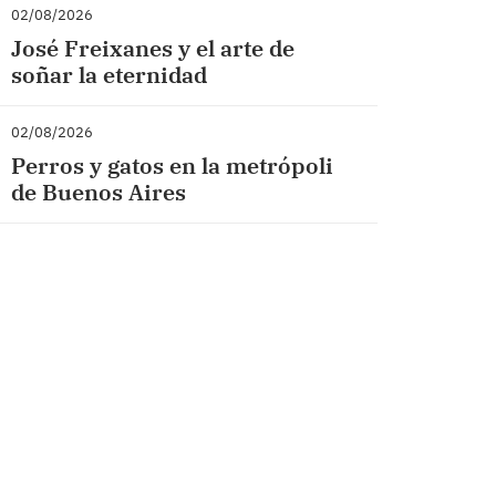
02/08/2026
José Freixanes y el arte de
soñar la eternidad
02/08/2026
Perros y gatos en la metrópoli
de Buenos Aires