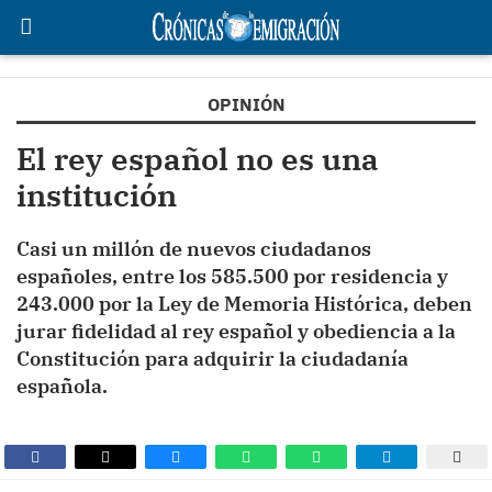
OPINIÓN
El rey español no es una
institución
Casi un millón de nuevos ciudadanos
españoles, entre los 585.500 por residencia y
243.000 por la Ley de Memoria Histórica, deben
jurar fidelidad al rey español y obediencia a la
Constitución para adquirir la ciudadanía
española.