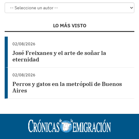
LO MÁS VISTO
02/08/2026
José Freixanes y el arte de soñar la
eternidad
02/08/2026
Perros y gatos en la metrópoli de Buenos
Aires