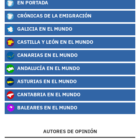
EN PORTADA
CRÓNICAS DE LA EMIGRACIÓN
GALICIA EN EL MUNDO
CASTILLA Y LEÓN EN EL MUNDO
CANARIAS EN EL MUNDO
ANDALUCÍA EN EL MUNDO
ASTURIAS EN EL MUNDO
CANTABRIA EN EL MUNDO
BALEARES EN EL MUNDO
AUTORES DE OPINIÓN