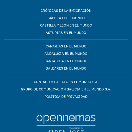
CRÓNICAS DE LA EMIGRACIÓN
GALICIA EN EL MUNDO
CASTILLA Y LEÓN EN EL MUNDO
ASTURIAS EN EL MUNDO
CANARIAS EN EL MUNDO
ANDALUCÍA EN EL MUNDO
CANTABRIA EN EL MUNDO
BALEARES EN EL MUNDO
CONTACTO: GALICIA EN EL MUNDO S.A.
GRUPO DE COMUNICACIÓN GALICIA EN EL MUNDO S.A.
POLÍTICA DE PRIVACIDAD