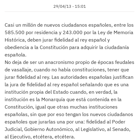
29/04/13 - 15:01
Casi un millón de nuevos ciudadanos españoles, entre los
585.500 por residencia y 243.000 por la Ley de Memoria
Histórica, deben jurar fidelidad al rey español y
obediencia a la Constitución para adquirir la ciudadanía
española.
No deja de ser un anacronismo propio de épocas feudales
de vasallaje, cuando no había constituciones, tener que
jurar fidelidad al rey. Las autoridades españolas justifican
la jura de fidelidad al rey español señalando que es una
institución propia del Estado cuando, en verdad, la
institución es la Monarquía que está contenida en la
Constitución, igual que otras muchas instituciones
españolas, sin que por eso tengan los nuevos ciudadanos
españoles que jurarlas una por una: fidelidad al Poder
Judicial, Gobierno Autonómico, al Legislativo, al Senado,
al Ejecutivo, etcétera, etcétera.