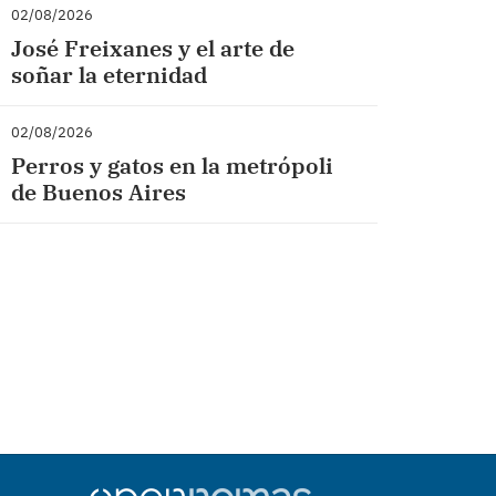
02/08/2026
José Freixanes y el arte de
soñar la eternidad
02/08/2026
Perros y gatos en la metrópoli
de Buenos Aires