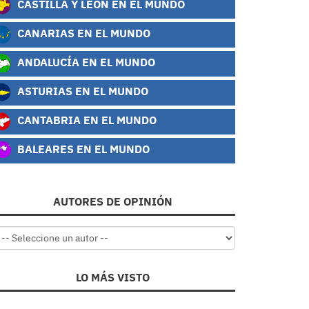
CASTILLA Y LEÓN EN EL MUNDO
CANARIAS EN EL MUNDO
ANDALUCÍA EN EL MUNDO
ASTURIAS EN EL MUNDO
CANTABRIA EN EL MUNDO
BALEARES EN EL MUNDO
AUTORES DE OPINIÓN
LO MÁS VISTO