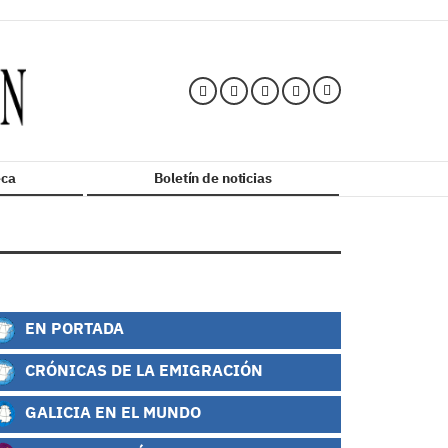
ca
Boletín de noticias
EN PORTADA
CRÓNICAS DE LA EMIGRACIÓN
GALICIA EN EL MUNDO