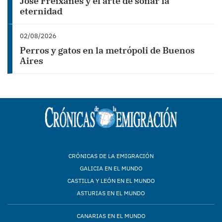
José Freixanes y el arte de soñar la
eternidad
02/08/2026
Perros y gatos en la metrópoli de Buenos
Aires
CRÓNICAS DE LA EMIGRACIÓN
GALICIA EN EL MUNDO
CASTILLA Y LEÓN EN EL MUNDO
ASTURIAS EN EL MUNDO
CANARIAS EN EL MUNDO