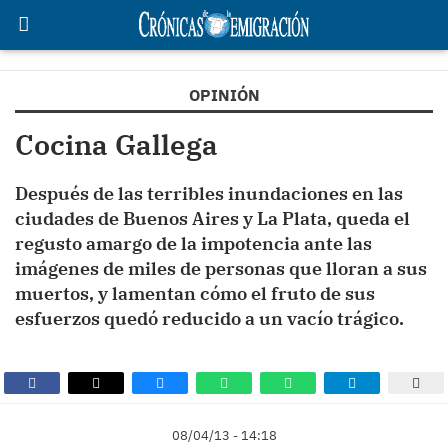
OPINIÓN
Cocina Gallega
Después de las terribles inundaciones en las
ciudades de Buenos Aires y La Plata, queda el
regusto amargo de la impotencia ante las
imágenes de miles de personas que lloran a sus
muertos, y lamentan cómo el fruto de sus
esfuerzos quedó reducido a un vacío trágico.
08/04/13 - 14:18