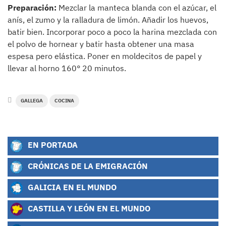
Preparación:
Mezclar la manteca blanda con el azúcar, el
anís, el zumo y la ralladura de limón. Añadir los huevos,
batir bien. Incorporar poco a poco la harina mezclada con
el polvo de hornear y batir hasta obtener una masa
espesa pero elástica. Poner en moldecitos de papel y
llevar al horno 160° 20 minutos.
GALLEGA
COCINA
EN PORTADA
CRÓNICAS DE LA EMIGRACIÓN
GALICIA EN EL MUNDO
CASTILLA Y LEÓN EN EL MUNDO