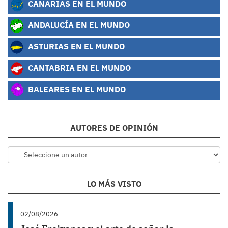
CANARIAS EN EL MUNDO
ANDALUCÍA EN EL MUNDO
ASTURIAS EN EL MUNDO
CANTABRIA EN EL MUNDO
BALEARES EN EL MUNDO
AUTORES DE OPINIÓN
LO MÁS VISTO
02/08/2026