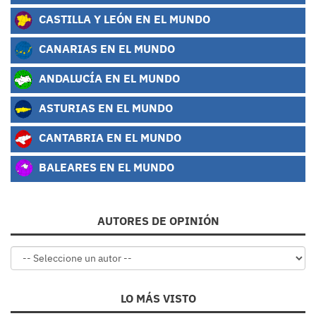
CASTILLA Y LEÓN EN EL MUNDO
CANARIAS EN EL MUNDO
ANDALUCÍA EN EL MUNDO
ASTURIAS EN EL MUNDO
CANTABRIA EN EL MUNDO
BALEARES EN EL MUNDO
AUTORES DE OPINIÓN
LO MÁS VISTO