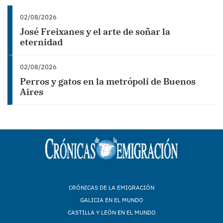
02/08/2026
José Freixanes y el arte de soñar la
eternidad
02/08/2026
Perros y gatos en la metrópoli de Buenos
Aires
CRÓNICAS DE LA EMIGRACIÓN
GALICIA EN EL MUNDO
CASTILLA Y LEÓN EN EL MUNDO