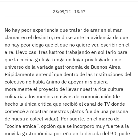
28/09/12 - 13:57
No hay peor experiencia que tratar de arar en el mar,
clamar en el desierto, rendirse ante la evidencia de que
no hay peor ciego que el que no quiere ver, escribir en el
aire. Llevo casi tres lustros trabajando en solitario para
que la cocina gallega tenga un lugar privilegiado en el
universo de la variada gastronomía de Buenos Aires.
Rápidamente entendí que dentro de las Instituciones del
colectivo no había ánimo de apoyar ni siquiera
moralmente el proyecto de llevar nuestra rica cultura
culinaria a los medios masivos de comunicación (de
hecho la única crítica que recibió el canal de TV donde
comencé a mostrar nuestros platos fue de una persona
de nuestra colectividad). Por suerte, en el marco de
“cocina étnica”, opción que se incorporó muy fuerte a la
movida gastronómica porteña en la década del 90, pude