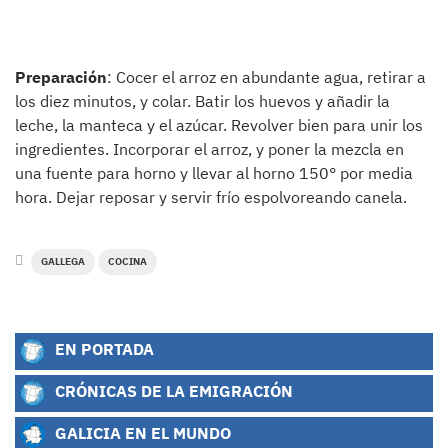
Preparación
: Cocer el arroz en abundante agua, retirar a
los diez minutos, y colar. Batir los huevos y añadir la
leche, la manteca y el azúcar. Revolver bien para unir los
ingredientes. Incorporar el arroz, y poner la mezcla en
una fuente para horno y llevar al horno 150° por media
hora. Dejar reposar y servir frío espolvoreando canela.
GALLEGA
COCINA
EN PORTADA
CRÓNICAS DE LA EMIGRACIÓN
GALICIA EN EL MUNDO