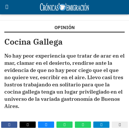
OPINIÓN
Cocina Gallega
No hay peor experiencia que tratar de arar en el
mar, clamar en el desierto, rendirse ante la
evidencia de que no hay peor ciego que el que
no quiere ver, escribir en el aire. Llevo casi tres
lustros trabajando en solitario para que la
cocina gallega tenga un lugar privilegiado en el
universo de la variada gastronomía de Buenos
Aires.