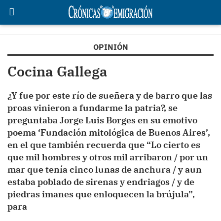
OPINIÓN
Cocina Gallega
¿Y fue por este río de sueñera y de barro que las
proas vinieron a fundarme la patria?, se
preguntaba Jorge Luis Borges en su emotivo
poema ‘Fundación mitológica de Buenos Aires’,
en el que también recuerda que “Lo cierto es
que mil hombres y otros mil arribaron / por un
mar que tenía cinco lunas de anchura / y aun
estaba poblado de sirenas y endriagos / y de
piedras imanes que enloquecen la brújula”,
para