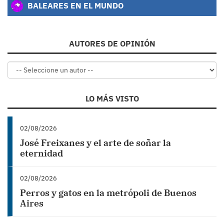
BALEARES EN EL MUNDO
AUTORES DE OPINIÓN
LO MÁS VISTO
02/08/2026
José Freixanes y el arte de soñar la
eternidad
02/08/2026
Perros y gatos en la metrópoli de Buenos
Aires