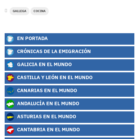
GALLEGA
COCINA
EN PORTADA
CRÓNICAS DE LA EMIGRACIÓN
GALICIA EN EL MUNDO
CASTILLA Y LEÓN EN EL MUNDO
CANARIAS EN EL MUNDO
ANDALUCÍA EN EL MUNDO
ASTURIAS EN EL MUNDO
CANTABRIA EN EL MUNDO