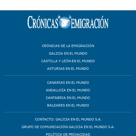
CRÓNICAS DE LA EMIGRACIÓN
GALICIA EN EL MUNDO
CASTILLA Y LEÓN EN EL MUNDO
ASTURIAS EN EL MUNDO
CANARIAS EN EL MUNDO
ANDALUCÍA EN EL MUNDO
CANTABRIA EN EL MUNDO
BALEARES EN EL MUNDO
CONTACTO: GALICIA EN EL MUNDO S.A.
GRUPO DE COMUNICACIÓN GALICIA EN EL MUNDO S.A.
POLÍTICA DE PRIVACIDAD