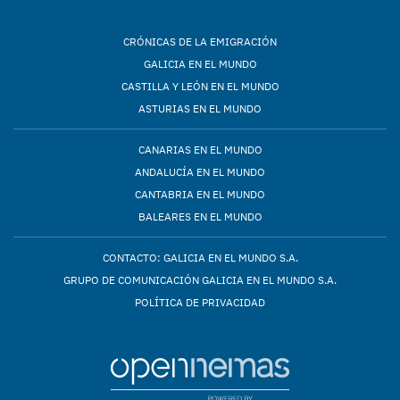
CRÓNICAS DE LA EMIGRACIÓN
GALICIA EN EL MUNDO
CASTILLA Y LEÓN EN EL MUNDO
ASTURIAS EN EL MUNDO
CANARIAS EN EL MUNDO
ANDALUCÍA EN EL MUNDO
CANTABRIA EN EL MUNDO
BALEARES EN EL MUNDO
CONTACTO: GALICIA EN EL MUNDO S.A.
GRUPO DE COMUNICACIÓN GALICIA EN EL MUNDO S.A.
POLÍTICA DE PRIVACIDAD