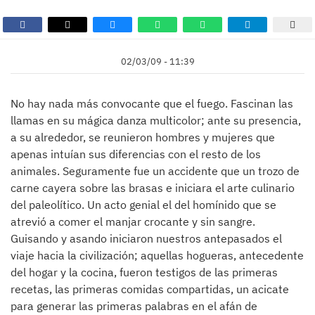
02/03/09 - 11:39
No hay nada más convocante que el fuego. Fascinan las
llamas en su mágica danza multicolor; ante su presencia,
a su alrededor, se reunieron hombres y mujeres que
apenas intuían sus diferencias con el resto de los
animales. Seguramente fue un accidente que un trozo de
carne cayera sobre las brasas e iniciara el arte culinario
del paleolítico. Un acto genial el del homínido que se
atrevió a comer el manjar crocante y sin sangre.
Guisando y asando iniciaron nuestros antepasados el
viaje hacia la civilización; aquellas hogueras, antecedente
del hogar y la cocina, fueron testigos de las primeras
recetas, las primeras comidas compartidas, un acicate
para generar las primeras palabras en el afán de