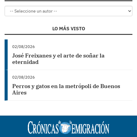
LO MÁS VISTO
02/08/2026
José Freixanes y el arte de soñar la
eternidad
02/08/2026
Perros y gatos en la metrópoli de Buenos
Aires