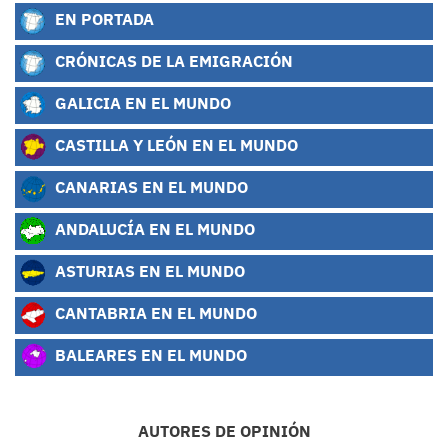
EN PORTADA
CRÓNICAS DE LA EMIGRACIÓN
GALICIA EN EL MUNDO
CASTILLA Y LEÓN EN EL MUNDO
CANARIAS EN EL MUNDO
ANDALUCÍA EN EL MUNDO
ASTURIAS EN EL MUNDO
CANTABRIA EN EL MUNDO
BALEARES EN EL MUNDO
AUTORES DE OPINIÓN