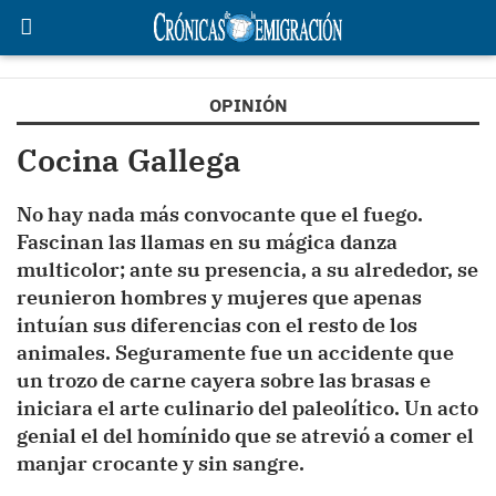
OPINIÓN
Cocina Gallega
No hay nada más convocante que el fuego.
Fascinan las llamas en su mágica danza
multicolor; ante su presencia, a su alrededor, se
reunieron hombres y mujeres que apenas
intuían sus diferencias con el resto de los
animales. Seguramente fue un accidente que
un trozo de carne cayera sobre las brasas e
iniciara el arte culinario del paleolítico. Un acto
genial el del homínido que se atrevió a comer el
manjar crocante y sin sangre.