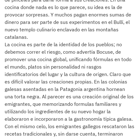
cocina donde nada es lo que parece, su idea es la de
provocar sorpresas. Y muchos pagan enormes sumas de
dinero para ser parte de sus experimentos en el Bullí, el
nuevo templo culinario enclavado en las montañas
catalanas.
La cocina es parte de la identidad de los pueblos; no
debemos correr el riesgo, como advertía Bocuse, de
promover una cocina global, unificando fórmulas en todo
el mundo, platos sin personalidad ni rasgos
identificatorios del lugar y la cultura de origen. Claro que
es difícil valorar las creaciones propias. En las colonias
galesas asentadas en la Patagonia argentina hornean
una torta negra. Al parecer es una creación original de los
emigrantes, que memorizando formulas familiares y
utilizando los ingredientes de su nuevo hogar la
elaboraron e incorporaron a la gastronomía típica galesa.
Con el mismo celo, los emigrantes gallegos rescataron las
recetas tradicionales y, sin darse cuenta, terminaron