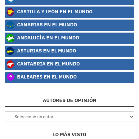
CASTILLA Y LEÓN EN EL MUNDO
CANARIAS EN EL MUNDO
ANDALUCÍA EN EL MUNDO
ASTURIAS EN EL MUNDO
CANTABRIA EN EL MUNDO
BALEARES EN EL MUNDO
AUTORES DE OPINIÓN
LO MÁS VISTO