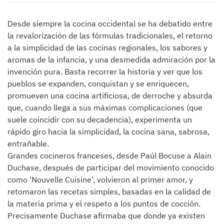
Desde siempre la cocina occidental se ha debatido entre
la revalorización de las fórmulas tradicionales, el retorno
a la simplicidad de las cocinas regionales, los sabores y
aromas de la infancia, y una desmedida admiración por la
invención pura. Basta recorrer la historia y ver que los
pueblos se expanden, conquistan y se enriquecen,
promueven una cocina artificiosa, de derroche y absurda
que, cuando llega a sus máximas complicaciones (que
suele coincidir con su decadencia), experimenta un
rápido giro hacia la simplicidad, la cocina sana, sabrosa,
entrañable.
Grandes cocineros franceses, desde Paúl Bocuse a Alain
Duchase, después de participar del movimiento conocido
como ‘Nouvelle Cuisine’, volvieron al primer amor, y
retomaron las recetas simples, basadas en la calidad de
la materia prima y el respeto a los puntos de cocción.
Precisamente Duchase afirmaba que donde ya existen