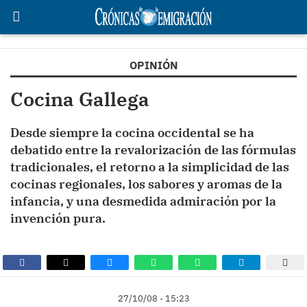
OPINIÓN
Cocina Gallega
Desde siempre la cocina occidental se ha
debatido entre la revalorización de las fórmulas
tradicionales, el retorno a la simplicidad de las
cocinas regionales, los sabores y aromas de la
infancia, y una desmedida admiración por la
invención pura.
27/10/08 - 15:23