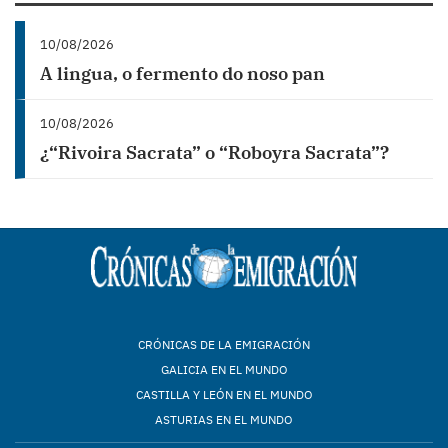
10/08/2026
A lingua, o fermento do noso pan
10/08/2026
¿“Rivoira Sacrata” o “Roboyra Sacrata”?
CRÓNICAS DE LA EMIGRACIÓN
GALICIA EN EL MUNDO
CASTILLA Y LEÓN EN EL MUNDO
ASTURIAS EN EL MUNDO