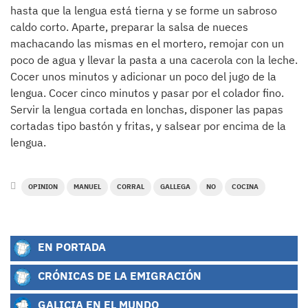
hasta que la lengua está tierna y se forme un sabroso
caldo corto. Aparte, preparar la salsa de nueces
machacando las mismas en el mortero, remojar con un
poco de agua y llevar la pasta a una cacerola con la leche.
Cocer unos minutos y adicionar un poco del jugo de la
lengua. Cocer cinco minutos y pasar por el colador fino.
Servir la lengua cortada en lonchas, disponer las papas
cortadas tipo bastón y fritas, y salsear por encima de la
lengua.
OPINION
MANUEL
CORRAL
GALLEGA
NO
COCINA
EN PORTADA
CRÓNICAS DE LA EMIGRACIÓN
GALICIA EN EL MUNDO