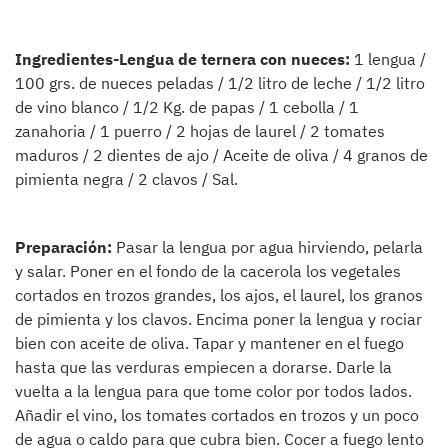
Ingredientes-Lengua de ternera con nueces:
1 lengua /
100 grs. de nueces peladas / 1/2 litro de leche / 1/2 litro
de vino blanco / 1/2 Kg. de papas / 1 cebolla / 1
zanahoria / 1 puerro / 2 hojas de laurel / 2 tomates
maduros / 2 dientes de ajo / Aceite de oliva / 4 granos de
pimienta negra / 2 clavos / Sal.
Preparación:
Pasar la lengua por agua hirviendo, pelarla
y salar. Poner en el fondo de la cacerola los vegetales
cortados en trozos grandes, los ajos, el laurel, los granos
de pimienta y los clavos. Encima poner la lengua y rociar
bien con aceite de oliva. Tapar y mantener en el fuego
hasta que las verduras empiecen a dorarse. Darle la
vuelta a la lengua para que tome color por todos lados.
Añadir el vino, los tomates cortados en trozos y un poco
de agua o caldo para que cubra bien. Cocer a fuego lento