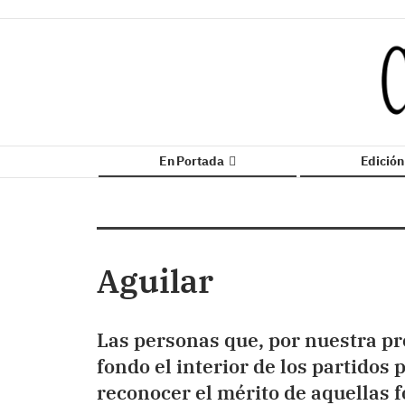
En Portada
Edició
Aguilar
Las personas que, por nuestra pr
fondo el interior de los partidos
reconocer el mérito de aquellas