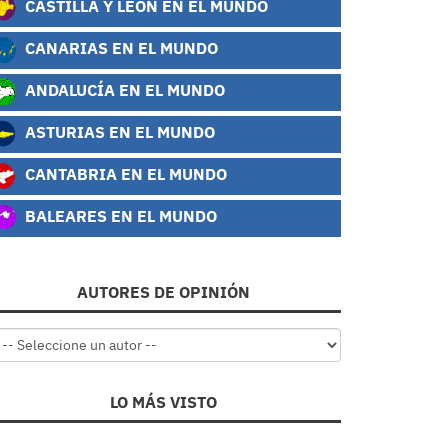
CASTILLA Y LEÓN EN EL MUNDO
CANARIAS EN EL MUNDO
ANDALUCÍA EN EL MUNDO
ASTURIAS EN EL MUNDO
CANTABRIA EN EL MUNDO
BALEARES EN EL MUNDO
AUTORES DE OPINIÓN
LO MÁS VISTO