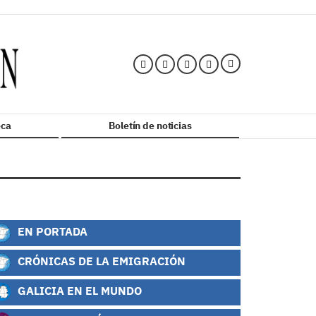
ca
Boletín de noticias
EN PORTADA
CRÓNICAS DE LA EMIGRACIÓN
GALICIA EN EL MUNDO