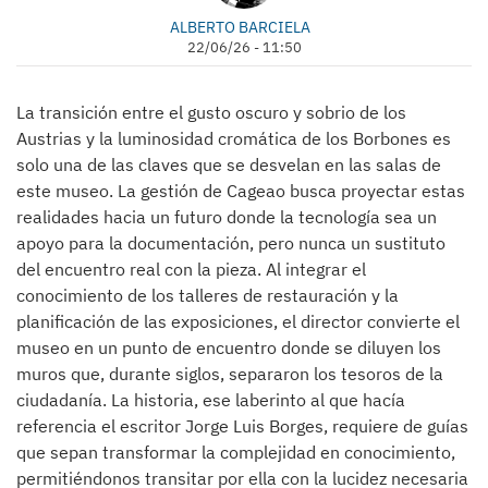
ALBERTO BARCIELA
22/06/26 - 11:50
La transición entre el gusto oscuro y sobrio de los
Austrias y la luminosidad cromática de los Borbones es
solo una de las claves que se desvelan en las salas de
este museo. La gestión de Cageao busca proyectar estas
realidades hacia un futuro donde la tecnología sea un
apoyo para la documentación, pero nunca un sustituto
del encuentro real con la pieza. Al integrar el
conocimiento de los talleres de restauración y la
planificación de las exposiciones, el director convierte el
museo en un punto de encuentro donde se diluyen los
muros que, durante siglos, separaron los tesoros de la
ciudadanía. La historia, ese laberinto al que hacía
referencia el escritor Jorge Luis Borges, requiere de guías
que sepan transformar la complejidad en conocimiento,
permitiéndonos transitar por ella con la lucidez necesaria