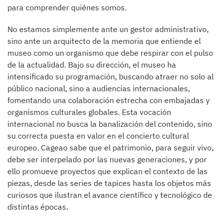
para comprender quiénes somos.
No estamos simplemente ante un gestor administrativo,
sino ante un arquitecto de la memoria que entiende el
museo como un organismo que debe respirar con el pulso
de la actualidad. Bajo su dirección, el museo ha
intensificado su programación, buscando atraer no solo al
público nacional, sino a audiencias internacionales,
fomentando una colaboración estrecha con embajadas y
organismos culturales globales. Esta vocación
internacional no busca la banalización del contenido, sino
su correcta puesta en valor en el concierto cultural
europeo. Cageao sabe que el patrimonio, para seguir vivo,
debe ser interpelado por las nuevas generaciones, y por
ello promueve proyectos que explican el contexto de las
piezas, desde las series de tapices hasta los objetos más
curiosos que ilustran el avance científico y tecnológico de
distintas épocas.