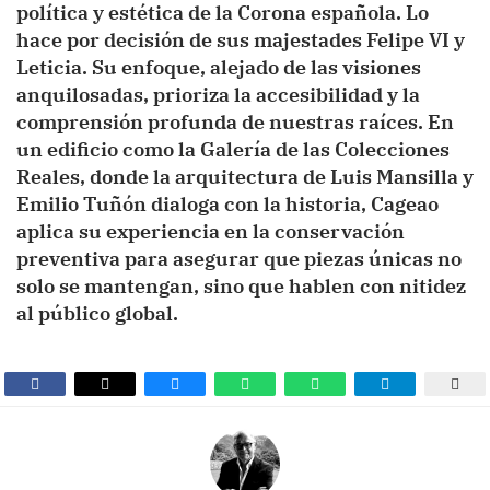
política y estética de la Corona española. Lo
hace por decisión de sus majestades Felipe VI y
Leticia. Su enfoque, alejado de las visiones
anquilosadas, prioriza la accesibilidad y la
comprensión profunda de nuestras raíces. En
un edificio como la Galería de las Colecciones
Reales, donde la arquitectura de Luis Mansilla y
Emilio Tuñón dialoga con la historia, Cageao
aplica su experiencia en la conservación
preventiva para asegurar que piezas únicas no
solo se mantengan, sino que hablen con nitidez
al público global.