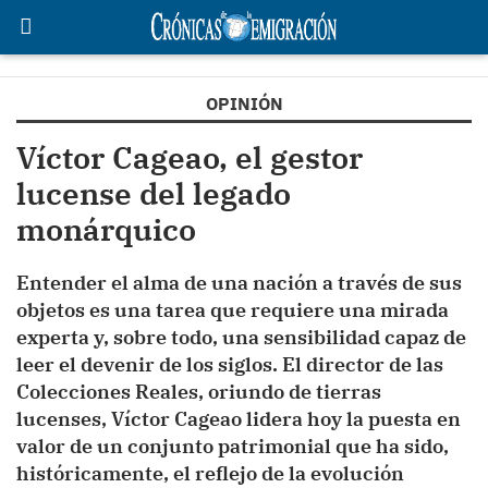
OPINIÓN
Víctor Cageao, el gestor
lucense del legado
monárquico
Entender el alma de una nación a través de sus
objetos es una tarea que requiere una mirada
experta y, sobre todo, una sensibilidad capaz de
leer el devenir de los siglos. El director de las
Colecciones Reales, oriundo de tierras
lucenses, Víctor Cageao lidera hoy la puesta en
valor de un conjunto patrimonial que ha sido,
históricamente, el reflejo de la evolución