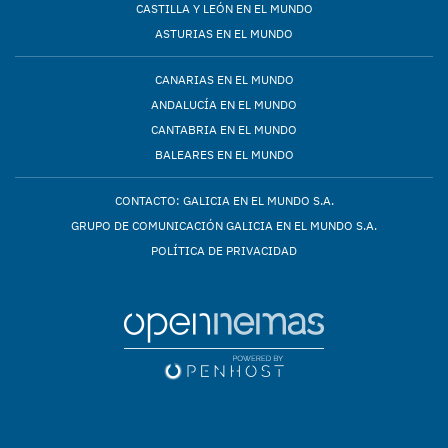
CASTILLA Y LEÓN EN EL MUNDO
ASTURIAS EN EL MUNDO
CANARIAS EN EL MUNDO
ANDALUCÍA EN EL MUNDO
CANTABRIA EN EL MUNDO
BALEARES EN EL MUNDO
CONTACTO: GALICIA EN EL MUNDO S.A.
GRUPO DE COMUNICACIÓN GALICIA EN EL MUNDO S.A.
POLÍTICA DE PRIVACIDAD