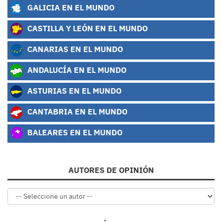
GALICIA EN EL MUNDO
CASTILLA Y LEÓN EN EL MUNDO
CANARIAS EN EL MUNDO
ANDALUCÍA EN EL MUNDO
ASTURIAS EN EL MUNDO
CANTABRIA EN EL MUNDO
BALEARES EN EL MUNDO
AUTORES DE OPINIÓN