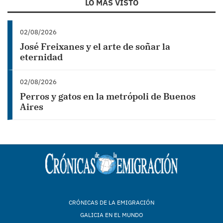
LO MÁS VISTO
02/08/2026
José Freixanes y el arte de soñar la
eternidad
02/08/2026
Perros y gatos en la metrópoli de Buenos
Aires
CRÓNICAS DE LA EMIGRACIÓN
GALICIA EN EL MUNDO