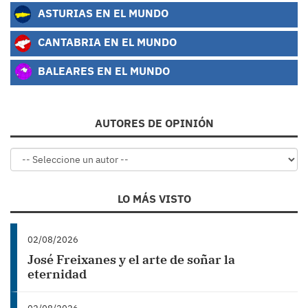
ASTURIAS EN EL MUNDO
CANTABRIA EN EL MUNDO
BALEARES EN EL MUNDO
AUTORES DE OPINIÓN
LO MÁS VISTO
02/08/2026
José Freixanes y el arte de soñar la
eternidad