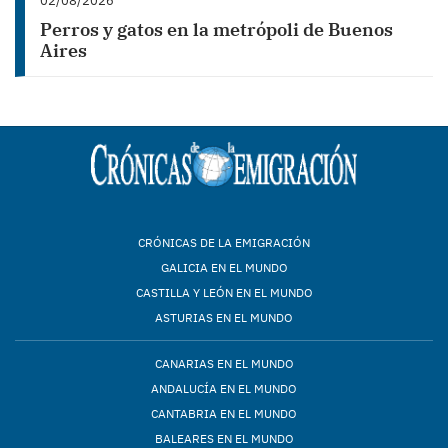
02/08/2026
Perros y gatos en la metrópoli de Buenos
Aires
CRÓNICAS DE LA EMIGRACIÓN
GALICIA EN EL MUNDO
CASTILLA Y LEÓN EN EL MUNDO
ASTURIAS EN EL MUNDO
CANARIAS EN EL MUNDO
ANDALUCÍA EN EL MUNDO
CANTABRIA EN EL MUNDO
BALEARES EN EL MUNDO