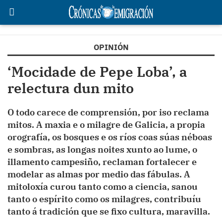
OPINIÓN
‘Mocidade de Pepe Loba’, a
relectura dun mito
O todo carece de comprensión, por iso reclama
mitos. A maxia e o milagre de Galicia, a propia
orografía, os bosques e os ríos coas súas néboas
e sombras, as longas noites xunto ao lume, o
illamento campesiño, reclaman fortalecer e
modelar as almas por medio das fábulas. A
mitoloxía curou tanto como a ciencia, sanou
tanto o espírito como os milagres, contribuíu
tanto á tradición que se fixo cultura, maravilla.