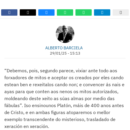
ALBERTO BARCIELA
29/01/25 - 15:13
“Debemos, pois, segundo parece, vixiar ante todo aos
forxadores de mitos e aceptar os creados por eles cando
estean ben e rexeitalos cando non; e convencer ás nais e
ayas para que conten aos nenos os mitos autorizados,
moldeando deste xeito as súas almas por medio das
fábulas”. Iso ensinounos Platón, máis de 400 anos antes
de Cristo, e en ambas figuras atoparemos o mellor
exemplo transcendente do misterioso, trasladado de
xeración en xeración.