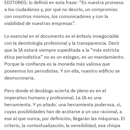
EDITORED, lo definió en esta frase: “Es nuestra promesa
a los ciudadanos y, por qué no decirlo, un compromiso
con nosotros mismos, los comunicadores y con la
viabilidad de nuestras empresas”.
Lo esencial en el documento es el énfasis innegociable
con la deontología profesional y la transparencia. Decir
que la IA estará siempre supeditada a la “más estricta
ética periodística” no es un eslogan, es un mandamiento.
Porque la confianza es la moneda más valiosa que
poseemos los periodistas. Y sin ella, nuestro edificio se
desmoronaría.
Pero donde el decálogo acierta de pleno es en el
imperativo humano y profesional. La IA es una
herramienta. Y yo añado: una herramienta poderosa, sí,
cuyas posibilidades han de acotarse a un uso racional, a
ese al que nunca, por definición, llegarán las máquinas. El
criterio, la contextualización, la sensibilidad, esa chispa