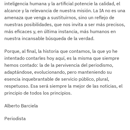
inteligencia humana y la artificial potencie la calidad, el
alcance y la relevancia de nuestra misión. La IA no es una
amenaza que venga a sustituirnos, sino un reflejo de
nuestras posibilidades, que nos invita a ser más precisos,
más eficaces y, en última instancia, más humanos en
nuestra incansable búsqueda de la verdad.
Porque, al final, la historia que contamos, la que yo he
intentado contarles hoy aquí, es la misma que siempre
hemos contado: la de la pervivencia del periodismo,
adaptándose, evolucionando, pero manteniendo su
esencia inquebrantable de servicio público, plural,
respetuoso. Esa será siempre la mejor de las noticias, el
principio de todos los principios.
Alberto Barciela
Periodista