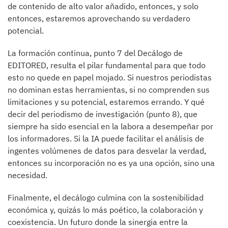
de contenido de alto valor añadido, entonces, y solo
entonces, estaremos aprovechando su verdadero
potencial.
La formación continua, punto 7 del Decálogo de
EDITORED, resulta el pilar fundamental para que todo
esto no quede en papel mojado. Si nuestros periodistas
no dominan estas herramientas, si no comprenden sus
limitaciones y su potencial, estaremos errando. Y qué
decir del periodismo de investigación (punto 8), que
siempre ha sido esencial en la labora a desempeñar por
los informadores. Si la IA puede facilitar el análisis de
ingentes volúmenes de datos para desvelar la verdad,
entonces su incorporación no es ya una opción, sino una
necesidad.
Finalmente, el decálogo culmina con la sostenibilidad
económica y, quizás lo más poético, la colaboración y
coexistencia. Un futuro donde la sinergia entre la