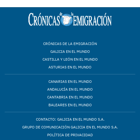
CRÓNICAS DE LA EMIGRACIÓN
GALICIA EN EL MUNDO
CASTILLA Y LEÓN EN EL MUNDO
ASTURIAS EN EL MUNDO
CANARIAS EN EL MUNDO
ANDALUCÍA EN EL MUNDO
CANTABRIA EN EL MUNDO
BALEARES EN EL MUNDO
CONTACTO: GALICIA EN EL MUNDO S.A.
GRUPO DE COMUNICACIÓN GALICIA EN EL MUNDO S.A.
POLÍTICA DE PRIVACIDAD