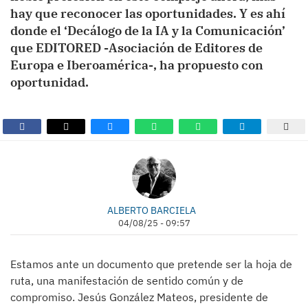
hay que reconocer las oportunidades. Y es ahí
donde el ‘Decálogo de la IA y la Comunicación’
que EDITORED -Asociación de Editores de
Europa e Iberoamérica-, ha propuesto con
oportunidad.
ALBERTO BARCIELA
04/08/25 - 09:57
Estamos ante un documento que pretende ser la hoja de
ruta, una manifestación de sentido común y de
compromiso. Jesús González Mateos, presidente de