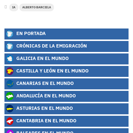
IA
ALBERTO BARCIELA
EN PORTADA
CRÓNICAS DE LA EMIGRACIÓN
GALICIA EN EL MUNDO
CASTILLA Y LEÓN EN EL MUNDO
CANARIAS EN EL MUNDO
ANDALUCÍA EN EL MUNDO
ASTURIAS EN EL MUNDO
CANTABRIA EN EL MUNDO
BALEARES EN EL MUNDO