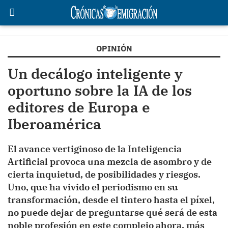
OPINIÓN
Un decálogo inteligente y
oportuno sobre la IA de los
editores de Europa e
Iberoamérica
El avance vertiginoso de la Inteligencia
Artificial provoca una mezcla de asombro y de
cierta inquietud, de posibilidades y riesgos.
Uno, que ha vivido el periodismo en su
transformación, desde el tintero hasta el píxel,
no puede dejar de preguntarse qué será de esta
noble profesión en este complejo ahora, más