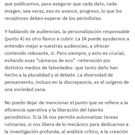
que publicamos, para asegurar que cada dato, cada
imagen, sea veraz, eso es avance, progreso, lo que los
receptores deben esperar de los periodistas.
Y hablando de audiencias, la personalización responsable
(punto 4) es otro flanco a cubrir. La IA puede ayudarnos a
entender mejor a nuestras audiencias, a ofrecer
contenido relevante, sí. Pero siempre, y esto es crucial,
evitando esas “cámaras de eco” -reiteración por
distintos medios de falsedades- que tanto daño han
hecho a la pluralidad y al debate. La diversidad de
pensamiento, incluso en la discrepancia, es el oxígeno de
una sociedad sana.
No puedo dejar de mencionar el punto que se refiere a la
eficiencia operativa y la liberación del talento
periodístico. Si la IA nos permite automatizar tareas
rutinarias, si nos libera de lo mecánico para dedicarnos a
la investigación profunda, al análisis crítico, a la creación