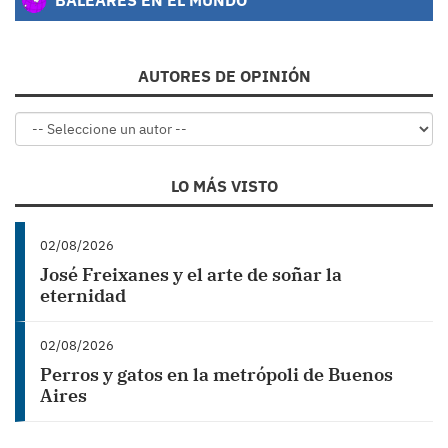
AUTORES DE OPINIÓN
LO MÁS VISTO
02/08/2026
José Freixanes y el arte de soñar la
eternidad
02/08/2026
Perros y gatos en la metrópoli de Buenos
Aires