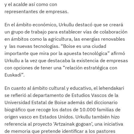
y el acalde así como con
representantes de empresas.
En el ámbito económico, Urkullu destacó que se creará
un grupo de trabajo para establecer vías de colaboración
en ámbitos como la agricultura, las energías renovables
y las nuevas tecnologías. “Boise es una ciudad
importante que mira por la apuesta tecnológica” afirmó
Urkullu a la vez que destacaba la existencia de empresas
con opciones de tener una “relación estratégica con
Euskadi”.
En cuanto al ámbito cultural y educativo, el lehendakari
se refierió al departamento de Estudios Vascos de la
Universidad Estatal de Boise además del diccionario
biográfico que recoge los datos de 10.000 familias de
origen vasco en Estados Unidos. Urkullu también hizo
referencia al proyecto ‘Artzainak gogoan’, una iniciativa
de memoria que pretende identificar a los pastores