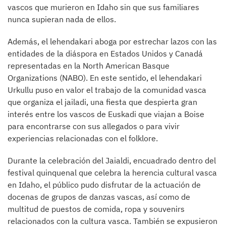
vascos que murieron en Idaho sin que sus familiares
nunca supieran nada de ellos.
Además, el lehendakari aboga por estrechar lazos con las
entidades de la diáspora en Estados Unidos y Canadá
representadas en la North American Basque
Organizations (NABO). En este sentido, el lehendakari
Urkullu puso en valor el trabajo de la comunidad vasca
que organiza el jailadi, una fiesta que despierta gran
interés entre los vascos de Euskadi que viajan a Boise
para encontrarse con sus allegados o para vivir
experiencias relacionadas con el folklore.
Durante la celebración del Jaialdi, encuadrado dentro del
festival quinquenal que celebra la herencia cultural vasca
en Idaho, el público pudo disfrutar de la actuación de
docenas de grupos de danzas vascas, así como de
multitud de puestos de comida, ropa y souvenirs
relacionados con la cultura vasca. También se expusieron