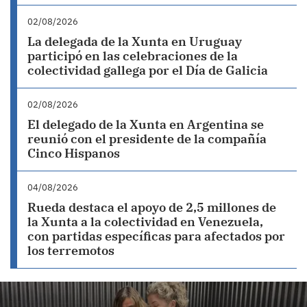
02/08/2026
La delegada de la Xunta en Uruguay
participó en las celebraciones de la
colectividad gallega por el Día de Galicia
02/08/2026
El delegado de la Xunta en Argentina se
reunió con el presidente de la compañía
Cinco Hispanos
04/08/2026
Rueda destaca el apoyo de 2,5 millones de
la Xunta a la colectividad en Venezuela,
con partidas específicas para afectados por
los terremotos