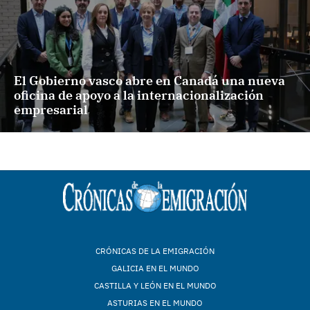
El Gobierno vasco abre en Canadá una nueva
oficina de apoyo a la internacionalización
empresarial
CRÓNICAS DE LA EMIGRACIÓN
GALICIA EN EL MUNDO
CASTILLA Y LEÓN EN EL MUNDO
ASTURIAS EN EL MUNDO