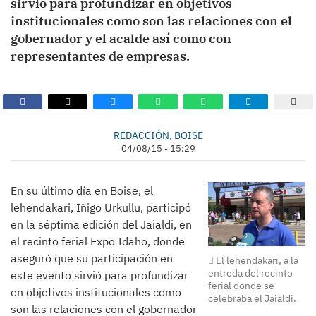
sirvió para profundizar en objetivos
institucionales como son las relaciones con el
gobernador y el acalde así como con
representantes de empresas.
REDACCIÓN, BOISE
04/08/15 - 15:29
En su último día en Boise, el
lehendakari, Iñigo Urkullu, participó
en la séptima edición del Jaialdi, en
el recinto ferial Expo Idaho, donde
aseguró que su participación en
El lehendakari, a la
entreda del recinto
este evento sirvió para profundizar
ferial donde se
en objetivos institucionales como
celebraba el Jaialdi.
son las relaciones con el gobernador