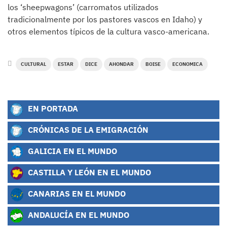
los ‘sheepwagons’ (carromatos utilizados
tradicionalmente por los pastores vascos en Idaho) y
otros elementos típicos de la cultura vasco-americana.
CULTURAL
ESTAR
DICE
AHONDAR
BOISE
ECONOMICA
EN PORTADA
CRÓNICAS DE LA EMIGRACIÓN
GALICIA EN EL MUNDO
CASTILLA Y LEÓN EN EL MUNDO
CANARIAS EN EL MUNDO
ANDALUCÍA EN EL MUNDO