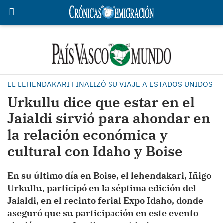
EL LEHENDAKARI FINALIZÓ SU VIAJE A ESTADOS UNIDOS
Urkullu dice que estar en el
Jaialdi sirvió para ahondar en
la relación económica y
cultural con Idaho y Boise
En su último día en Boise, el lehendakari, Iñigo
Urkullu, participó en la séptima edición del
Jaialdi, en el recinto ferial Expo Idaho, donde
aseguró que su participación en este evento