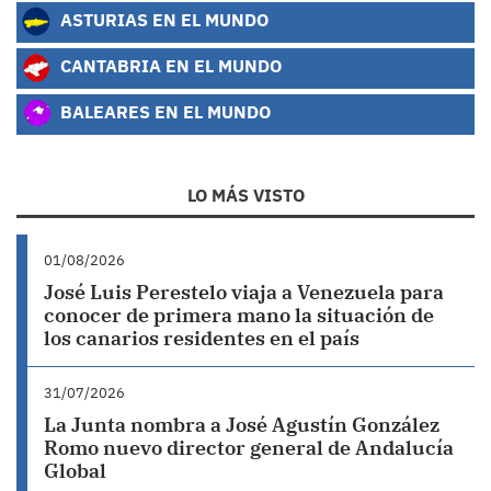
ASTURIAS EN EL MUNDO
CANTABRIA EN EL MUNDO
BALEARES EN EL MUNDO
LO MÁS VISTO
01/08/2026
José Luis Perestelo viaja a Venezuela para
conocer de primera mano la situación de
los canarios residentes en el país
31/07/2026
La Junta nombra a José Agustín González
Romo nuevo director general de Andalucía
Global