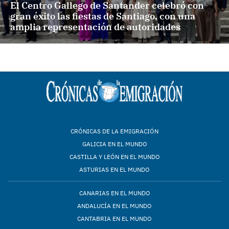
El Centro Gallego de Santander celebró con
gran éxito las fiestas de Santiago, con una
amplia representación de autoridades
CRÓNICAS DE LA EMIGRACIÓN
GALICIA EN EL MUNDO
CASTILLA Y LEÓN EN EL MUNDO
ASTURIAS EN EL MUNDO
CANARIAS EN EL MUNDO
ANDALUCÍA EN EL MUNDO
CANTABRIA EN EL MUNDO