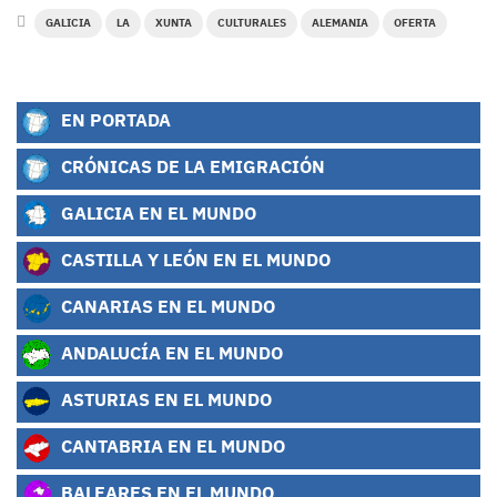
GALICIA
LA
XUNTA
CULTURALES
ALEMANIA
OFERTA
EN PORTADA
CRÓNICAS DE LA EMIGRACIÓN
GALICIA EN EL MUNDO
CASTILLA Y LEÓN EN EL MUNDO
CANARIAS EN EL MUNDO
ANDALUCÍA EN EL MUNDO
ASTURIAS EN EL MUNDO
CANTABRIA EN EL MUNDO
BALEARES EN EL MUNDO