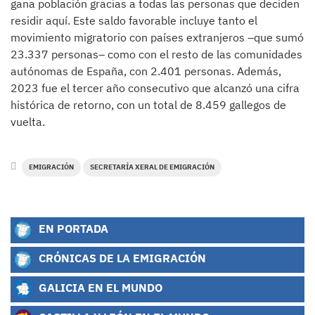
gana población gracias a todas las personas que deciden
residir aquí. Este saldo favorable incluye tanto el
movimiento migratorio con países extranjeros –que sumó
23.337 personas– como con el resto de las comunidades
autónomas de España, con 2.401 personas. Además,
2023 fue el tercer año consecutivo que alcanzó una cifra
histórica de retorno, con un total de 8.459 gallegos de
vuelta.
EMIGRACIÓN
SECRETARÍA XERAL DE EMIGRACIÓN
EN PORTADA
CRÓNICAS DE LA EMIGRACIÓN
GALICIA EN EL MUNDO