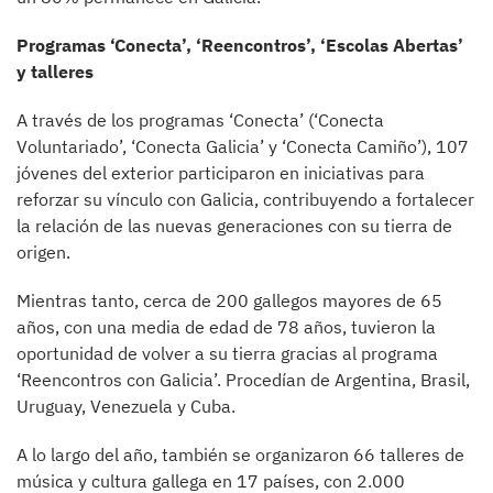
Programas ‘Conecta’, ‘Reencontros’, ‘Escolas Abertas’
y talleres
A través de los programas ‘Conecta’ (‘Conecta
Voluntariado’, ‘Conecta Galicia’ y ‘Conecta Camiño’), 107
jóvenes del exterior participaron en iniciativas para
reforzar su vínculo con Galicia, contribuyendo a fortalecer
la relación de las nuevas generaciones con su tierra de
origen.
Mientras tanto, cerca de 200 gallegos mayores de 65
años, con una media de edad de 78 años, tuvieron la
oportunidad de volver a su tierra gracias al programa
‘Reencontros con Galicia’. Procedían de Argentina, Brasil,
Uruguay, Venezuela y Cuba.
A lo largo del año, también se organizaron 66 talleres de
música y cultura gallega en 17 países, con 2.000