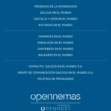
CRÓNICAS DE LA EMIGRACIÓN
GALICIA EN EL MUNDO
CASTILLA Y LEÓN EN EL MUNDO
ASTURIAS EN EL MUNDO
CANARIAS EN EL MUNDO
ANDALUCÍA EN EL MUNDO
CANTABRIA EN EL MUNDO
BALEARES EN EL MUNDO
CONTACTO: GALICIA EN EL MUNDO S.A.
GRUPO DE COMUNICACIÓN GALICIA EN EL MUNDO S.A.
POLÍTICA DE PRIVACIDAD