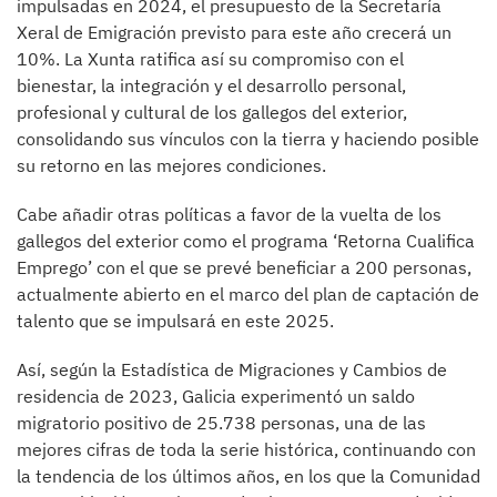
impulsadas en 2024, el presupuesto de la Secretaría
Xeral de Emigración previsto para este año crecerá un
10%. La Xunta ratifica así su compromiso con el
bienestar, la integración y el desarrollo personal,
profesional y cultural de los gallegos del exterior,
consolidando sus vínculos con la tierra y haciendo posible
su retorno en las mejores condiciones.
Cabe añadir otras políticas a favor de la vuelta de los
gallegos del exterior como el programa ‘Retorna Cualifica
Emprego’ con el que se prevé beneficiar a 200 personas,
actualmente abierto en el marco del plan de captación de
talento que se impulsará en este 2025.
Así, según la Estadística de Migraciones y Cambios de
residencia de 2023, Galicia experimentó un saldo
migratorio positivo de 25.738 personas, una de las
mejores cifras de toda la serie histórica, continuando con
la tendencia de los últimos años, en los que la Comunidad