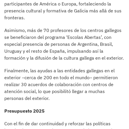
participantes de América o Europa, fortaleciendo la
presencia cultural y formativa de Galicia más allá de sus
fronteras.
Asimismo, más de 70 profesores de los centros gallegos
se beneficiaron del programa ‘Escolas Abertas’, con
especial presencia de personas de Argentina, Brasil,
Uruguay y el resto de España, impulsando así la
formación y la difusión de la cultura gallega en el exterior.
Finalmente, las ayudas a las entidades gallegas en el
exterior –cerca de 200 en todo el mundo– permitieron
realizar 30 acuerdos de colaboración con centros de
atención social, lo que posibilitó llegar a muchas
personas del exterior.
Presupuesto 2025
Con el fin de dar continuidad y reforzar las políticas