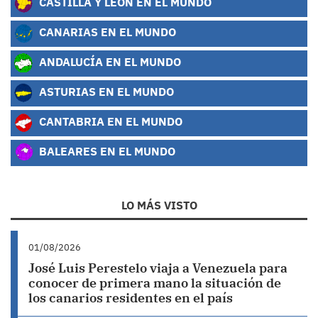
CASTILLA Y LEÓN EN EL MUNDO
CANARIAS EN EL MUNDO
ANDALUCÍA EN EL MUNDO
ASTURIAS EN EL MUNDO
CANTABRIA EN EL MUNDO
BALEARES EN EL MUNDO
LO MÁS VISTO
01/08/2026
José Luis Perestelo viaja a Venezuela para
conocer de primera mano la situación de
los canarios residentes en el país