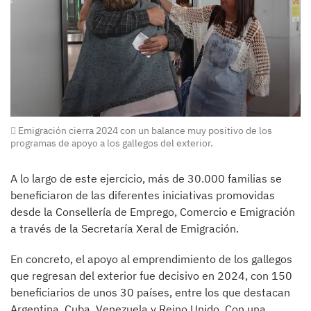
Emigración cierra 2024 con un balance muy positivo de los
programas de apoyo a los gallegos del exterior.
A lo largo de este ejercicio, más de 30.000 familias se
beneficiaron de las diferentes iniciativas promovidas
desde la Consellería de Emprego, Comercio e Emigración
a través de la Secretaría Xeral de Emigración.
En concreto, el apoyo al emprendimiento de los gallegos
que regresan del exterior fue decisivo en 2024, con 150
beneficiarios de unos 30 países, entre los que destacan
Argentina, Cuba, Venezuela y Reino Unido. Con una