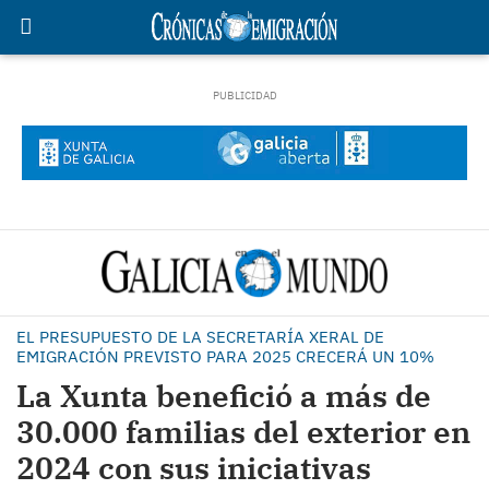
EL PRESUPUESTO DE LA SECRETARÍA XERAL DE
EMIGRACIÓN PREVISTO PARA 2025 CRECERÁ UN 10%
La Xunta benefició a más de
30.000 familias del exterior en
2024 con sus iniciativas