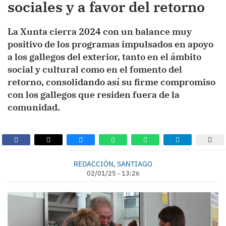
sociales y a favor del retorno
La Xunta cierra 2024 con un balance muy
positivo de los programas impulsados en apoyo
a los gallegos del exterior, tanto en el ámbito
social y cultural como en el fomento del
retorno, consolidando así su firme compromiso
con los gallegos que residen fuera de la
comunidad.
REDACCIÓN, SANTIAGO
02/01/25 - 13:26