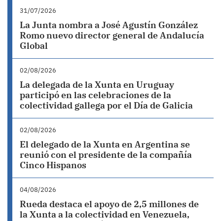
31/07/2026
La Junta nombra a José Agustín González
Romo nuevo director general de Andalucía
Global
02/08/2026
La delegada de la Xunta en Uruguay
participó en las celebraciones de la
colectividad gallega por el Día de Galicia
02/08/2026
El delegado de la Xunta en Argentina se
reunió con el presidente de la compañía
Cinco Hispanos
04/08/2026
Rueda destaca el apoyo de 2,5 millones de
la Xunta a la colectividad en Venezuela,