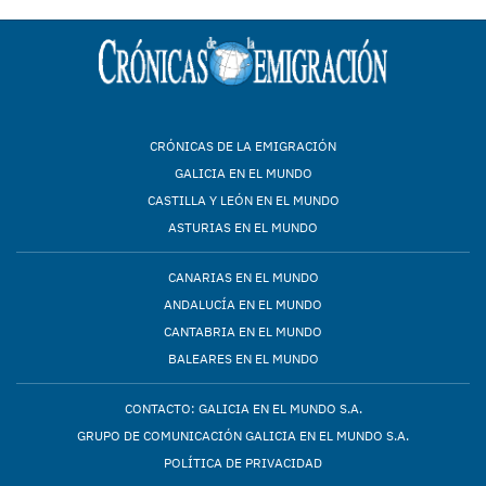
CRÓNICAS DE LA EMIGRACIÓN
GALICIA EN EL MUNDO
CASTILLA Y LEÓN EN EL MUNDO
ASTURIAS EN EL MUNDO
CANARIAS EN EL MUNDO
ANDALUCÍA EN EL MUNDO
CANTABRIA EN EL MUNDO
BALEARES EN EL MUNDO
CONTACTO: GALICIA EN EL MUNDO S.A.
GRUPO DE COMUNICACIÓN GALICIA EN EL MUNDO S.A.
POLÍTICA DE PRIVACIDAD