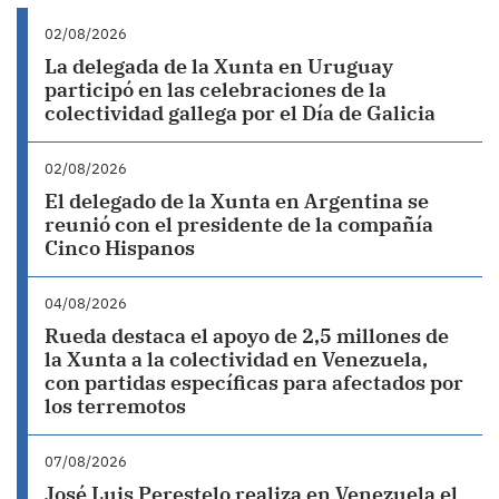
02/08/2026
La delegada de la Xunta en Uruguay
participó en las celebraciones de la
colectividad gallega por el Día de Galicia
02/08/2026
El delegado de la Xunta en Argentina se
reunió con el presidente de la compañía
Cinco Hispanos
04/08/2026
Rueda destaca el apoyo de 2,5 millones de
la Xunta a la colectividad en Venezuela,
con partidas específicas para afectados por
los terremotos
07/08/2026
José Luis Perestelo realiza en Venezuela el