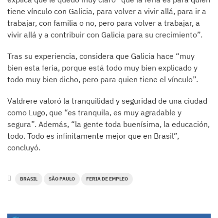
tiene vínculo con Galicia, para volver a vivir allá, para ir a
trabajar, con familia o no, pero para volver a trabajar, a
vivir allá y a contribuir con Galicia para su crecimiento”.
Tras su experiencia, considera que Galicia hace “muy
bien esta feria, porque está todo muy bien explicado y
todo muy bien dicho, pero para quien tiene el vínculo”.
Valdrere valoró la tranquilidad y seguridad de una ciudad
como Lugo, que “es tranquila, es muy agradable y
segura”. Además, “la gente toda buenísima, la educación,
todo. Todo es infinitamente mejor que en Brasil”,
concluyó.
BRASIL
SÃO PAULO
FERIA DE EMPLEO