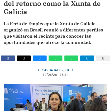
del retorno como la Xunta de
Galicia
La Feria de Empleo que la Xunta de Galicia
organizó en Brasil reunió a diferentes perfiles
que visitaron el recinto para conocer las
oportunidades que ofrece la comunidad.
E. CARBAJALES, VIGO
10/06/26 - 15:14