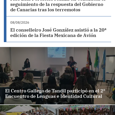
seguimiento de la respuesta del Gobierno
de Canarias tras los terremotos
08/08/2026
El conselleiro José González asistió a la 20ª
edición de la Fiesta Mexicana de Avión
El Centro Gallego de Tandil participó en el 2º
Encuentro de Lenguas e Identidad Cultural