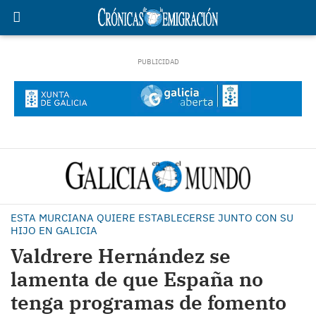
ESTA MURCIANA QUIERE ESTABLECERSE JUNTO CON SU
HIJO EN GALICIA
Valdrere Hernández se
lamenta de que España no
tenga programas de fomento