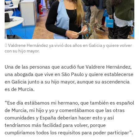
Valdrene Hernández ya vivió dos años en Galicia y quiere volver
con su hijo mayor.
Una de las personas que acudió fue Valdrere Hernández,
una abogada que vive en São Paulo y quiere establecerse
en Galicia junto a su hijo mayor, aunque su ascendencia
es de Murcia.
“Ese día estábamos mi hermano, que también es español
de Murcia, mi hijo y yo y comentábamos que las otras
comunidades y España deberían hacer esto y así
tendríamos más facilidad para volver, porque
cumpliríamos todos los requisitos para poder participar”.