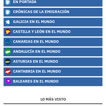
EN PORTADA
CRÓNICAS DE LA EMIGRACIÓN
GALICIA EN EL MUNDO
CASTILLA Y LEÓN EN EL MUNDO
CANARIAS EN EL MUNDO
ANDALUCÍA EN EL MUNDO
ASTURIAS EN EL MUNDO
CANTABRIA EN EL MUNDO
BALEARES EN EL MUNDO
LO MÁS VISTO