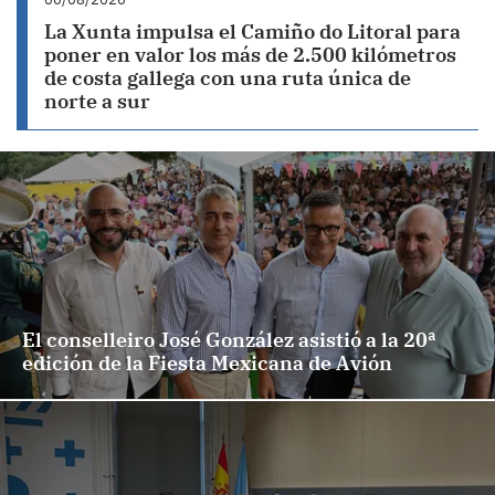
La Xunta impulsa el Camiño do Litoral para
poner en valor los más de 2.500 kilómetros
de costa gallega con una ruta única de
norte a sur
El conselleiro José González asistió a la 20ª
edición de la Fiesta Mexicana de Avión