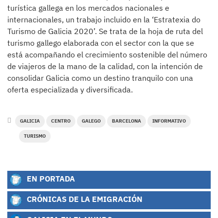
turística gallega en los mercados nacionales e
internacionales, un trabajo incluido en la ‘Estratexia do
Turismo de Galicia 2020’. Se trata de la hoja de ruta del
turismo gallego elaborada con el sector con la que se
está acompañando el crecimiento sostenible del número
de viajeros de la mano de la calidad, con la intención de
consolidar Galicia como un destino tranquilo con una
oferta especializada y diversificada.
GALICIA
CENTRO
GALEGO
BARCELONA
INFORMATIVO
TURISMO
EN PORTADA
CRÓNICAS DE LA EMIGRACIÓN