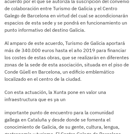
acuerdo por el que se autoriza la suscripción del convenio
de colaboración entre Turismo de Galicia y el Centro
Galego de Barcelona en virtud del cual se acondicionarán
espacios de esta sede y se pondrá en funcionamiento un
punto informativo del destino Galicia.
Al amparo de este acuerdo, Turismo de Galicia aportará
más de 340.000 euros hasta el año 2019 para financiar
los costes de estas obras, que se realizarán en diferentes
zonas de la sede de esta asociación, situada en el piso de
Conde Güell en Barcelona, un edificio emblemático
localizado en el centro de la ciudad.
Con esta actuación, la Xunta pone en valor una
infraestructura que es ya un
importante punto de encuentro para la comunidad
gallega en Cataluña y desde donde se fomenta el
conocimiento de Galicia, de su gente, cultura, lengua,