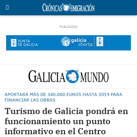
APORTARÁ MÁS DE 340.000 EUROS HASTA 2019 PARA
FINANCIAR LAS OBRAS
Turismo de Galicia pondrá en
funcionamiento un punto
informativo en el Centro