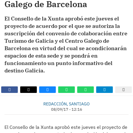
Galego de Barcelona
El Consello de la Xunta aprobó este jueves el
proyecto de acuerdo por el que se autoriza la
suscripción del convenio de colaboración entre
Turismo de Galicia y el Centro Galego de
Barcelona en virtud del cual se acondicionarán
espacios de esta sede y se pondrá en
funcionamiento un punto informativo del
destino Galicia.
REDACCIÓN, SANTIAGO
08/09/17 - 12:16
El Consello de la Xunta aprobó este jueves el proyecto de