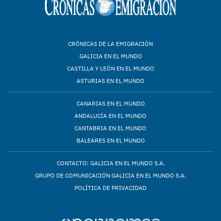
CRÓNICAS DE LA EMIGRACIÓN
GALICIA EN EL MUNDO
CASTILLA Y LEÓN EN EL MUNDO
ASTURIAS EN EL MUNDO
CANARIAS EN EL MUNDO
ANDALUCÍA EN EL MUNDO
CANTABRIA EN EL MUNDO
BALEARES EN EL MUNDO
CONTACTO: GALICIA EN EL MUNDO S.A.
GRUPO DE COMUNICACIÓN GALICIA EN EL MUNDO S.A.
POLÍTICA DE PRIVACIDAD