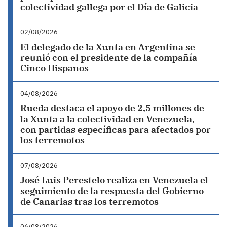
colectividad gallega por el Día de Galicia
02/08/2026
El delegado de la Xunta en Argentina se
reunió con el presidente de la compañía
Cinco Hispanos
04/08/2026
Rueda destaca el apoyo de 2,5 millones de
la Xunta a la colectividad en Venezuela,
con partidas específicas para afectados por
los terremotos
07/08/2026
José Luis Perestelo realiza en Venezuela el
seguimiento de la respuesta del Gobierno
de Canarias tras los terremotos
06/08/2026