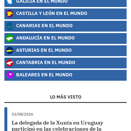
GALICIA EN EL MUNDO
CASTILLA Y LEÓN EN EL MUNDO
CANARIAS EN EL MUNDO
ANDALUCÍA EN EL MUNDO
ASTURIAS EN EL MUNDO
CANTABRIA EN EL MUNDO
BALEARES EN EL MUNDO
LO MÁS VISTO
02/08/2026
La delegada de la Xunta en Uruguay
participó en las celebraciones de la