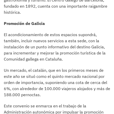
gastronomía y turismo. El Centro Galego de Barcelona,
fundado en 1892, cuenta con una importante raigambre
histórica.
Promoción de Galicia
El acondicionamiento de estos espacios supondrá,
también, incluir nuevos servicios a esta sede, con la
instalación de un punto informativo del destino Galicia,
para incrementar y mejorar la promoción turística de la
Comunidad gallega en Cataluña.
Un mercado, el catalán, que en los primeros meses de
este año se situó como el quinto mercado nacional por
orden de importancia, suponiendo una cota de cerca del
6%, con alrededor de 100.000 viajeros alojados y más de
188.000 pernoctas.
Este convenio se enmarca en el trabajo de la
Administración autonómica por impulsar la promoción