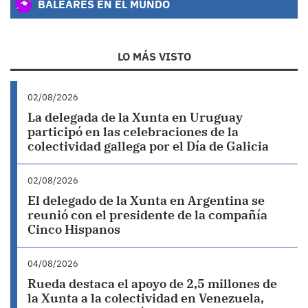
BALEARES EN EL MUNDO
LO MÁS VISTO
02/08/2026
La delegada de la Xunta en Uruguay
participó en las celebraciones de la
colectividad gallega por el Día de Galicia
02/08/2026
El delegado de la Xunta en Argentina se
reunió con el presidente de la compañía
Cinco Hispanos
04/08/2026
Rueda destaca el apoyo de 2,5 millones de
la Xunta a la colectividad en Venezuela,