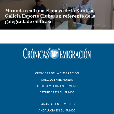
Miranda reafirma el apoyo de la Xunta al
Galicia Esporte Clube, un referente de la
galeguidade en Brasil
CRÓNICAS DE LA EMIGRACIÓN
GALICIA EN EL MUNDO
CASTILLA Y LEÓN EN EL MUNDO
ASTURIAS EN EL MUNDO
CANARIAS EN EL MUNDO
ANDALUCÍA EN EL MUNDO