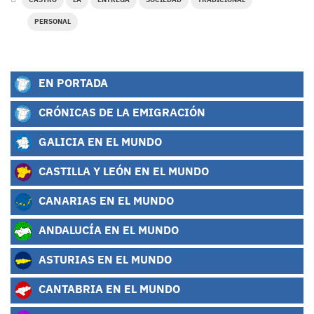
PERSONAL
EN PORTADA
CRÓNICAS DE LA EMIGRACIÓN
GALICIA EN EL MUNDO
CASTILLA Y LEÓN EN EL MUNDO
CANARIAS EN EL MUNDO
ANDALUCÍA EN EL MUNDO
ASTURIAS EN EL MUNDO
CANTABRIA EN EL MUNDO