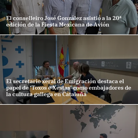
El conselleiro José González asistió a la 20ª
edición de la Fiesta Mexicana de Avión
El secretario xeral de Emigración destaca el
papel de ‘Toxos e Xestas’ como embajadores de
la cultura gallega en Cataluña