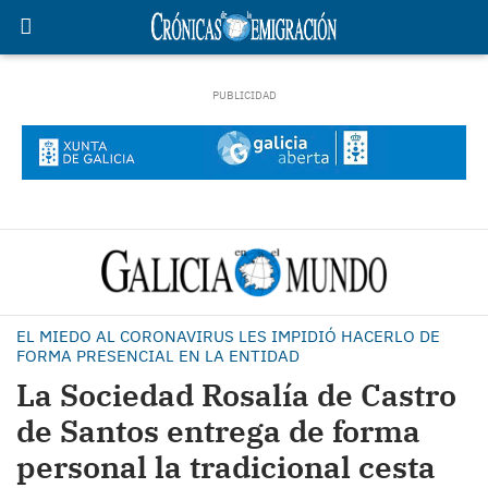
EL MIEDO AL CORONAVIRUS LES IMPIDIÓ HACERLO DE
FORMA PRESENCIAL EN LA ENTIDAD
La Sociedad Rosalía de Castro
de Santos entrega de forma
personal la tradicional cesta