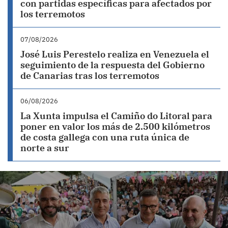
con partidas específicas para afectados por
los terremotos
07/08/2026
José Luis Perestelo realiza en Venezuela el
seguimiento de la respuesta del Gobierno
de Canarias tras los terremotos
06/08/2026
La Xunta impulsa el Camiño do Litoral para
poner en valor los más de 2.500 kilómetros
de costa gallega con una ruta única de
norte a sur