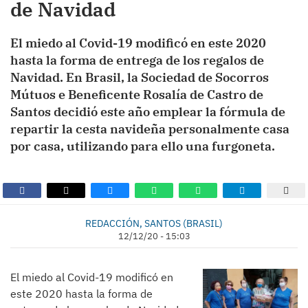
de Navidad
El miedo al Covid-19 modificó en este 2020
hasta la forma de entrega de los regalos de
Navidad. En Brasil, la Sociedad de Socorros
Mútuos e Beneficente Rosalía de Castro de
Santos decidió este año emplear la fórmula de
repartir la cesta navideña personalmente casa
por casa, utilizando para ello una furgoneta.
REDACCIÓN, SANTOS (BRASIL)
12/12/20 - 15:03
El miedo al Covid-19 modificó en
este 2020 hasta la forma de