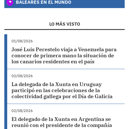
BALEARES EN EL MUNDO
LO MÁS VISTO
01/08/2026
José Luis Perestelo viaja a Venezuela para
conocer de primera mano la situación de
los canarios residentes en el país
02/08/2026
La delegada de la Xunta en Uruguay
participó en las celebraciones de la
colectividad gallega por el Día de Galicia
02/08/2026
El delegado de la Xunta en Argentina se
reunió con el presidente de la compañía