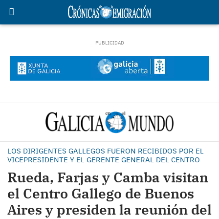
LOS DIRIGENTES GALLEGOS FUERON RECIBIDOS POR EL
VICEPRESIDENTE Y EL GERENTE GENERAL DEL CENTRO
Rueda, Farjas y Camba visitan
el Centro Gallego de Buenos
Aires y presiden la reunión del