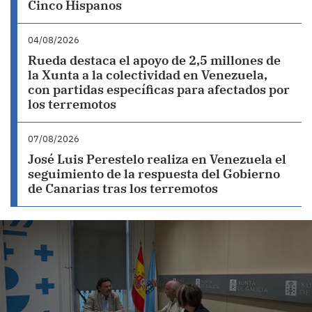
Cinco Hispanos
04/08/2026
Rueda destaca el apoyo de 2,5 millones de
la Xunta a la colectividad en Venezuela,
con partidas específicas para afectados por
los terremotos
07/08/2026
José Luis Perestelo realiza en Venezuela el
seguimiento de la respuesta del Gobierno
de Canarias tras los terremotos