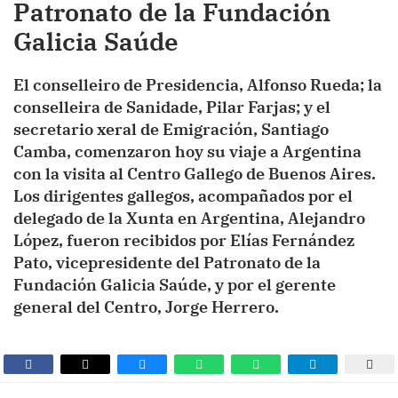
Patronato de la Fundación
Galicia Saúde
El conselleiro de Presidencia, Alfonso Rueda; la
conselleira de Sanidade, Pilar Farjas; y el
secretario xeral de Emigración, Santiago
Camba, comenzaron hoy su viaje a Argentina
con la visita al Centro Gallego de Buenos Aires.
Los dirigentes gallegos, acompañados por el
delegado de la Xunta en Argentina, Alejandro
López, fueron recibidos por Elías Fernández
Pato, vicepresidente del Patronato de la
Fundación Galicia Saúde, y por el gerente
general del Centro, Jorge Herrero.