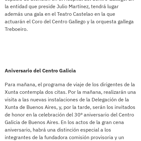
la entidad que preside Julio Martínez, tendrá lugar
además una gala en el Teatro Castelao en la que
actuarán el Coro del Centro Gallego y la orquesta gallega
Treboeiro.
Aniversario del Centro Galicia
Para mañana, el programa de viaje de los dirigentes de la
Xunta contempla dos citas. Por la mañana, realizarán una
visita a las nuevas instalaciones de la Delegación de la
Xunta de Buenos Aires, y, por la tarde, serán los invitados
de honor en la celebración del 30º aniversario del Centro
Galicia de Buenos Aires. En los actos de la gran cena
aniversario, habrá una distinción especial a los
integrantes de la fundadora comisión provisoria y un