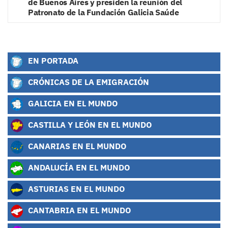
de Buenos Aires y presiden la reunión del
Patronato de la Fundación Galicia Saúde
EN PORTADA
CRÓNICAS DE LA EMIGRACIÓN
GALICIA EN EL MUNDO
CASTILLA Y LEÓN EN EL MUNDO
CANARIAS EN EL MUNDO
ANDALUCÍA EN EL MUNDO
ASTURIAS EN EL MUNDO
CANTABRIA EN EL MUNDO