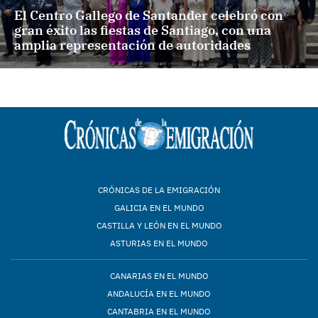
El Centro Gallego de Santander celebró con
gran éxito las fiestas de Santiago, con una
amplia representación de autoridades
CRÓNICAS DE LA EMIGRACIÓN
GALICIA EN EL MUNDO
CASTILLA Y LEÓN EN EL MUNDO
ASTURIAS EN EL MUNDO
CANARIAS EN EL MUNDO
ANDALUCÍA EN EL MUNDO
CANTABRIA EN EL MUNDO