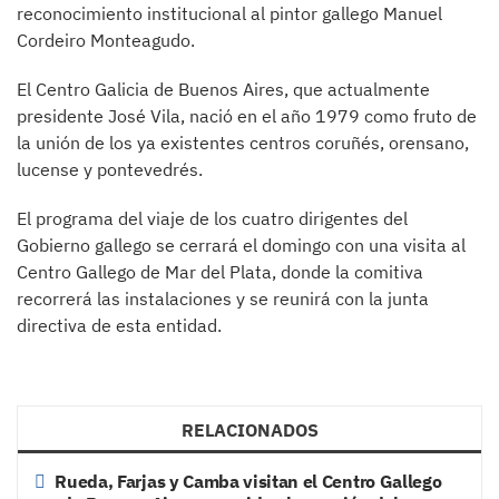
reconocimiento institucional al pintor gallego Manuel
Cordeiro Monteagudo.
El Centro Galicia de Buenos Aires, que actualmente
presidente José Vila, nació en el año 1979 como fruto de
la unión de los ya existentes centros coruñés, orensano,
lucense y pontevedrés.
El programa del viaje de los cuatro dirigentes del
Gobierno gallego se cerrará el domingo con una visita al
Centro Gallego de Mar del Plata, donde la comitiva
recorrerá las instalaciones y se reunirá con la junta
directiva de esta entidad.
RELACIONADOS
Rueda, Farjas y Camba visitan el Centro Gallego