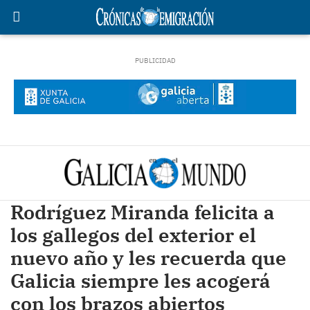
Rodríguez Miranda felicita a
los gallegos del exterior el
nuevo año y les recuerda que
Galicia siempre les acogerá
con los brazos abiertos