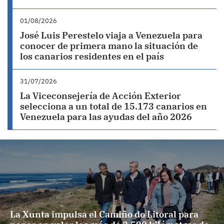
01/08/2026
José Luis Perestelo viaja a Venezuela para
conocer de primera mano la situación de
los canarios residentes en el país
31/07/2026
La Viceconsejería de Acción Exterior
selecciona a un total de 15.173 canarios en
Venezuela para las ayudas del año 2026
La Xunta impulsa el Camiño do Litoral para