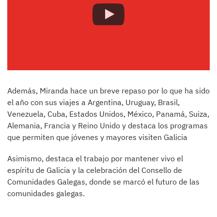
Además, Miranda hace un breve repaso por lo que ha sido
el año con sus viajes a Argentina, Uruguay, Brasil,
Venezuela, Cuba, Estados Unidos, México, Panamá, Suiza,
Alemania, Francia y Reino Unido y destaca los programas
que permiten que jóvenes y mayores visiten Galicia
Asimismo, destaca el trabajo por mantener vivo el
espíritu de Galicia y la celebración del Consello de
Comunidades Galegas, donde se marcó el futuro de las
comunidades galegas.