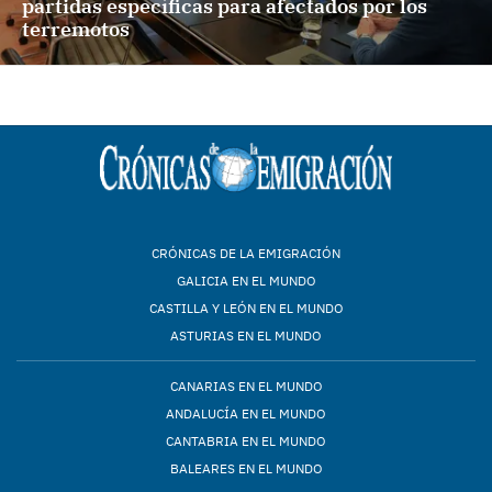
partidas específicas para afectados por los
terremotos
CRÓNICAS DE LA EMIGRACIÓN
GALICIA EN EL MUNDO
CASTILLA Y LEÓN EN EL MUNDO
ASTURIAS EN EL MUNDO
CANARIAS EN EL MUNDO
ANDALUCÍA EN EL MUNDO
CANTABRIA EN EL MUNDO
BALEARES EN EL MUNDO