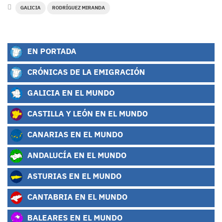
GALICIA
RODRÍGUEZ MIRANDA
EN PORTADA
CRÓNICAS DE LA EMIGRACIÓN
GALICIA EN EL MUNDO
CASTILLA Y LEÓN EN EL MUNDO
CANARIAS EN EL MUNDO
ANDALUCÍA EN EL MUNDO
ASTURIAS EN EL MUNDO
CANTABRIA EN EL MUNDO
BALEARES EN EL MUNDO