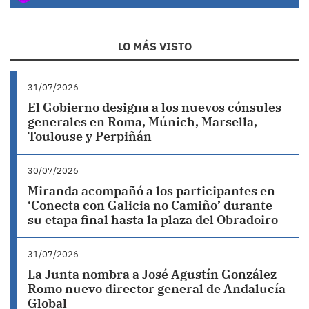
LO MÁS VISTO
31/07/2026
El Gobierno designa a los nuevos cónsules
generales en Roma, Múnich, Marsella,
Toulouse y Perpiñán
30/07/2026
Miranda acompañó a los participantes en
‘Conecta con Galicia no Camiño’ durante
su etapa final hasta la plaza del Obradoiro
31/07/2026
La Junta nombra a José Agustín González
Romo nuevo director general de Andalucía
Global