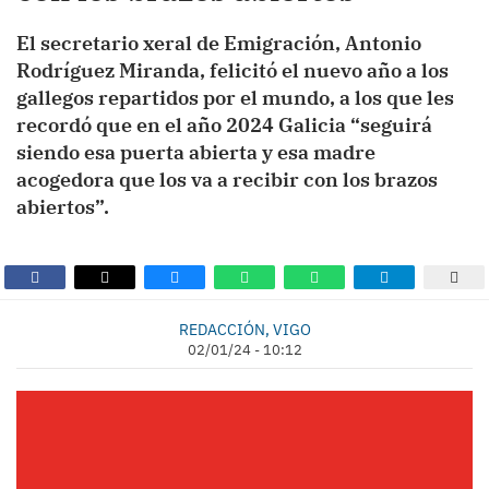
El secretario xeral de Emigración, Antonio
Rodríguez Miranda, felicitó el nuevo año a los
gallegos repartidos por el mundo, a los que les
recordó que en el año 2024 Galicia “seguirá
siendo esa puerta abierta y esa madre
acogedora que los va a recibir con los brazos
abiertos”.
REDACCIÓN, VIGO
02/01/24 - 10:12