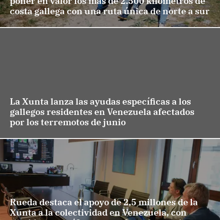
poner en valor los más de 2.500 kilómetros de
costa gallega con una ruta única de norte a sur
La Xunta lanza las ayudas específicas a los
gallegos residentes en Venezuela afectados
por los terremotos de junio
Rueda destaca el apoyo de 2,5 millones de la
Xunta a la colectividad en Venezuela, con