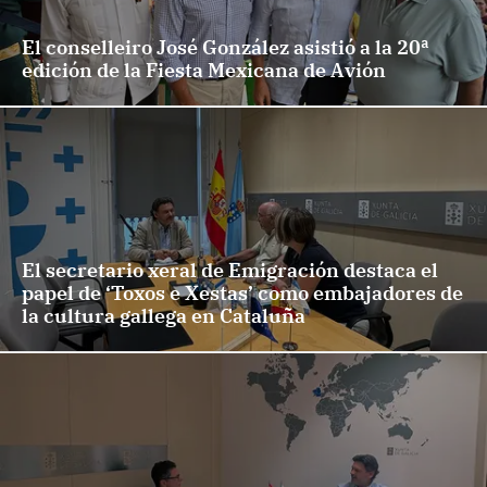
El conselleiro José González asistió a la 20ª
edición de la Fiesta Mexicana de Avión
El secretario xeral de Emigración destaca el
papel de ‘Toxos e Xestas’ como embajadores de
la cultura gallega en Cataluña