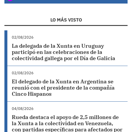
LO MÁS VISTO
02/08/2026
La delegada de la Xunta en Uruguay
participó en las celebraciones de la
colectividad gallega por el Día de Galicia
02/08/2026
El delegado de la Xunta en Argentina se
reunió con el presidente de la compañía
Cinco Hispanos
04/08/2026
Rueda destaca el apoyo de 2,5 millones de
la Xunta a la colectividad en Venezuela,
con partidas específicas para afectados por