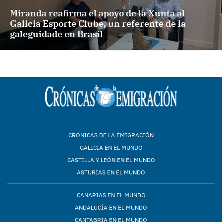
Miranda reafirma el apoyo de la Xunta al
Galicia Esporte Clube, un referente de la
galeguidade en Brasil
CRÓNICAS DE LA EMIGRACIÓN
GALICIA EN EL MUNDO
CASTILLA Y LEÓN EN EL MUNDO
ASTURIAS EN EL MUNDO
CANARIAS EN EL MUNDO
ANDALUCÍA EN EL MUNDO
CANTABRIA EN EL MUNDO