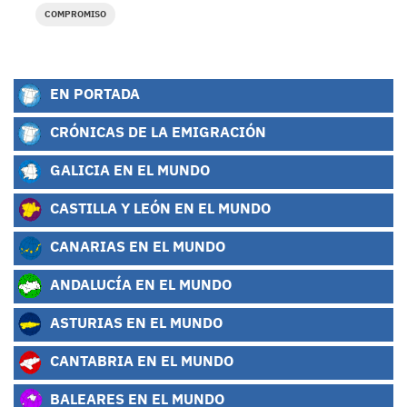
COMPROMISO
EN PORTADA
CRÓNICAS DE LA EMIGRACIÓN
GALICIA EN EL MUNDO
CASTILLA Y LEÓN EN EL MUNDO
CANARIAS EN EL MUNDO
ANDALUCÍA EN EL MUNDO
ASTURIAS EN EL MUNDO
CANTABRIA EN EL MUNDO
BALEARES EN EL MUNDO