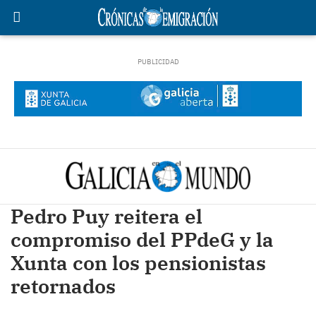
Pedro Puy reitera el
compromiso del PPdeG y la
Xunta con los pensionistas
retornados