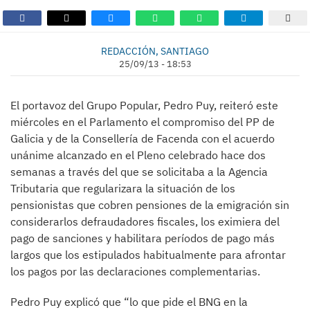
REDACCIÓN, SANTIAGO
25/09/13 - 18:53
El portavoz del Grupo Popular, Pedro Puy, reiteró este
miércoles en el Parlamento el compromiso del PP de
Galicia y de la Consellería de Facenda con el acuerdo
unánime alcanzado en el Pleno celebrado hace dos
semanas a través del que se solicitaba a la Agencia
Tributaria que regularizara la situación de los
pensionistas que cobren pensiones de la emigración sin
considerarlos defraudadores fiscales, los eximiera del
pago de sanciones y habilitara períodos de pago más
largos que los estipulados habitualmente para afrontar
los pagos por las declaraciones complementarias.
Pedro Puy explicó que “lo que pide el BNG en la