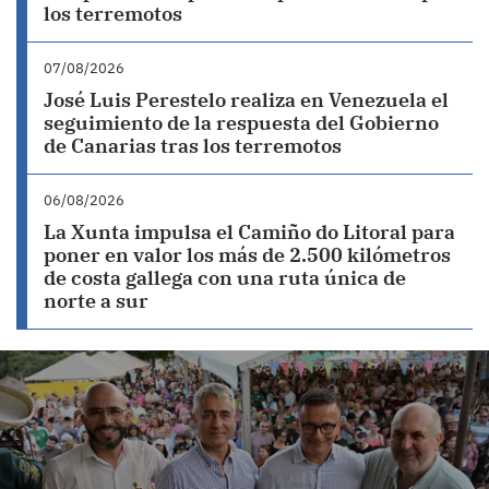
los terremotos
07/08/2026
José Luis Perestelo realiza en Venezuela el
seguimiento de la respuesta del Gobierno
de Canarias tras los terremotos
06/08/2026
La Xunta impulsa el Camiño do Litoral para
poner en valor los más de 2.500 kilómetros
de costa gallega con una ruta única de
norte a sur