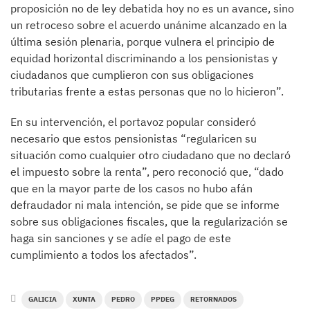
proposición no de ley debatida hoy no es un avance, sino
un retroceso sobre el acuerdo unánime alcanzado en la
última sesión plenaria, porque vulnera el principio de
equidad horizontal discriminando a los pensionistas y
ciudadanos que cumplieron con sus obligaciones
tributarias frente a estas personas que no lo hicieron”.
En su intervención, el portavoz popular consideró
necesario que estos pensionistas “regularicen su
situación como cualquier otro ciudadano que no declaró
el impuesto sobre la renta”, pero reconoció que, “dado
que en la mayor parte de los casos no hubo afán
defraudador ni mala intención, se pide que se informe
sobre sus obligaciones fiscales, que la regularización se
haga sin sanciones y se adíe el pago de este
cumplimiento a todos los afectados”.
GALICIA
XUNTA
PEDRO
PPDEG
RETORNADOS