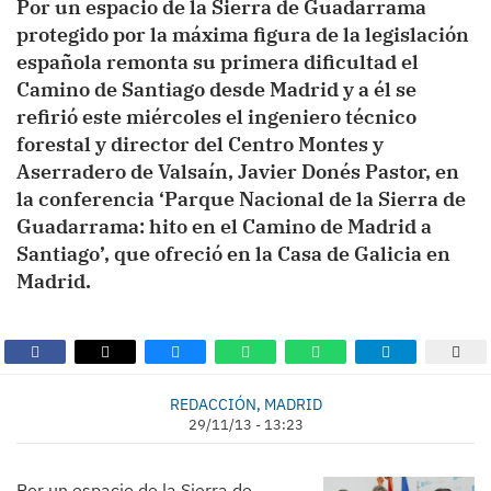
Por un espacio de la Sierra de Guadarrama
protegido por la máxima figura de la legislación
española remonta su primera dificultad el
Camino de Santiago desde Madrid y a él se
refirió este miércoles el ingeniero técnico
forestal y director del Centro Montes y
Aserradero de Valsaín, Javier Donés Pastor, en
la conferencia ‘Parque Nacional de la Sierra de
Guadarrama: hito en el Camino de Madrid a
Santiago’, que ofreció en la Casa de Galicia en
Madrid.
REDACCIÓN, MADRID
29/11/13 - 13:23
Por un espacio de la Sierra de