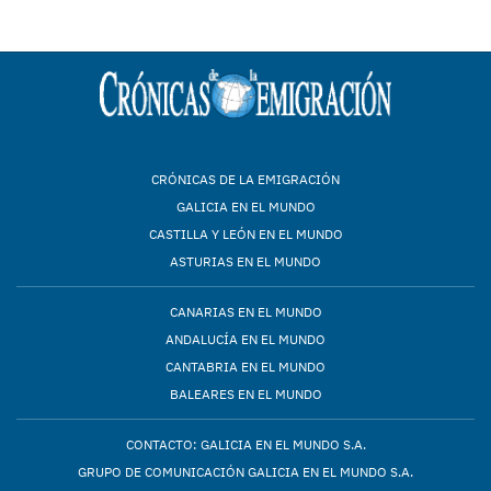
CRÓNICAS DE LA EMIGRACIÓN
GALICIA EN EL MUNDO
CASTILLA Y LEÓN EN EL MUNDO
ASTURIAS EN EL MUNDO
CANARIAS EN EL MUNDO
ANDALUCÍA EN EL MUNDO
CANTABRIA EN EL MUNDO
BALEARES EN EL MUNDO
CONTACTO: GALICIA EN EL MUNDO S.A.
GRUPO DE COMUNICACIÓN GALICIA EN EL MUNDO S.A.