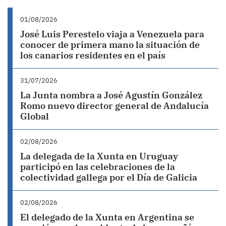
01/08/2026
José Luis Perestelo viaja a Venezuela para
conocer de primera mano la situación de
los canarios residentes en el país
31/07/2026
La Junta nombra a José Agustín González
Romo nuevo director general de Andalucía
Global
02/08/2026
La delegada de la Xunta en Uruguay
participó en las celebraciones de la
colectividad gallega por el Día de Galicia
02/08/2026
El delegado de la Xunta en Argentina se