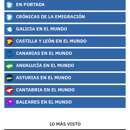
EN PORTADA
CRÓNICAS DE LA EMIGRACIÓN
GALICIA EN EL MUNDO
CASTILLA Y LEÓN EN EL MUNDO
CANARIAS EN EL MUNDO
ANDALUCÍA EN EL MUNDO
ASTURIAS EN EL MUNDO
CANTABRIA EN EL MUNDO
BALEARES EN EL MUNDO
LO MÁS VISTO