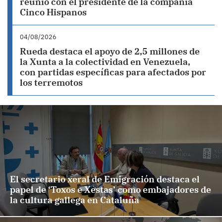
reunió con el presidente de la compañía
Cinco Hispanos
04/08/2026
Rueda destaca el apoyo de 2,5 millones de
la Xunta a la colectividad en Venezuela,
con partidas específicas para afectados por
los terremotos
El secretario xeral de Emigración destaca el
papel de ‘Toxos e Xestas’ como embajadores de
la cultura gallega en Cataluña