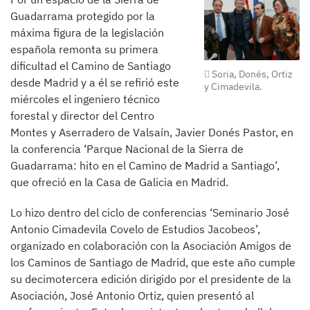
Guadarrama protegido por la
máxima figura de la legislación
española remonta su primera
dificultad el Camino de Santiago
Soria, Donés, Ortiz
desde Madrid y a él se refirió este
y Cimadevila.
miércoles el ingeniero técnico
forestal y director del Centro
Montes y Aserradero de Valsaín, Javier Donés Pastor, en
la conferencia ‘Parque Nacional de la Sierra de
Guadarrama: hito en el Camino de Madrid a Santiago’,
que ofreció en la Casa de Galicia en Madrid.
Lo hizo dentro del ciclo de conferencias ‘Seminario José
Antonio Cimadevila Covelo de Estudios Jacobeos’,
organizado en colaboración con la Asociación Amigos de
los Caminos de Santiago de Madrid, que este año cumple
su decimotercera edición dirigido por el presidente de la
Asociación, José Antonio Ortiz, quien presentó al