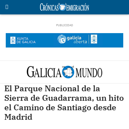
El Parque Nacional de la
Sierra de Guadarrama, un hito
el Camino de Santiago desde
Madrid