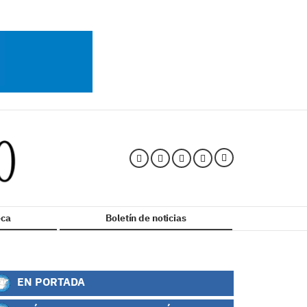
ca
Boletín de noticias
EN PORTADA