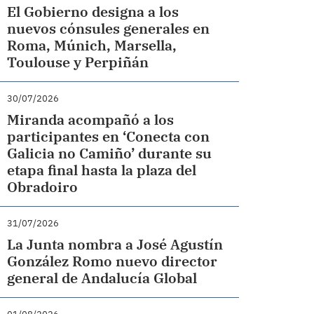
El Gobierno designa a los
nuevos cónsules generales en
Roma, Múnich, Marsella,
Toulouse y Perpiñán
30/07/2026
Miranda acompañó a los
participantes en ‘Conecta con
Galicia no Camiño’ durante su
etapa final hasta la plaza del
Obradoiro
31/07/2026
La Junta nombra a José Agustín
González Romo nuevo director
general de Andalucía Global