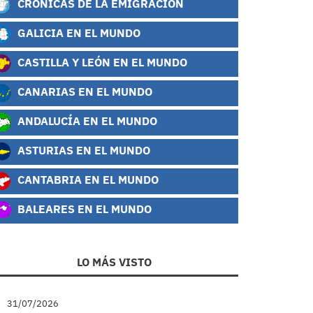
CRÓNICAS DE LA EMIGRACIÓN
GALICIA EN EL MUNDO
CASTILLA Y LEÓN EN EL MUNDO
CANARIAS EN EL MUNDO
ANDALUCÍA EN EL MUNDO
ASTURIAS EN EL MUNDO
CANTABRIA EN EL MUNDO
BALEARES EN EL MUNDO
LO MÁS VISTO
31/07/2026