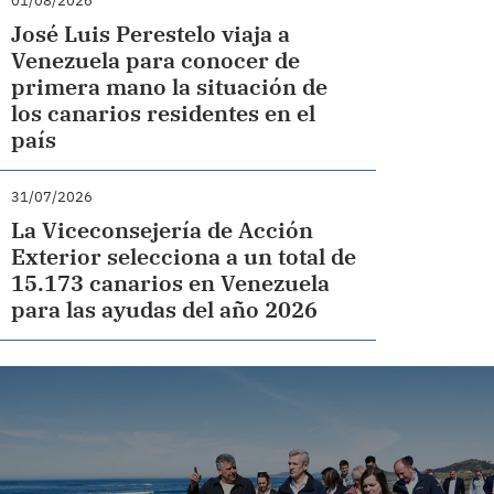
01/08/2026
José Luis Perestelo viaja a
Venezuela para conocer de
primera mano la situación de
los canarios residentes en el
país
31/07/2026
La Viceconsejería de Acción
Exterior selecciona a un total de
15.173 canarios en Venezuela
para las ayudas del año 2026