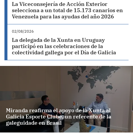
La Viceconsejería de Acción Exterior
selecciona a un total de 15.173 canarios en
Venezuela para las ayudas del año 2026
02/08/2026
La delegada de la Xunta en Uruguay
participó en las celebraciones de la
colectividad gallega por el Día de Galicia
Miranda reafirma el apoyo de la Xunta al
Galicia Esporte Clube, un referente de la
galeguidade en Brasil