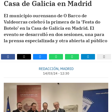
Casa de Galicia en Madrid
El municipio ourensano de O Barco de
Valdeorras celebró la primera de la ‘Festa do
Botelo’ en la Casa de Galicia en Madrid. El
evento se desarrolló en dos sesiones, una para
la prensa especializada y otra abierta al público
REDACCIÓN, MADRID
14/03/24 - 12:30