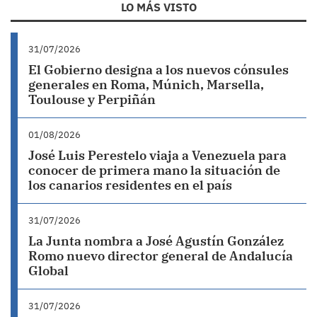
LO MÁS VISTO
31/07/2026
El Gobierno designa a los nuevos cónsules
generales en Roma, Múnich, Marsella,
Toulouse y Perpiñán
01/08/2026
José Luis Perestelo viaja a Venezuela para
conocer de primera mano la situación de
los canarios residentes en el país
31/07/2026
La Junta nombra a José Agustín González
Romo nuevo director general de Andalucía
Global
31/07/2026