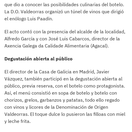
que dio a conocer las posibilidades culinarias del botelo.
La D.O. Valdeorras organizó un túnel de vinos que dirigió
el enólogo Luis Paadín.
El acto contó con la presencia del alcalde de la localidad,
Alfredo García y con José Luis Cabarcos, director de la
Axencia Galega da Calidade Alimentaria (Agacal).
Degustación abierta al público
El director de la Casa de Galicia en Madrid, Javier
Vázquez, también participó en la degustación abierta al
público, previa reserva, con el botelo como protagonista.
Así, el menú consistió en sopa de botelo y botelo con
chorizos, grelos, garbanzos y patatas, todo ello regado
con vinos y licores de la Denominación de Origen
Valdeorras. El toque dulce lo pusieron las filloas con miel
y leche frita.