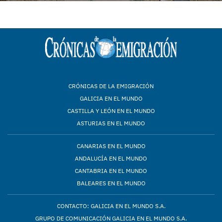
CRÓNICAS DE LA EMIGRACIÓN
GALICIA EN EL MUNDO
CASTILLA Y LEÓN EN EL MUNDO
ASTURIAS EN EL MUNDO
CANARIAS EN EL MUNDO
ANDALUCÍA EN EL MUNDO
CANTABRIA EN EL MUNDO
BALEARES EN EL MUNDO
CONTACTO: GALICIA EN EL MUNDO S.A.
GRUPO DE COMUNICACIÓN GALICIA EN EL MUNDO S.A.