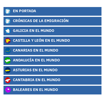
EN PORTADA
CRÓNICAS DE LA EMIGRACIÓN
GALICIA EN EL MUNDO
CASTILLA Y LEÓN EN EL MUNDO
CANARIAS EN EL MUNDO
ANDALUCÍA EN EL MUNDO
ASTURIAS EN EL MUNDO
CANTABRIA EN EL MUNDO
BALEARES EN EL MUNDO