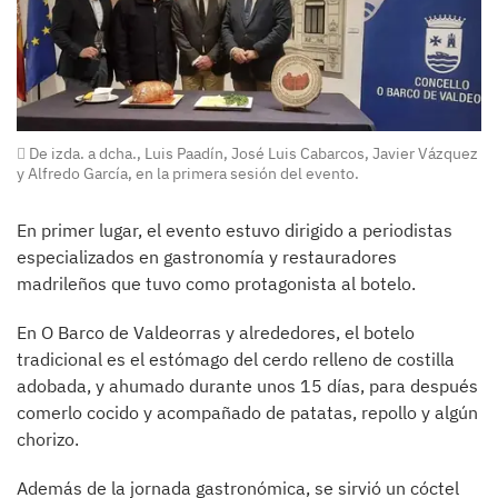
De izda. a dcha., Luis Paadín, José Luis Cabarcos, Javier Vázquez
y Alfredo García, en la primera sesión del evento.
En primer lugar, el evento estuvo dirigido a periodistas
especializados en gastronomía y restauradores
madrileños que tuvo como protagonista al botelo.
En O Barco de Valdeorras y alrededores, el botelo
tradicional es el estómago del cerdo relleno de costilla
adobada, y ahumado durante unos 15 días, para después
comerlo cocido y acompañado de patatas, repollo y algún
chorizo.
Además de la jornada gastronómica, se sirvió un cóctel