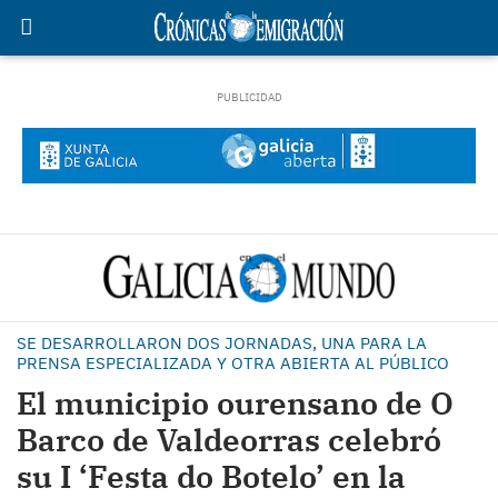
SE DESARROLLARON DOS JORNADAS, UNA PARA LA
PRENSA ESPECIALIZADA Y OTRA ABIERTA AL PÚBLICO
El municipio ourensano de O
Barco de Valdeorras celebró
su I ‘Festa do Botelo’ en la