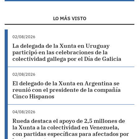
LO MÁS VISTO
02/08/2026
La delegada de la Xunta en Uruguay
participó en las celebraciones de la
colectividad gallega por el Día de Galicia
02/08/2026
El delegado de la Xunta en Argentina se
reunió con el presidente de la compañía
Cinco Hispanos
04/08/2026
Rueda destaca el apoyo de 2,5 millones de
la Xunta a la colectividad en Venezuela,
con partidas específicas para afectados por