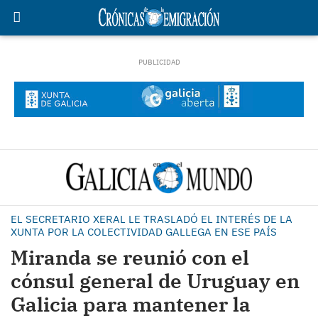
EL SECRETARIO XERAL LE TRASLADÓ EL INTERÉS DE LA
XUNTA POR LA COLECTIVIDAD GALLEGA EN ESE PAÍS
Miranda se reunió con el
cónsul general de Uruguay en
Galicia para mantener la