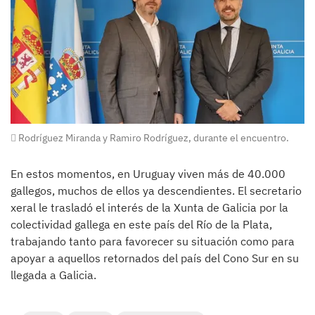
Rodríguez Miranda y Ramiro Rodríguez, durante el encuentro.
En estos momentos, en Uruguay viven más de 40.000
gallegos, muchos de ellos ya descendientes. El secretario
xeral le trasladó el interés de la Xunta de Galicia por la
colectividad gallega en este país del Río de la Plata,
trabajando tanto para favorecer su situación como para
apoyar a aquellos retornados del país del Cono Sur en su
llegada a Galicia.