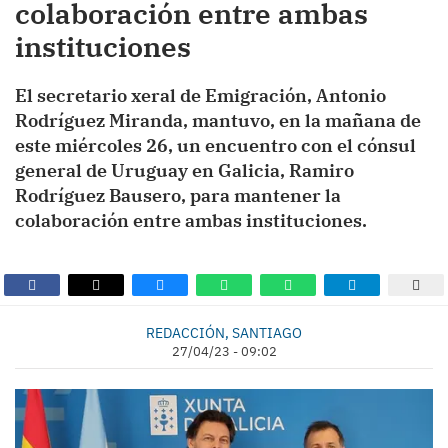
colaboración entre ambas
instituciones
El secretario xeral de Emigración, Antonio
Rodríguez Miranda, mantuvo, en la mañana de
este miércoles 26, un encuentro con el cónsul
general de Uruguay en Galicia, Ramiro
Rodríguez Bausero, para mantener la
colaboración entre ambas instituciones.
REDACCIÓN, SANTIAGO
27/04/23 - 09:02