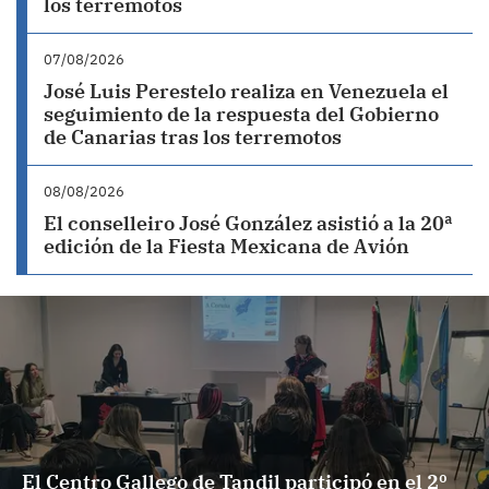
los terremotos
07/08/2026
José Luis Perestelo realiza en Venezuela el
seguimiento de la respuesta del Gobierno
de Canarias tras los terremotos
08/08/2026
El conselleiro José González asistió a la 20ª
edición de la Fiesta Mexicana de Avión
El Centro Gallego de Tandil participó en el 2º