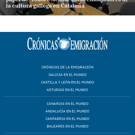
la cultura gallega en Cataluña
CRÓNICAS DE LA EMIGRACIÓN
GALICIA EN EL MUNDO
CASTILLA Y LEÓN EN EL MUNDO
ASTURIAS EN EL MUNDO
CANARIAS EN EL MUNDO
ANDALUCÍA EN EL MUNDO
CANTABRIA EN EL MUNDO
BALEARES EN EL MUNDO