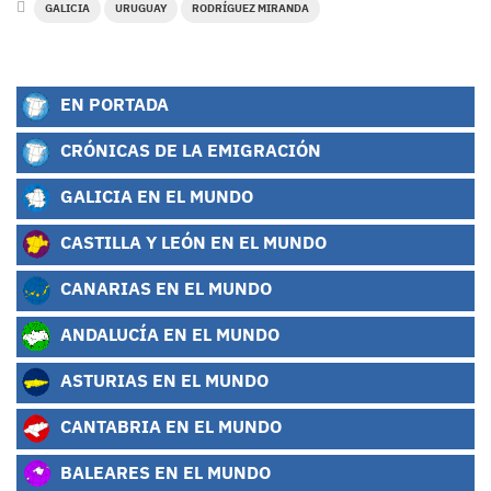
GALICIA
URUGUAY
RODRÍGUEZ MIRANDA
EN PORTADA
CRÓNICAS DE LA EMIGRACIÓN
GALICIA EN EL MUNDO
CASTILLA Y LEÓN EN EL MUNDO
CANARIAS EN EL MUNDO
ANDALUCÍA EN EL MUNDO
ASTURIAS EN EL MUNDO
CANTABRIA EN EL MUNDO
BALEARES EN EL MUNDO