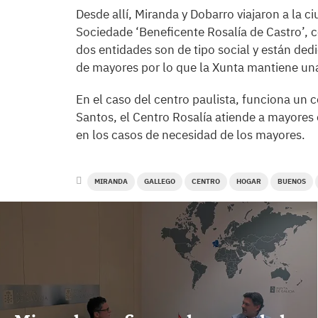
Desde allí, Miranda y Dobarro viajaron a la 
Sociedade ‘Beneficente Rosalía de Castro’, 
dos entidades son de tipo social y están dedi
de mayores por lo que la Xunta mantiene un
En el caso del centro paulista, funciona un ce
Santos, el Centro Rosalía atiende a mayores e
en los casos de necesidad de los mayores.
MIRANDA
GALLEGO
CENTRO
HOGAR
BUENOS