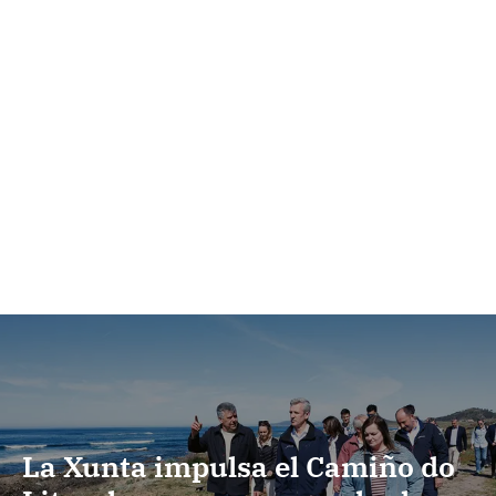
La Xunta impulsa el Camiño do