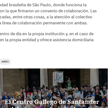
ciudad brasileña de São Paulo, donde funciona la
con la que firmaron un convenio de colaboración. Las
cadas, entre otras cosas, a la atención al colectivo
a línea de colaboración permanente con ambas.
ntro de día en la propia institución y, en el caso de
n la propia entidad y ofrece asistencia domiciliaria
AIRES
El Centro Gallego de Santander