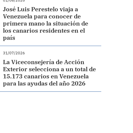
01/08/2026
José Luis Perestelo viaja a
Venezuela para conocer de
primera mano la situación de
los canarios residentes en el
país
31/07/2026
La Viceconsejería de Acción
Exterior selecciona a un total de
15.173 canarios en Venezuela
para las ayudas del año 2026