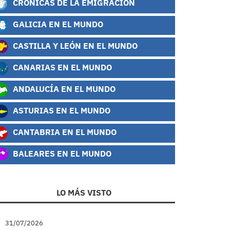
CRÓNICAS DE LA EMIGRACIÓN
GALICIA EN EL MUNDO
CASTILLA Y LEÓN EN EL MUNDO
CANARIAS EN EL MUNDO
ANDALUCÍA EN EL MUNDO
ASTURIAS EN EL MUNDO
CANTABRIA EN EL MUNDO
BALEARES EN EL MUNDO
LO MÁS VISTO
31/07/2026