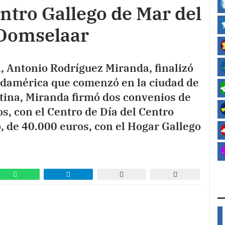
ntro Gallego de Mar del
 Domselaar
n, Antonio Rodríguez Miranda, finalizó
Sudamérica que comenzó en la ciudad de
ntina, Miranda firmó dos convenios de
s, con el Centro de Día del Centro
o, de 40.000 euros, con el Hogar Gallego