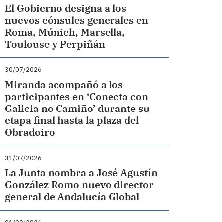
El Gobierno designa a los
nuevos cónsules generales en
Roma, Múnich, Marsella,
Toulouse y Perpiñán
30/07/2026
Miranda acompañó a los
participantes en ‘Conecta con
Galicia no Camiño’ durante su
etapa final hasta la plaza del
Obradoiro
31/07/2026
La Junta nombra a José Agustín
González Romo nuevo director
general de Andalucía Global