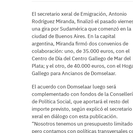
El secretario xeral de Emigración, Antonio
Rodríguez Miranda, finalizó el pasado vierne
una gira por Sudamérica que comenzó en la
ciudad de Buenos Aires. En la capital
argentina, Miranda firmó dos convenios de
colaboración: uno, de 35.000 euros, con el
Centro de Día del Centro Gallego de Mar del
Plata; y el otro, de 40.000 euros, con el Hog
Gallego para Ancianos de Domselaar.
El acuerdo con Domselaar luego será
complementado con fondos de la Consellerí
de Política Social, que aportará el resto del
importe previsto, según explicó el secretario
xeral en diálogo con esta publicación.
“Nosotros tenemos un presupuesto limitado
pero contamos con políticas transversales c