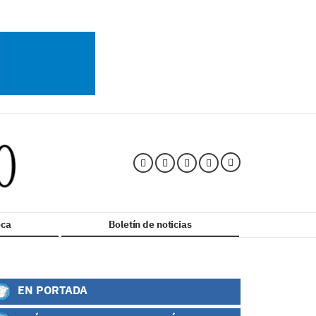
ca
Boletín de noticias
EN PORTADA