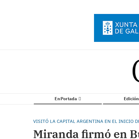
En Portada
Edició
VISITÓ LA CAPITAL ARGENTINA EN EL INICIO D
Miranda firmó en B