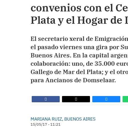
convenios con el Ce
Plata y el Hogar de
El secretario xeral de Emigració
el pasado viernes una gira por 
Buenos Aires. En la capital arge
colaboración: uno, de 35.000 euro
Gallego de Mar del Plata; y el otr
para Ancianos de Domselaar.
MARIANA RUIZ, BUENOS AIRES
15/05/17 - 11:21